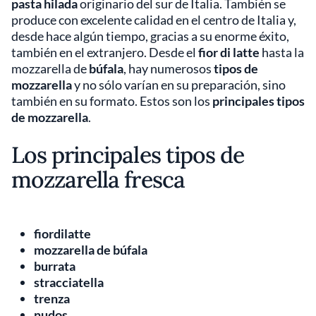
pasta hilada
originario del sur de Italia. También se
produce con excelente calidad en el centro de Italia y,
desde hace algún tiempo, gracias a su enorme éxito,
también en el extranjero. Desde el
fior di latte
hasta la
mozzarella de
búfala
, hay numerosos
tipos de
mozzarella
y no sólo varían en su preparación, sino
también en su formato. Estos son los
principales tipos
de mozzarella
.
Los principales tipos de
mozzarella fresca
fiordilatte
mozzarella de búfala
burrata
stracciatella
trenza
nudos