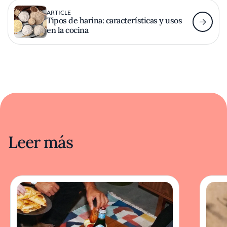
ARTICLE
Tipos de harina: características y usos
en la cocina
Leer más