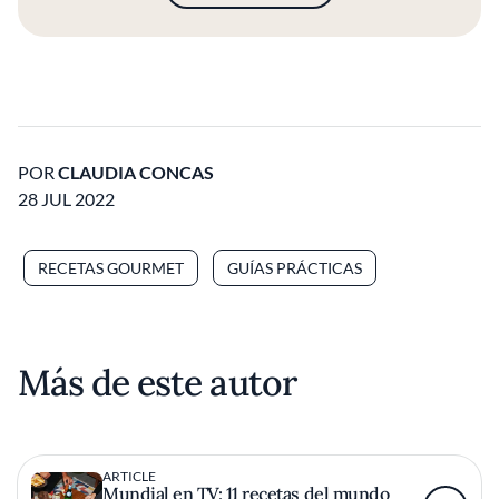
POR
CLAUDIA CONCAS
28 JUL 2022
RECETAS GOURMET
GUÍAS PRÁCTICAS
Más de este autor
ARTICLE
Mundial en TV: 11 recetas del mundo