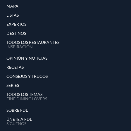
MAPA
LISTAS
EXPERTOS
DESTINOS
TODOS LOS RESTAURANTES
INSPIRACIÓN
OPINIÓN Y NOTICIAS
RECETAS
CONSEJOS Y TRUCOS
SERIES
TODOS LOS TEMAS
FINE DINING LOVERS
SOBRE FDL
ÚNETE A FDL
SÍGUENOS