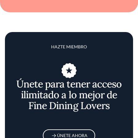
HAZTE MIEMBRO
Únete para tener acceso
ilimitado a lo mejor de
Fine Dining Lovers
ÚNETE AHORA