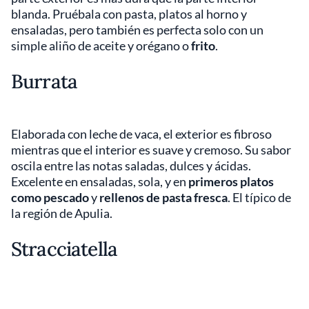
blanda. Pruébala con pasta, platos al horno y
ensaladas, pero también es perfecta solo con un
simple aliño de aceite y orégano o
frito
.
Burrata
Elaborada con leche de vaca, el exterior es fibroso
mientras que el interior es suave y cremoso. Su sabor
oscila entre las notas saladas, dulces y ácidas.
Excelente en ensaladas, sola, y en
primeros platos
como pescado
y
rellenos de pasta fresca
. El típico de
la región de Apulia.
Stracciatella