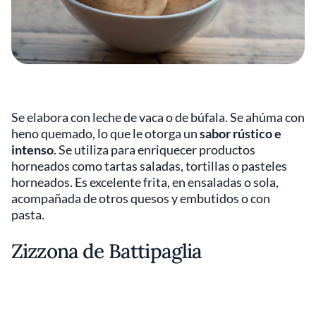
Se elabora con leche de vaca o de búfala. Se ahúma con
heno quemado, lo que le otorga un
sabor rústico e
intenso
. Se utiliza para enriquecer productos
horneados como tartas saladas, tortillas o pasteles
horneados. Es excelente frita, en ensaladas o sola,
acompañada de otros quesos y embutidos o con
pasta.
Zizzona de Battipaglia