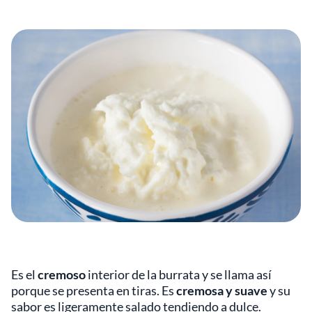
Es el
cremoso
interior de la burrata y se llama así
porque se presenta en tiras. Es
cremosa y suave
y su
sabor es ligeramente salado tendiendo a dulce.