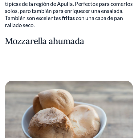
típicas de la región de Apulia. Perfectos para comerlos
solos, pero también para enriquecer una ensalada.
También son excelentes
fritas
con una capa de pan
rallado seco.
Mozzarella ahumada