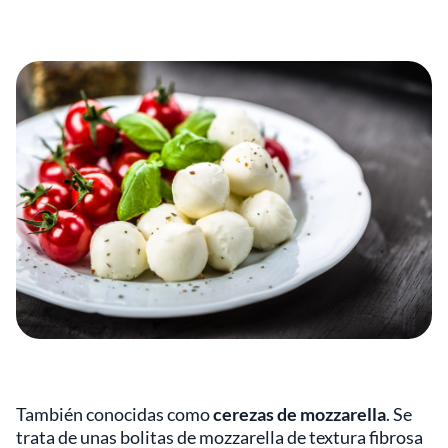
También conocidas como
cerezas de mozzarella
. Se
trata de unas bolitas de mozzarella de textura fibrosa