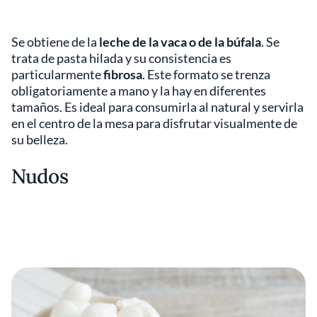
Se obtiene de la
leche de la vaca o de la búfala
. Se
trata de pasta hilada y su consistencia es
particularmente
fibrosa
. Este formato se trenza
obligatoriamente a mano y la hay en diferentes
tamaños. Es ideal para consumirla al natural y servirla
en el centro de la mesa para disfrutar visualmente de
su belleza.
Nudos