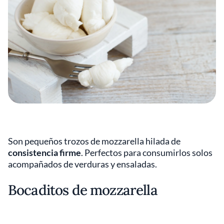
Son pequeños trozos de mozzarella hilada de
consistencia firme
. Perfectos para consumirlos solos
acompañados de verduras y ensaladas.
Bocaditos de mozzarella