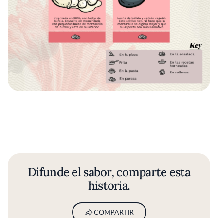
Difunde el sabor, comparte esta
historia.
COMPARTIR