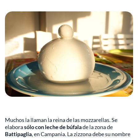
Muchos la llaman la reina de las mozzarellas. Se
elabora
sólo con leche de búfala
de la zona de
Battipaglia
, en Campania. La zizzona debe su nombre