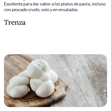
Excelente para dar sabor a los platos de pasta, incluso
con pescado crudo, solo y en ensaladas.
Trenza