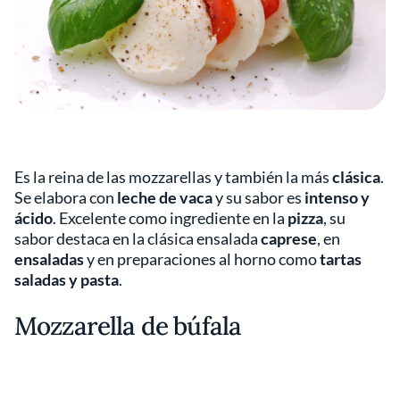
Es la reina de las mozzarellas y también la más
clásica
.
Se elabora con
leche de vaca
y su sabor es
intenso y
ácido
. Excelente como ingrediente en la
pizza
, su
sabor destaca en la clásica ensalada
caprese
, en
ensaladas
y en preparaciones al horno como
tartas
saladas y pasta
.
Mozzarella de búfala