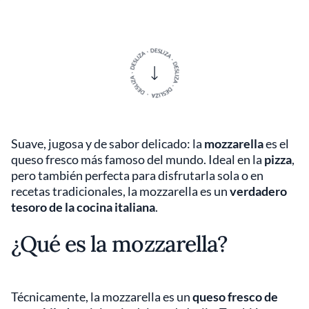
Suave, jugosa y de sabor delicado: la
mozzarella
es el
queso fresco más famoso del mundo. Ideal en la
pizza
,
pero también perfecta para disfrutarla sola o en
recetas tradicionales, la mozzarella es un
verdadero
tesoro de la cocina italiana
.
¿Qué es la mozzarella?
Técnicamente, la mozzarella es un
queso fresco de