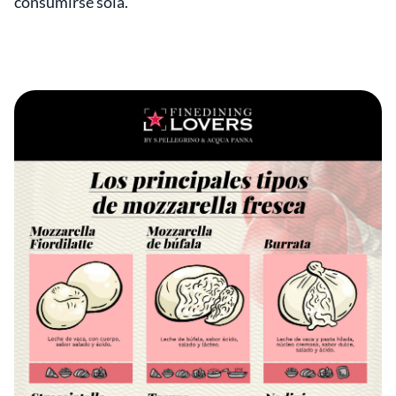
consumirse sola.