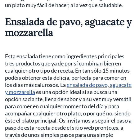
un plato muy fácil de hacer, a la vez que saludable.
Ensalada de pavo, aguacate y
mozzarella
Esta ensalada tiene como ingredientes principales
tres productos que ya de por sí combinan bien en
cualquier otro tipo de receta. En tan sólo 15 minutos
podéis obtener esta delicia, perfecta para comer en
los días más calurosos. La
ensalada de pavo, aguacate
y mozzarella
es una opción ideal si se busca una
opción saciante, llena de sabor y a su vez muy versátil
para comer en cualquier momento del día y para
acompañar cualquier otro plato, o por qué no, siendo
éste el plato principal. Os invitamos a seguir el paso a
paso de esta receta desde el sitio web pronto.es, a
través de unos simples pasos para una simple