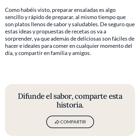
Como habéis visto, preparar ensaladas es algo
sencillo y rápido de preparar, al mismo tiempo que
son platos llenos de sabor y saludables. De seguro que
estas ideas y propuestas de recetas os va a
sorprender, ya que además de deliciosas son fáciles de
hacer e ideales para comer en cualquier momento del
día, y compartir en familia y amigos.
Difunde el sabor, comparte esta
historia.
COMPARTIR