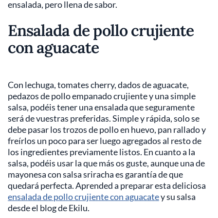
ensalada, pero llena de sabor.
Ensalada de pollo crujiente
con aguacate
Con lechuga, tomates cherry, dados de aguacate,
pedazos de pollo empanado crujiente y una simple
salsa, podéis tener una ensalada que seguramente
será de vuestras preferidas. Simple y rápida, solo se
debe pasar los trozos de pollo en huevo, pan rallado y
freírlos un poco para ser luego agregados al resto de
los ingredientes previamente listos. En cuanto a la
salsa, podéis usar la que más os guste, aunque una de
mayonesa con salsa sriracha es garantía de que
quedará perfecta. Aprended a preparar esta deliciosa
ensalada de pollo crujiente con aguacate
y su salsa
desde el blog de Ekilu.