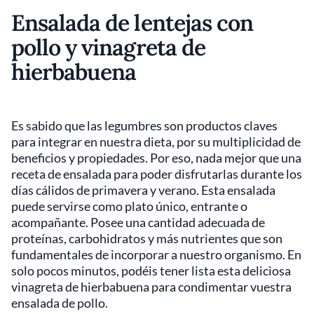
Ensalada de lentejas con
pollo y vinagreta de
hierbabuena
Es sabido que las legumbres son productos claves
para integrar en nuestra dieta, por su multiplicidad de
beneficios y propiedades. Por eso, nada mejor que una
receta de ensalada para poder disfrutarlas durante los
días cálidos de primavera y verano. Esta ensalada
puede servirse como plato único, entrante o
acompañante. Posee una cantidad adecuada de
proteínas, carbohidratos y más nutrientes que son
fundamentales de incorporar a nuestro organismo. En
solo pocos minutos, podéis tener lista esta deliciosa
vinagreta de hierbabuena para condimentar vuestra
ensalada de pollo.