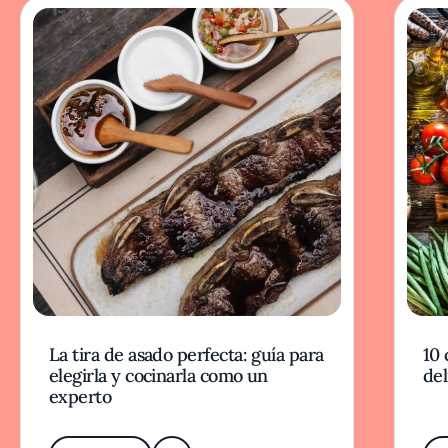
La tira de asado perfecta: guía para
10 
elegirla y cocinarla como un
del
experto