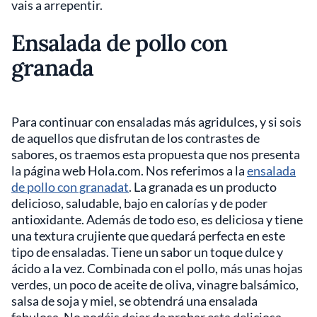
vais a arrepentir.
Ensalada de pollo con
granada
Para continuar con ensaladas más agridulces, y si sois
de aquellos que disfrutan de los contrastes de
sabores, os traemos esta propuesta que nos presenta
la página web Hola.com. Nos referimos a la
ensalada
de pollo con granadat
. La granada es un producto
delicioso, saludable, bajo en calorías y de poder
antioxidante. Además de todo eso, es deliciosa y tiene
una textura crujiente que quedará perfecta en este
tipo de ensaladas. Tiene un sabor un toque dulce y
ácido a la vez. Combinada con el pollo, más unas hojas
verdes, un poco de aceite de oliva, vinagre balsámico,
salsa de soja y miel, se obtendrá una ensalada