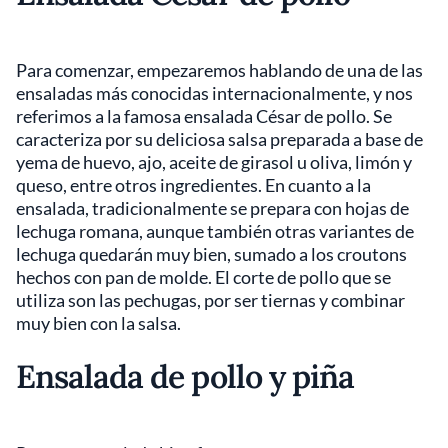
Para comenzar, empezaremos hablando de una de las
ensaladas más conocidas internacionalmente, y nos
referimos a la famosa ensalada César de pollo. Se
caracteriza por su deliciosa salsa preparada a base de
yema de huevo, ajo, aceite de girasol u oliva, limón y
queso, entre otros ingredientes. En cuanto a la
ensalada, tradicionalmente se prepara con hojas de
lechuga romana, aunque también otras variantes de
lechuga quedarán muy bien, sumado a los croutons
hechos con pan de molde. El corte de pollo que se
utiliza son las pechugas, por ser tiernas y combinar
muy bien con la salsa.
Ensalada de pollo y piña