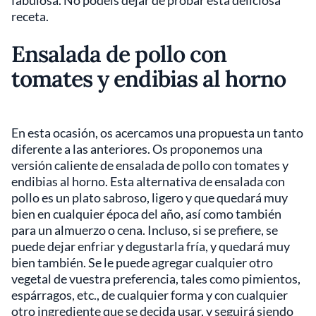
fabulosa. No podéis dejar de probar esta deliciosa
receta.
Ensalada de pollo con
tomates y endibias al horno
En esta ocasión, os acercamos una propuesta un tanto
diferente a las anteriores. Os proponemos una
versión caliente de ensalada de pollo con tomates y
endibias al horno. Esta alternativa de ensalada con
pollo es un plato sabroso, ligero y que quedará muy
bien en cualquier época del año, así como también
para un almuerzo o cena. Incluso, si se prefiere, se
puede dejar enfriar y degustarla fría, y quedará muy
bien también. Se le puede agregar cualquier otro
vegetal de vuestra preferencia, tales como pimientos,
espárragos, etc., de cualquier forma y con cualquier
otro ingrediente que se decida usar, y seguirá siendo