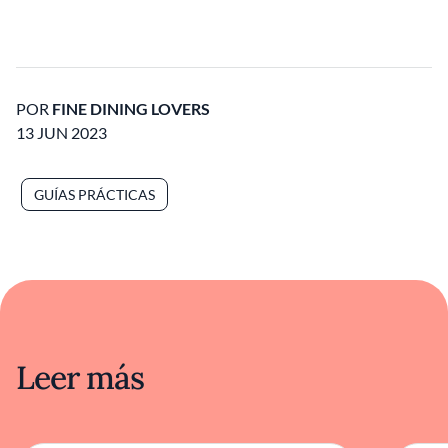
POR
FINE DINING LOVERS
13 JUN 2023
GUÍAS PRÁCTICAS
Leer más