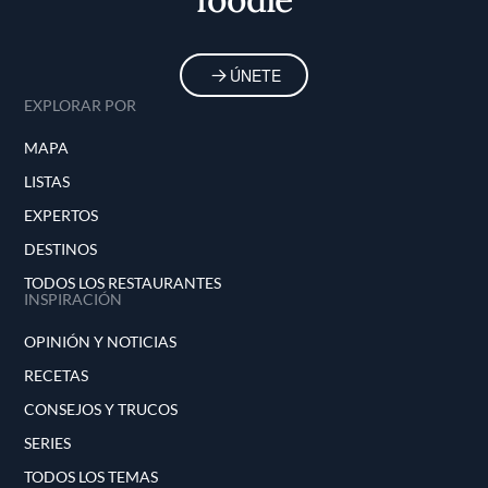
ÚNETE
EXPLORAR POR
MAPA
LISTAS
EXPERTOS
DESTINOS
TODOS LOS RESTAURANTES
INSPIRACIÓN
OPINIÓN Y NOTICIAS
RECETAS
CONSEJOS Y TRUCOS
SERIES
TODOS LOS TEMAS