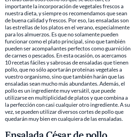
importante la incorporación de vegetales frescos a
nuestra dieta, y siempre os recomendamos que sean
de buena calidad y frescos. Por eso, las ensaladas son
las estrellas de los platos en el verano, especialmente
para los almuerzos. Es que no solamente pueden
funcionar como el plato principal, sino que también
pueden ser acompañantes perfectos como guarnición
de carnes o pescados. En esta ocasión, os acercamos
10 recetas fáciles y sabrosas de ensaladas que tienen
pollo, que no sólo aportarán proteínas vegetales a
vuestro organismo, sino que también harán que las
ensaladas sean mucho más abundantes. Además, el
pollo es un ingrediente muy versátil, que puede
utilizarse en multiplicidad de platos y que combina a
la perfección con casi cualquier otro ingrediente. A su
vez, se pueden utilizar diversos cortes de pollo que
quedarán muy bien en cualquiera de las ensaladas.
Ensalada César de pollo