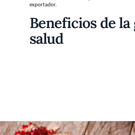
exportador.
Beneficios de la
salud