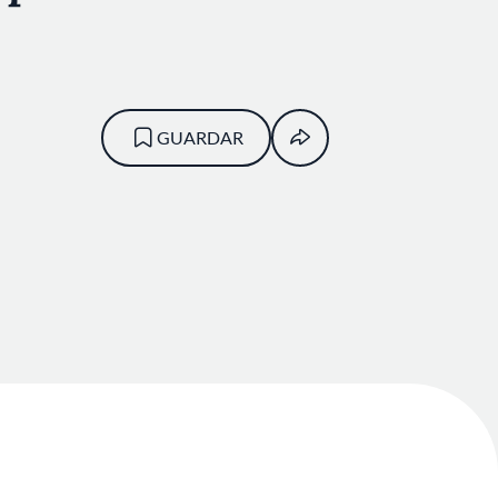
GUARDAR