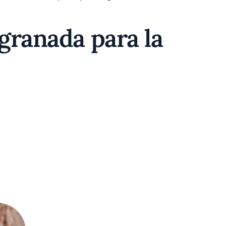
 granada para la