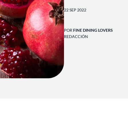
22 SEP 2022
POR
FINE DINING LOVERS
REDACCIÓN