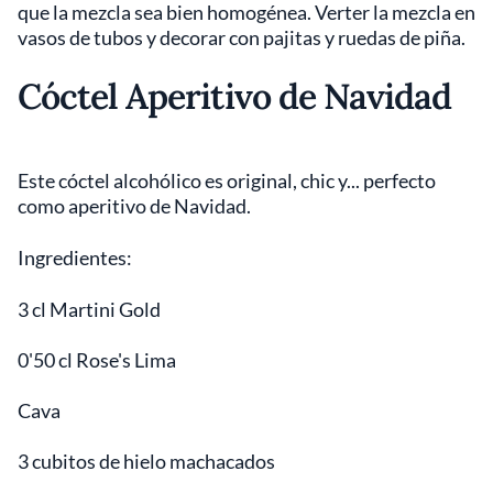
que la mezcla sea bien homogénea. Verter la mezcla en
vasos de tubos y decorar con pajitas y ruedas de piña.
Cóctel Aperitivo de Navidad
Este cóctel alcohólico es original, chic y... perfecto
como aperitivo de Navidad.
Ingredientes:
3 cl Martini Gold
0'50 cl Rose's Lima
Cava
3 cubitos de hielo machacados