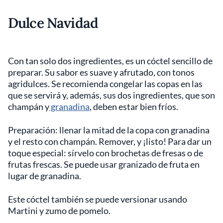
Dulce Navidad
Con tan solo dos ingredientes, es un cóctel sencillo de
preparar. Su sabor es suave y afrutado, con tonos
agridulces. Se recomienda congelar las copas en las
que se servirá y, además, sus dos ingredientes, que son
champán y
granadina
, deben estar bien fríos.
Preparación: llenar la mitad de la copa con granadina
y el resto con champán. Remover, y ¡listo! Para dar un
toque especial: sírvelo con brochetas de fresas o de
frutas frescas. Se puede usar granizado de fruta en
lugar de granadina.
Este cóctel también se puede versionar usando
Martini y zumo de pomelo.