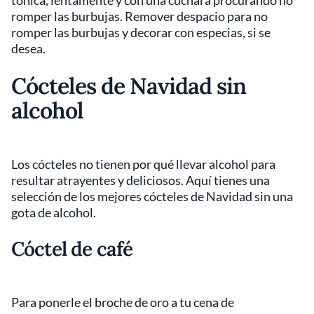
romper las burbujas. Remover despacio para no
romper las burbujas y decorar con especias, si se
desea.
Cócteles de Navidad sin
alcohol
Los cócteles no tienen por qué llevar alcohol para
resultar atrayentes y deliciosos. Aquí tienes una
selección de los mejores cócteles de Navidad sin una
gota de alcohol.
Cóctel de café
Para ponerle el broche de oro a tu cena de