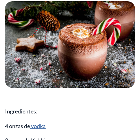
Ingredientes:
4 onzas de
vodka