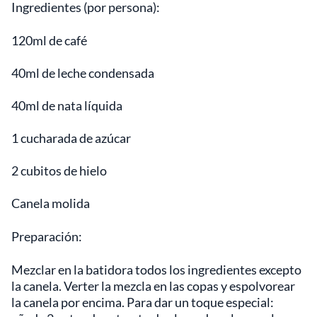
Ingredientes (por persona):
120ml de café
40ml de leche condensada
40ml de nata líquida
1 cucharada de azúcar
2 cubitos de hielo
Canela molida
Preparación:
Mezclar en la batidora todos los ingredientes excepto
la canela. Verter la mezcla en las copas y espolvorear
la canela por encima. Para dar un toque especial: