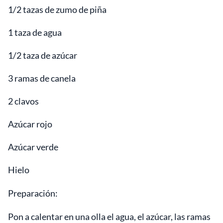
1/2 tazas de zumo de piña
1 taza de agua
1/2 taza de azúcar
3 ramas de canela
2 clavos
Azúcar rojo
Azúcar verde
Hielo
Preparación:
Pon a calentar en una olla el agua, el azúcar, las ramas