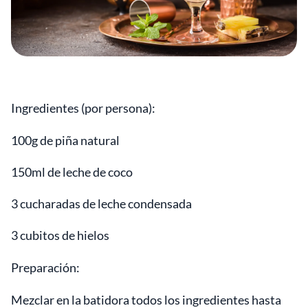
Ingredientes (por persona):
100g de piña natural
150ml de leche de coco
3 cucharadas de leche condensada
3 cubitos de hielos
Preparación:
Mezclar en la batidora todos los ingredientes hasta