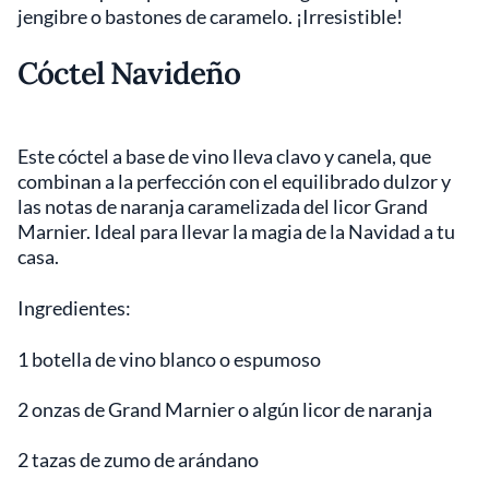
jengibre o bastones de caramelo. ¡Irresistible!
Cóctel Navideño
Este cóctel a base de vino lleva clavo y canela, que
combinan a la perfección con el equilibrado dulzor y
las notas de naranja caramelizada del licor Grand
Marnier. Ideal para llevar la magia de la Navidad a tu
casa.
Ingredientes:
1 botella de vino blanco o espumoso
2 onzas de Grand Marnier o algún licor de naranja
2 tazas de zumo de arándano