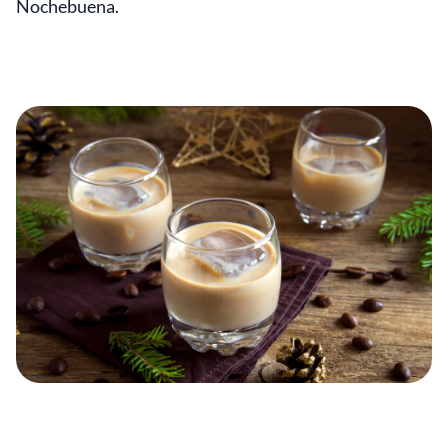
Nochebuena.