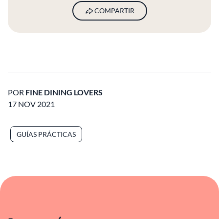
COMPARTIR
POR
FINE DINING LOVERS
17 NOV 2021
GUÍAS PRÁCTICAS