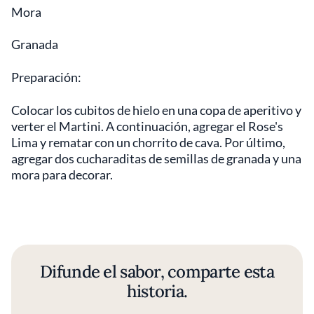
Mora
Granada
Preparación:
Colocar los cubitos de hielo en una copa de aperitivo y
verter el Martini. A continuación, agregar el Rose's
Lima y rematar con un chorrito de cava. Por último,
agregar dos cucharaditas de semillas de granada y una
mora para decorar.
Difunde el sabor, comparte esta
historia.