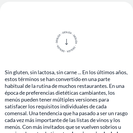
Sin gluten, sin lactosa, sin carne ... En los últimos años,
estos términos se han convertido en una parte
habitual de la rutina de muchos restaurantes. En una
época de preferencias dietéticas cambiantes, los
menús pueden tener múltiples versiones para
satisfacer los requisitos individuales de cada
comensal. Una tendencia que ha pasado a ser un rasgo
cada vez más importante de las listas de vinos y los
menús. Con más invitados que se vuelven sobrios u