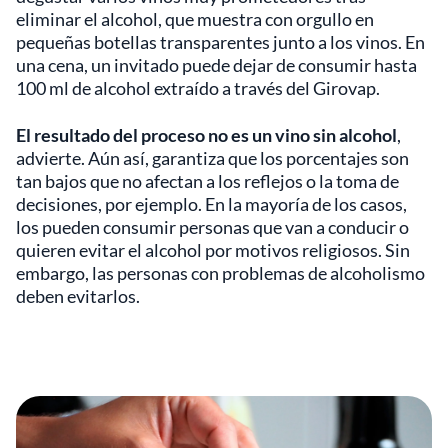
eliminar el alcohol, que muestra con orgullo en
pequeñas botellas transparentes junto a los vinos. En
una cena, un invitado puede dejar de consumir hasta
100 ml de alcohol extraído a través del Girovap.
El resultado del proceso no es un vino sin alcohol
,
advierte. Aún así, garantiza que los porcentajes son
tan bajos que no afectan a los reflejos o la toma de
decisiones, por ejemplo. En la mayoría de los casos,
los pueden consumir personas que van a conducir o
quieren evitar el alcohol por motivos religiosos. Sin
embargo, las personas con problemas de alcoholismo
deben evitarlos.