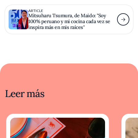
ARTICLE
Mitsuharu Tsumura, de Maido: "Soy
100% peruano y mi cocina cada vez se
inspira más en mis raíces"
Leer más