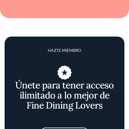
HAZTE MIEMBRO
Únete para tener acceso
ilimitado a lo mejor de
Fine Dining Lovers