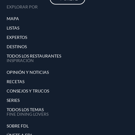
EXPLORAR POR
MAPA
LISTAS
EXPERTOS
DESTINOS
TODOS LOS RESTAURANTES
INSPIRACIÓN
OPINIÓN Y NOTICIAS
RECETAS
CONSEJOS Y TRUCOS
SERIES
TODOS LOS TEMAS
FINE DINING LOVERS
SOBRE FDL