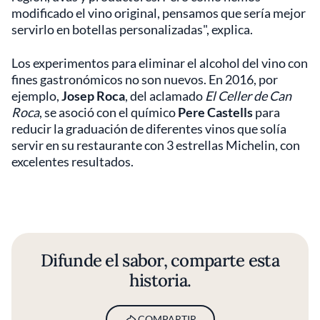
modificado el vino original, pensamos que sería mejor
servirlo en botellas personalizadas", explica.
Los experimentos para eliminar el alcohol del vino con
fines gastronómicos no son nuevos. En 2016, por
ejemplo,
Josep Roca
, del aclamado
El Celler de Can
Roca
, se asoció con el químico
Pere Castells
para
reducir la graduación de diferentes vinos que solía
servir en su restaurante con 3 estrellas Michelin, con
excelentes resultados.
Difunde el sabor, comparte esta
historia.
COMPARTIR