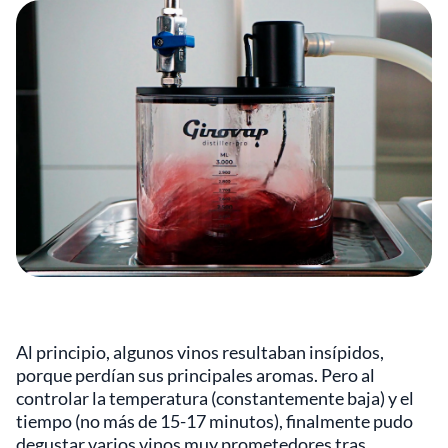
Al principio, algunos vinos resultaban insípidos,
porque perdían sus principales aromas. Pero al
controlar la temperatura (constantemente baja) y el
tiempo (no más de 15-17 minutos), finalmente pudo
degustar varios vinos muy prometedores tras