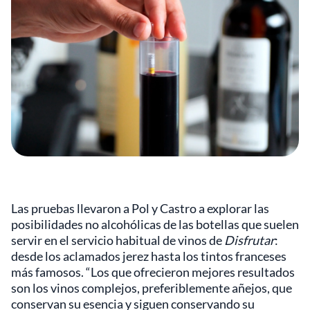
Las pruebas llevaron a Pol y Castro a explorar las
posibilidades no alcohólicas de las botellas que suelen
servir en el servicio habitual de vinos de
Disfrutar
:
desde los aclamados jerez hasta los tintos franceses
más famosos. “Los que ofrecieron mejores resultados
son los vinos complejos, preferiblemente añejos, que
conservan su esencia y siguen conservando su