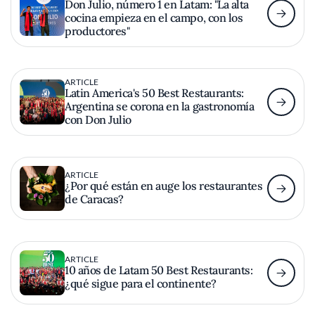
Don Julio, número 1 en Latam: "La alta
cocina empieza en el campo, con los
productores"
ARTICLE
Latin America's 50 Best Restaurants:
Argentina se corona en la gastronomía
con Don Julio
ARTICLE
¿Por qué están en auge los restaurantes
de Caracas?
ARTICLE
10 años de Latam 50 Best Restaurants:
¿qué sigue para el continente?