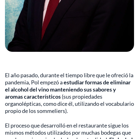
El año pasado, durante el tiempo libre que le ofreció la
pandemia, Pol empezó a
estudiar formas de eliminar
el alcohol del vino manteniendo sus sabores y
aromas característicos
(sus propiedades
organolépticas, como dice él, utilizando el vocabulario
propio de los sommeliers).
El proceso que desarrolló en el restaurante sigue los
mismos métodos utilizados por muchas bodegas que