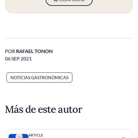
POR
RAFAEL TONON
06 SEP 2021
NOTICIAS GASTRONÓMICAS
Más de este autor
ARTICLE