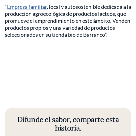
“
Empresa familiar
, local y autosostenible dedicada a la
producción agroecológica de productos lácteos, que
promueve el emprendimiento en este ámbito. Venden
productos propios y una variedad de productos
seleccionados en su tienda bio de Barranco”.
Difunde el sabor, comparte esta
historia.