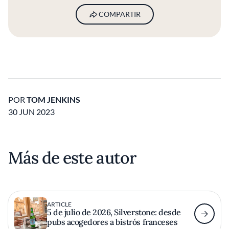
COMPARTIR
POR
TOM JENKINS
30 JUN 2023
Más de este autor
ARTICLE
5 de julio de 2026, Silverstone: desde
pubs acogedores a bistrós franceses