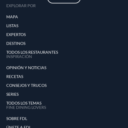
EXPLORAR POR
MAPA
LISTAS
EXPERTOS
DESTINOS
TODOS LOS RESTAURANTES
INSPIRACIÓN
OPINIÓN Y NOTICIAS
RECETAS
CONSEJOS Y TRUCOS
SERIES
TODOS LOS TEMAS
FINE DINING LOVERS
SOBRE FDL
ÚNETE A FDL