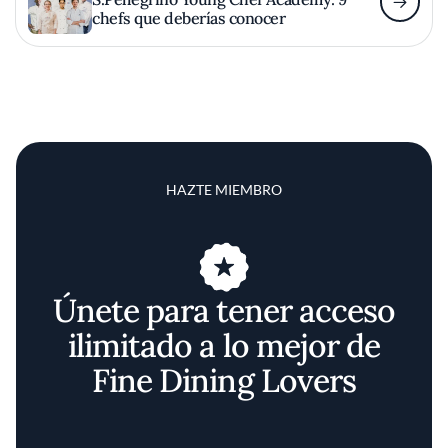
chefs que deberías conocer
HAZTE MIEMBRO
Únete para tener acceso
ilimitado a lo mejor de
Fine Dining Lovers