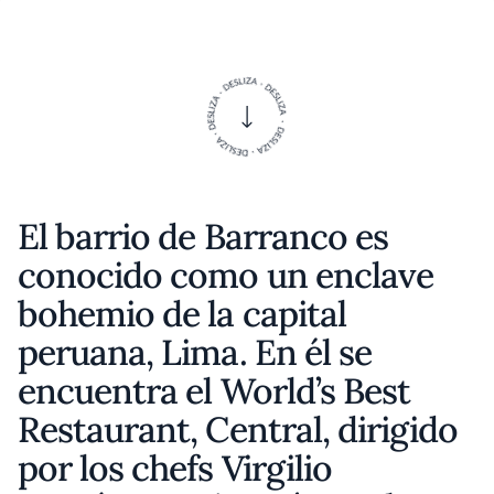
El barrio de Barranco es
conocido como un enclave
bohemio de la capital
peruana, Lima. En él se
encuentra el World’s Best
Restaurant, Central, dirigido
por los chefs Virgilio