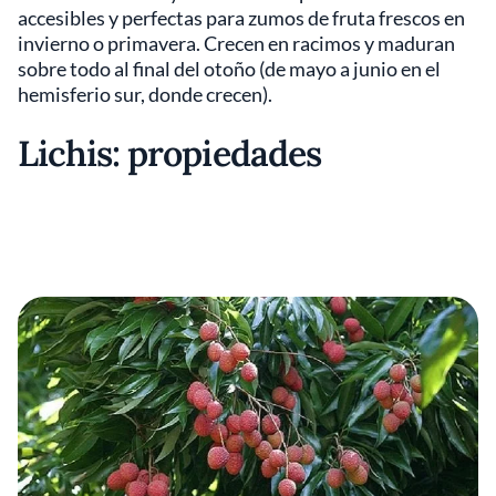
accesibles y perfectas para zumos de fruta frescos en
invierno o primavera. Crecen en racimos y maduran
sobre todo al final del otoño (de mayo a junio en el
hemisferio sur, donde crecen).
Lichis: propiedades