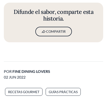
Difunde el sabor, comparte esta
historia.
COMPARTIR
POR
FINE DINING LOVERS
02 JUN 2022
RECETAS GOURMET
GUÍAS PRÁCTICAS