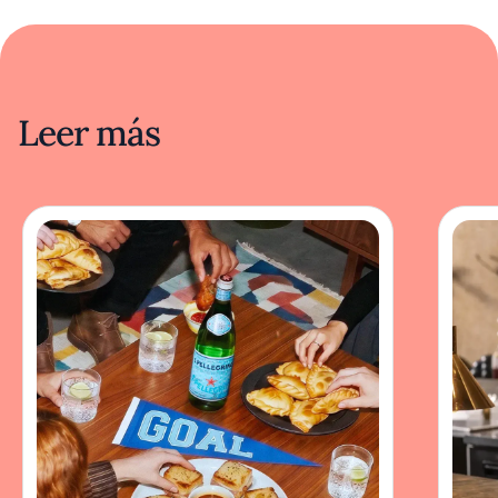
Leer más