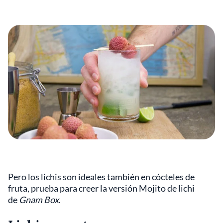
Pero los lichis son ideales también en cócteles de
fruta, prueba para creer la versión Mojito de lichi
de
Gnam Box
.