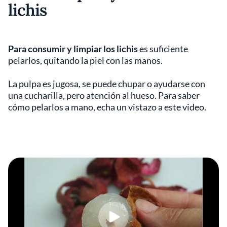
lichis
Para consumir y limpiar los lichis
es suficiente
pelarlos, quitando la piel con las manos.
La pulpa es jugosa, se puede chupar o ayudarse con
una cucharilla, pero atención al hueso. Para saber
cómo pelarlos a mano, echa un vistazo a este video.