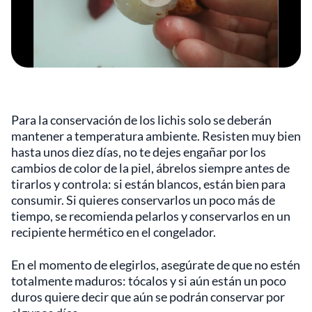
Para la conservación de los lichis solo se deberán
mantener a temperatura ambiente. Resisten muy bien
hasta unos diez días, no te dejes engañar por los
cambios de color de la piel, ábrelos siempre antes de
tirarlos y controla: si están blancos, están bien para
consumir. Si quieres conservarlos un poco más de
tiempo, se recomienda pelarlos y conservarlos en un
recipiente hermético en el congelador.
En el momento de elegirlos, asegúrate de que no estén
totalmente maduros: tócalos y si aún están un poco
duros quiere decir que aún se podrán conservar por