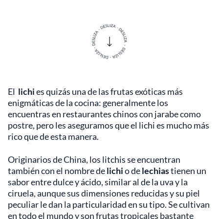
El
lichi
es quizás una de las frutas exóticas más
enigmáticas de la cocina: generalmente los
encuentras en restaurantes chinos con jarabe como
postre, pero les aseguramos que el lichi es mucho más
rico que de esta manera.
Originarios de China, los litchis se encuentran
también con el nombre de
lichi
o de
lechias
tienen un
sabor entre dulce y ácido, similar al de la uva y la
ciruela, aunque sus dimensiones reducidas y su piel
peculiar le dan la particularidad en su tipo. Se cultivan
en todo el mundo y son frutas tropicales bastante