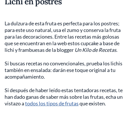
Lichi en postres
La dulzura de esta fruta es perfecta para los postres;
para este uso natural, usa el zumo y conserva la fruta
para las decoraciones. Entre las recetas más golosas
que se encuentran en la web estos cupcake a base de
lichi y frambuesas de la blogger
Un Kilo de Recetas
.
Si buscas recetas no convencionales, prueba los lichis
también en ensalada: darán ese toque original a tu
acompañamiento.
Si después de haber leído estas tentadoras recetas, te
han dado ganas de saber más sobre las frutas, echa un
vistazo a
todos los tipos de frutas
que existen.