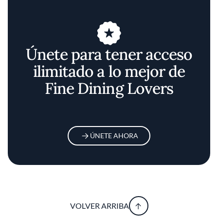
Únete para tener acceso
ilimitado a lo mejor de
Fine Dining Lovers
ÚNETE AHORA
VOLVER ARRIBA