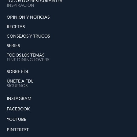
TODOS LOS RESTAURANTES
INSPIRACIÓN
OPINIÓN Y NOTICIAS
RECETAS
CONSEJOS Y TRUCOS
SERIES
TODOS LOS TEMAS
FINE DINING LOVERS
SOBRE FDL
ÚNETE A FDL
SÍGUENOS
INSTAGRAM
FACEBOOK
YOUTUBE
PINTEREST