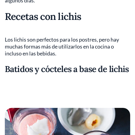
algunos días.
Recetas con lichis
Los lichis son perfectos para los postres, pero hay
muchas formas más de utilizarlos en la cocina o
incluso en las bebidas.
Batidos y cócteles a base de lichis