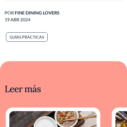
POR
FINE DINING LOVERS
19 ABR 2024
GUÍAS PRÁCTICAS
Leer más