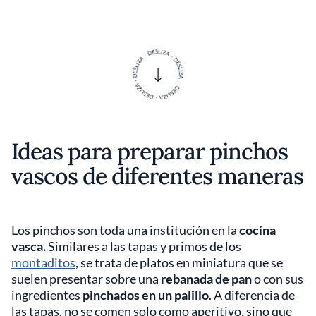
Ideas para preparar pinchos
vascos de diferentes maneras
Los pinchos son toda una institución en la
cocina
vasca.
Similares a las tapas y primos de los
montaditos
, se trata de platos en miniatura que se
suelen presentar sobre una
rebanada de pan
o con sus
ingredientes
pinchados en un palillo
. A diferencia de
las tapas, no se comen solo como aperitivo, sino que