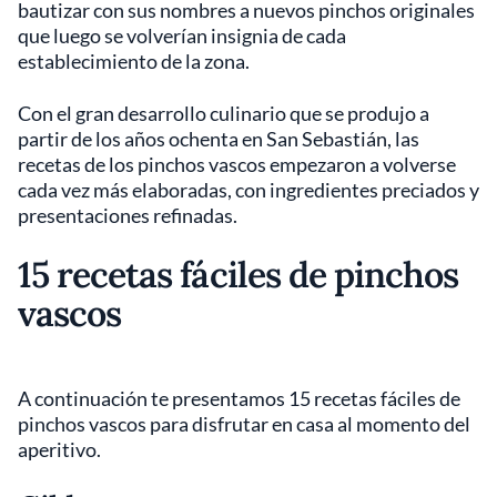
bautizar con sus nombres a nuevos pinchos originales
que luego se volverían insignia de cada
establecimiento de la zona.
Con el gran desarrollo culinario que se produjo a
partir de los años ochenta en San Sebastián, las
recetas de los pinchos vascos empezaron a volverse
cada vez más elaboradas, con ingredientes preciados y
presentaciones refinadas.
15 recetas fáciles de pinchos
vascos
A continuación te presentamos 15 recetas fáciles de
pinchos vascos para disfrutar en casa al momento del
aperitivo.