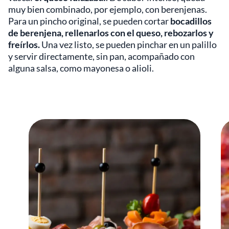
muy bien combinado, por ejemplo, con berenjenas.
Para un pincho original, se pueden cortar
bocadillos
de berenjena, rellenarlos con el queso, rebozarlos y
freírlos.
Una vez listo, se pueden pinchar en un palillo
y servir directamente, sin pan, acompañado con
alguna salsa, como mayonesa o alioli.