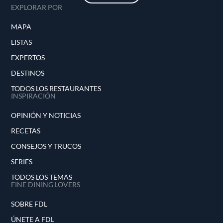
EXPLORAR POR
MAPA
LISTAS
EXPERTOS
DESTINOS
TODOS LOS RESTAURANTES
INSPIRACIÓN
OPINIÓN Y NOTICIAS
RECETAS
CONSEJOS Y TRUCOS
SERIES
TODOS LOS TEMAS
FINE DINING LOVERS
SOBRE FDL
ÚNETE A FDL