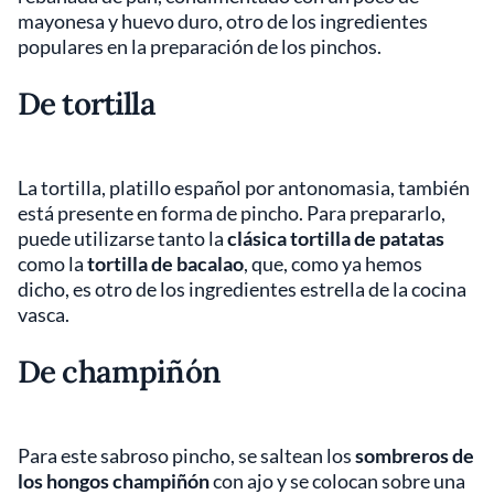
mayonesa y huevo duro, otro de los ingredientes
populares en la preparación de los pinchos.
De tortilla
La tortilla, platillo español por antonomasia, también
está presente en forma de pincho. Para prepararlo,
puede utilizarse tanto la
clásica tortilla de patatas
como la
tortilla de bacalao
, que, como ya hemos
dicho, es otro de los ingredientes estrella de la cocina
vasca.
De champiñón
Para este sabroso pincho, se saltean los
sombreros de
los hongos champiñón
con ajo y se colocan sobre una