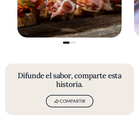
Difunde el sabor, comparte esta
historia.
COMPARTIR