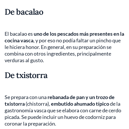
De bacalao
El bacalao es
uno de los pescados más presentes en la
cocina vasca
, y por eso no podía faltar un pincho que
le hiciera honor. En general, en su preparación se
combina con otros ingredientes, principalmente
verduras al gusto.
De txistorra
Se prepara con una
rebanada de pan y un trozo de
txistorra
(chistorra),
embutido ahumado típico
de la
gastronomía vasca que se elabora con carne de cerdo
picada. Se puede incluir un huevo de codorniz para
coronar la preparación.