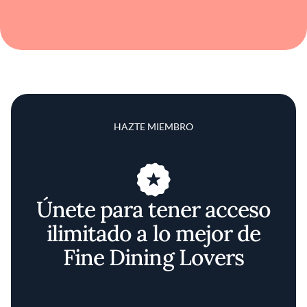
HAZTE MIEMBRO
Únete para tener acceso
ilimitado a lo mejor de
Fine Dining Lovers