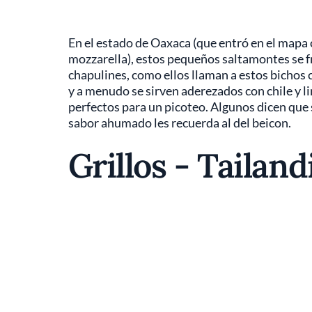
En el estado de Oaxaca (que entró en el mapa 
mozzarella), estos pequeños saltamontes se frí
chapulines, como ellos llaman a estos bichos 
y a menudo se sirven aderezados con chile y l
perfectos para un picoteo. Algunos dicen que 
sabor ahumado les recuerda al del beicon.
Grillos - Tailand