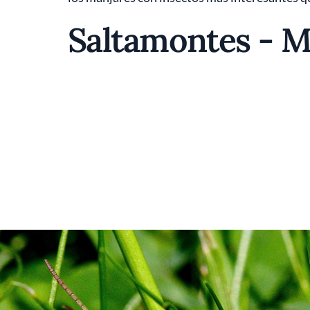
Saltamontes - M