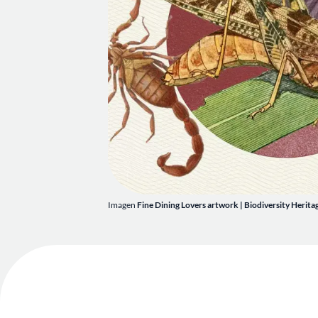
Imagen
Fine Dining Lovers artwork | Biodiversity Herit