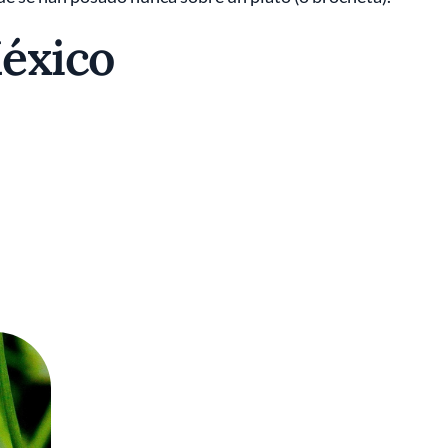
éxico