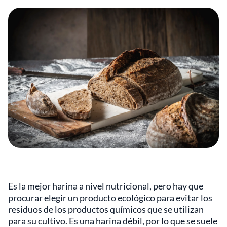
Es la mejor harina a nivel nutricional, pero hay que
procurar elegir un producto ecológico para evitar los
residuos de los productos químicos que se utilizan
para su cultivo. Es una harina débil, por lo que se suele