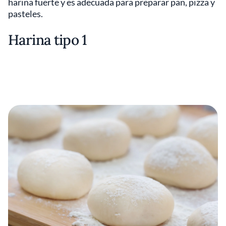
harina fuerte y es adecuada para preparar pan, pizza y
pasteles.
Harina tipo 1