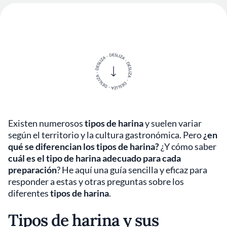
Existen numerosos
tipos de harina
y suelen variar
según el territorio y la cultura gastronómica. Pero
¿en
qué se diferencian los tipos de harina?
¿Y cómo saber
cuál es el tipo de harina adecuado para cada
preparación
? He aquí una guía sencilla y eficaz para
responder a estas y otras preguntas sobre los
diferentes
tipos de harina
.
Tipos de harina y sus