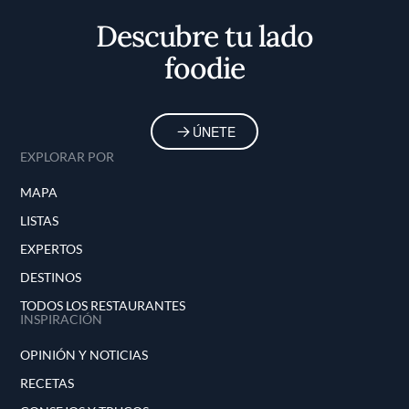
Descubre tu lado
foodie
ÚNETE
EXPLORAR POR
MAPA
LISTAS
EXPERTOS
DESTINOS
TODOS LOS RESTAURANTES
INSPIRACIÓN
OPINIÓN Y NOTICIAS
RECETAS