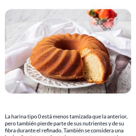
La harina tipo 0 está menos tamizada que la anterior,
pero también pierde parte de sus nutrientes y de su
fibra durante el refinado. También se considera una