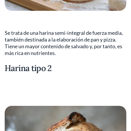
Se trata de una harina semi-integral de fuerza media,
también destinada a la elaboración de pan y pizza.
Tiene un mayor contenido de salvado y, por tanto, es
más rica en nutrientes.
Harina tipo 2