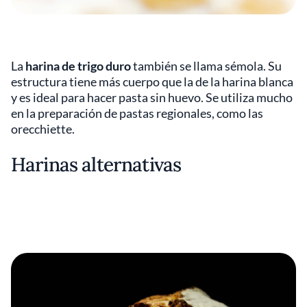
La
harina de trigo duro
también se llama sémola. Su
estructura tiene más cuerpo que la de la harina blanca
y es ideal para hacer pasta sin huevo. Se utiliza mucho
en la preparación de pastas regionales, como las
orecchiette.
Harinas alternativas