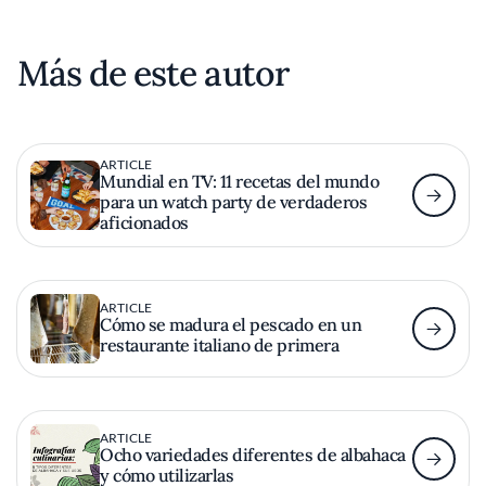
Más de este autor
ARTICLE
Mundial en TV: 11 recetas del mundo
para un watch party de verdaderos
aficionados
ARTICLE
Cómo se madura el pescado en un
restaurante italiano de primera
ARTICLE
Ocho variedades diferentes de albahaca
y cómo utilizarlas