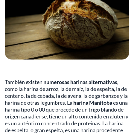
También existen
numerosas harinas alternativas
,
como la harina de arroz, la de maíz, la de espelta, la de
centeno, la de cebada, la de avena, la de garbanzos y la
harina de otras legumbres. La
harina Manitoba
es una
harina tipo 0 o 00 que procede de un trigo blando de
origen canadiense, tiene un alto contenido en gluten y
es un auténtico concentrado de proteínas. La harina
de espelta, o gran espelta, es una harina procedente