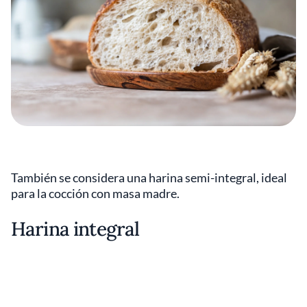
También se considera una harina semi-integral, ideal
para la cocción con masa madre.
Harina integral