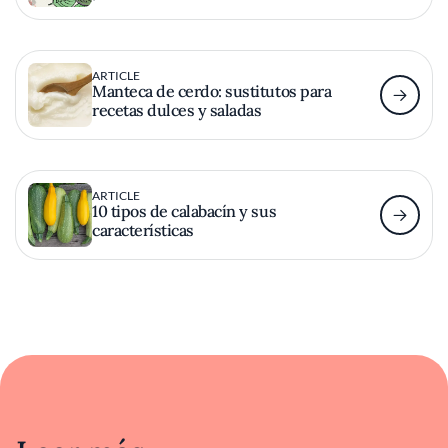
ARTICLE
Manteca de cerdo: sustitutos para
recetas dulces y saladas
ARTICLE
10 tipos de calabacín y sus
características