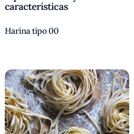
características
Harina tipo 00