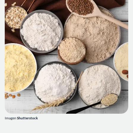
Imagen
Shutterstock