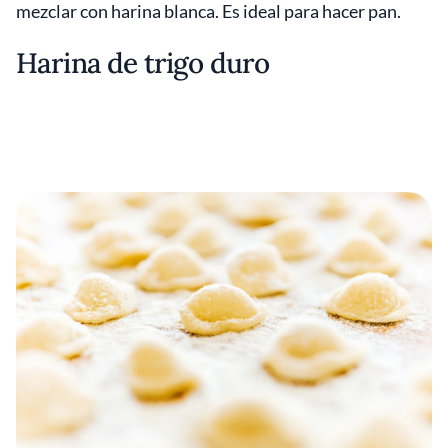
mezclar con harina blanca. Es ideal para hacer pan.
Harina de trigo duro