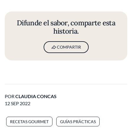
Difunde el sabor, comparte esta
historia.
COMPARTIR
POR
CLAUDIA CONCAS
12 SEP 2022
RECETAS GOURMET
GUÍAS PRÁCTICAS