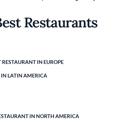
Best Restaurants
T RESTAURANT IN EUROPE
IN LATIN AMERICA
ESTAURANT IN NORTH AMERICA