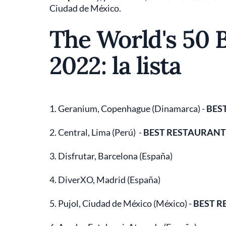
Ciudad de México.
The World's 50 
2022: la lista
1. Geranium, Copenhague (Dinamarca) -
BES
2. Central, Lima (Perú) -
BEST RESTAURANT 
3. Disfrutar, Barcelona (España)
4. DiverXO, Madrid (España)
5. Pujol, Ciudad de México (México) -
BEST R