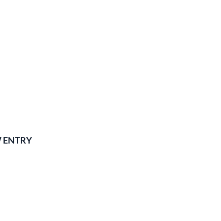
 ENTRY