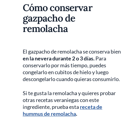
Cómo conservar
gazpacho de
remolacha
El gazpacho de remolacha se conserva bien
en la nevera durante 2 o 3 días.
Para
conservarlo por más tiempo, puedes
congelarlo en cubitos de hielo y luego
descongelarlo cuando quieras consumirlo.
Si te gusta la remolacha y quieres probar
otras recetas veraniegas con este
ingrediente, prueba esta
receta de
hummus de remolacha
.