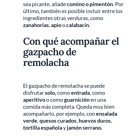
sea picante, añade
comino o pimentón
. Por
último, también es posible incluir entre los
ingredientes otras verduras, como
zanahorias
,
apio
o
calabacín
.
Con qué acompañar el
gazpacho de
remolacha
El gazpacho de remolacha se puede
disfrutar
solo,
como
entrada
, como
aperitivo
o como
guarnición
en una
comida más completa. Queda muy bien
acompañarlo, por ejemplo, con
ensalada
verde
,
quesos curados
,
huevos duros
,
tortilla española
y
jamón serrano.