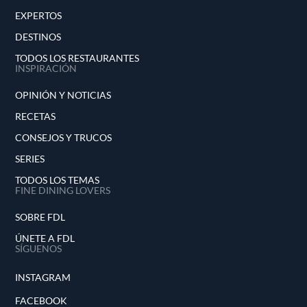
EXPERTOS
DESTINOS
TODOS LOS RESTAURANTES
INSPIRACIÓN
OPINIÓN Y NOTICIAS
RECETAS
CONSEJOS Y TRUCOS
SERIES
TODOS LOS TEMAS
FINE DINING LOVERS
SOBRE FDL
ÚNETE A FDL
SÍGUENOS
INSTAGRAM
FACEBOOK