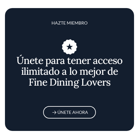
HAZTE MIEMBRO
Únete para tener acceso
ilimitado a lo mejor de
Fine Dining Lovers
ÚNETE AHORA