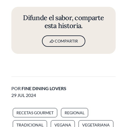
Difunde el sabor, comparte
esta historia.
COMPARTIR
POR
FINE DINING LOVERS
29 JUL 2024
RECETAS GOURMET
REGIONAL
TRADICIONAL
VEGANA
VEGETARIANA