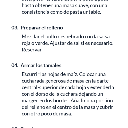
hasta obtener una masa suave, con una
consistencia como de pasta untable.
03.
Preparar el relleno
Mezclar el pollo deshebrado con la salsa
roja o verde. Ajustar de sal si es necesario.
Reservar.
04.
Armar los tamales
Escurrir las hojas de maíz. Colocar una
cucharada generosa de masa en la parte
central-superior de cada hoja y extenderla
con el dorso de la cuchara dejando un
margen en los bordes. Añadir una porción
del relleno en el centro de la masa y cubrir
con otro poco de masa.