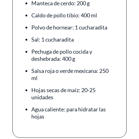
Manteca de cerdo: 200 g
Caldo de pollo tibio: 400 ml
Polvo de hornear: 1 cucharadita
Sal: 1 cucharadita
Pechuga de pollo cocida y
deshebrada: 400 g
Salsa roja o verde mexicana: 250
ml
Hojas secas de maíz: 20-25
unidades
Agua caliente: para hidratar las
hojas