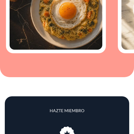
HAZTE MIEMBRO