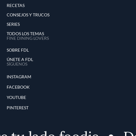
RECETAS
CONSEJOS Y TRUCOS
SERIES
TODOS LOS TEMAS
FINE DINING LOVERS
SOBRE FDL
ÚNETE A FDL
SÍGUENOS
INSTAGRAM
FACEBOOK
YOUTUBE
PINTEREST