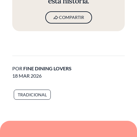
esta historia.
COMPARTIR
POR
FINE DINING LOVERS
18 MAR 2026
TRADICIONAL