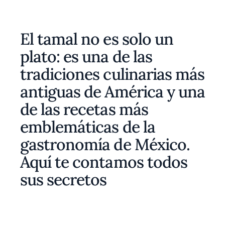
El tamal no es solo un
plato: es una de las
tradiciones culinarias más
antiguas de América y una
de las recetas más
emblemáticas de la
gastronomía de México.
Aquí te contamos todos
sus secretos