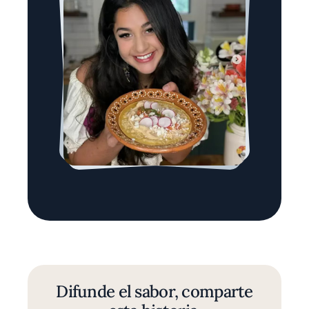
Difunde el sabor, comparte