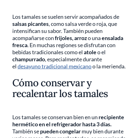
Los tamales se suelen servir acompañados de
salsas picantes
, como salsa verde o roja, que
intensifican su sabor. También pueden
acompañarse con
frijoles, arroz
o una
ensalada
fresca
. En muchas regiones se disfrutan con
bebidas tradicionales como el
atole
o el
champurrado
, especialmente durante
el
desayuno tradicional mexicano
o la merienda.
Cómo conservar y
recalentar los tamales
Los tamales se conservan bien en un
recipiente
hermético en el refrigerador hasta 3 días.
También se
pueden congelar
muy bien durante