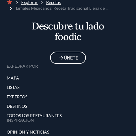
Explorar
Recetas
Inicio
Tamales Mexicanos: Receta Tradicional Llena de ...
Descubre tu lado
foodie
ÚNETE
EXPLORAR POR
MAPA
LISTAS
EXPERTOS
DESTINOS
TODOS LOS RESTAURANTES
INSPIRACIÓN
OPINIÓN Y NOTICIAS