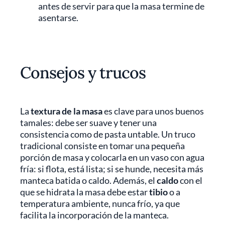
antes de servir para que la masa termine de
asentarse.
Consejos y trucos
La
textura de la masa
es clave para unos buenos
tamales: debe ser suave y tener una
consistencia como de pasta untable. Un truco
tradicional consiste en tomar una pequeña
porción de masa y colocarla en un vaso con agua
fría: si flota, está lista; si se hunde, necesita más
manteca batida o caldo. Además, el
caldo
con el
que se hidrata la masa debe estar
tibio
o a
temperatura ambiente, nunca frío, ya que
facilita la incorporación de la manteca.