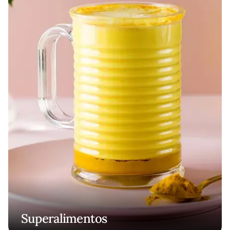
Superalimentos