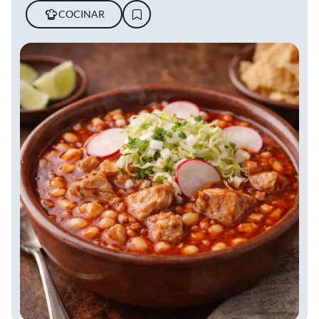
COCINAR