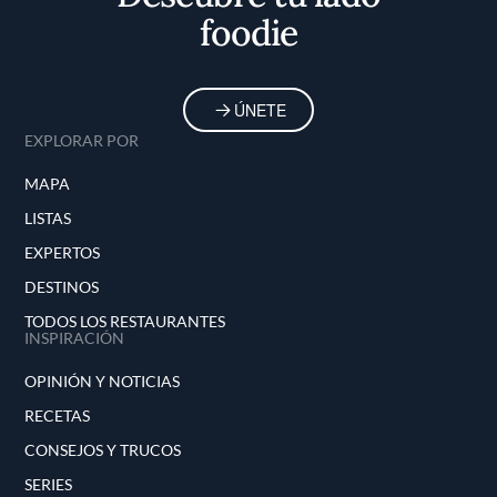
foodie
ÚNETE
EXPLORAR POR
MAPA
LISTAS
EXPERTOS
DESTINOS
TODOS LOS RESTAURANTES
INSPIRACIÓN
OPINIÓN Y NOTICIAS
RECETAS
CONSEJOS Y TRUCOS
SERIES