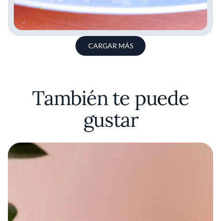
CARGAR MÁS
También te puede
gustar