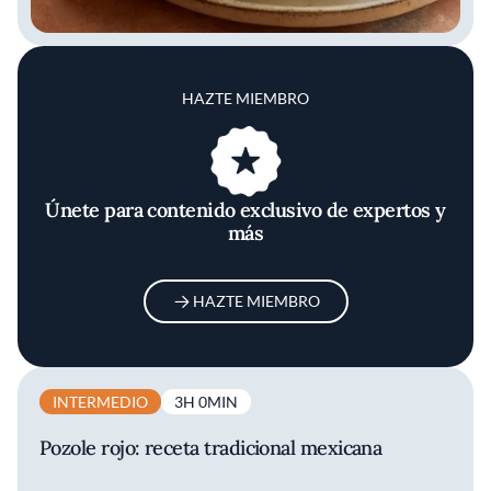
HAZTE MIEMBRO
Únete para contenido exclusivo de expertos y
más
HAZTE MIEMBRO
INTERMEDIO
3H 0MIN
Pozole rojo: receta tradicional mexicana