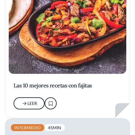
Las 10 mejores recetas con fajitas
LEER
INTERMEDIO
45MIN