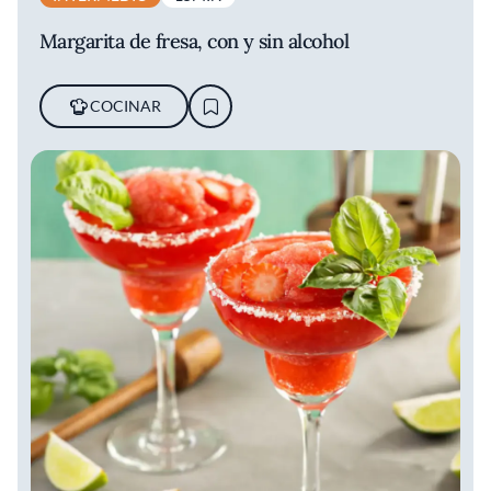
Margarita de fresa, con y sin alcohol
COCINAR