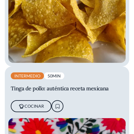
INTERMEDIO
50MIN
Tinga de pollo: auténtica receta mexicana
COCINAR