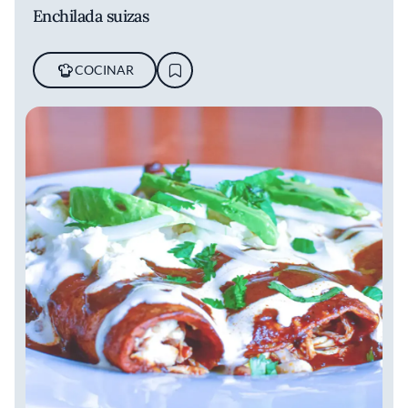
Enchilada suizas
COCINAR