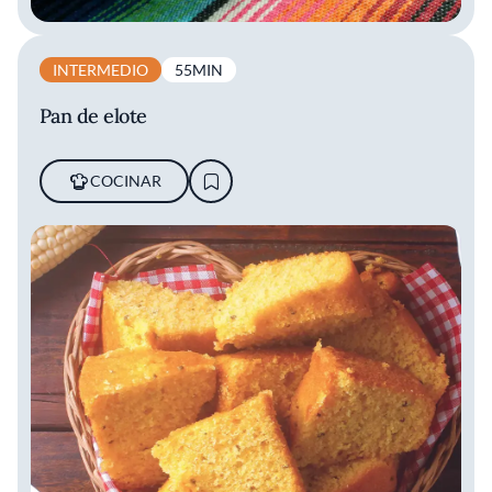
INTERMEDIO
55MIN
Pan de elote
COCINAR