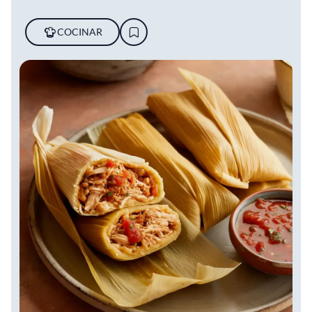
COCINAR