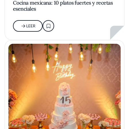
Cocina mexicana: 10 platos fuertes y recetas
esenciales
LEER