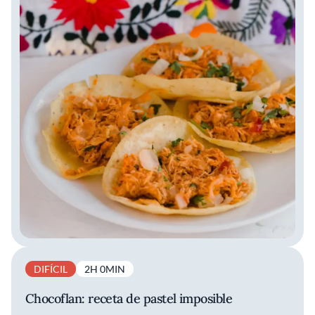
DIFÍCIL
2H 0MIN
Chocoflan: receta de pastel imposible