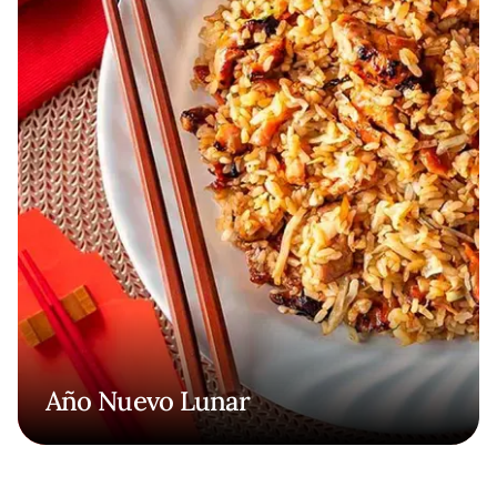
Año Nuevo Lunar