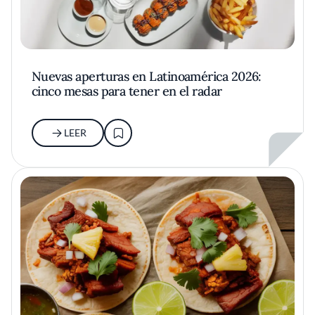
Nuevas aperturas en Latinoamérica 2026:
cinco mesas para tener en el radar
LEER