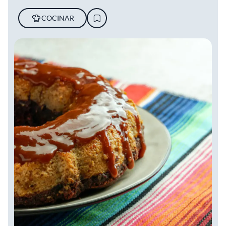
COCINAR