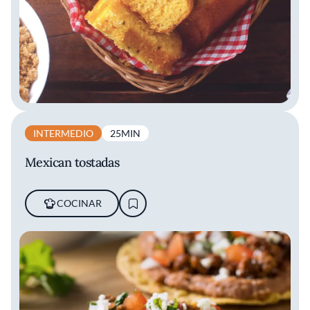
INTERMEDIO
25MIN
Mexican tostadas
COCINAR