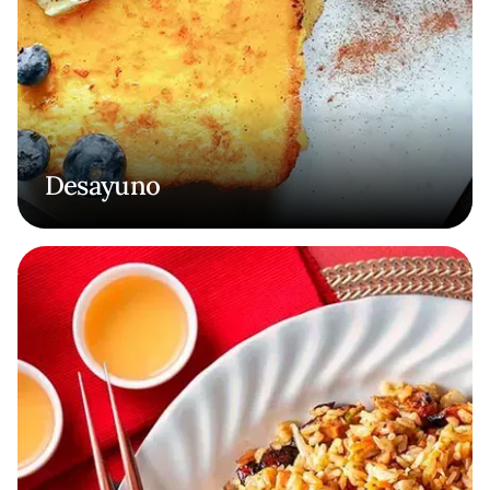
Desayuno