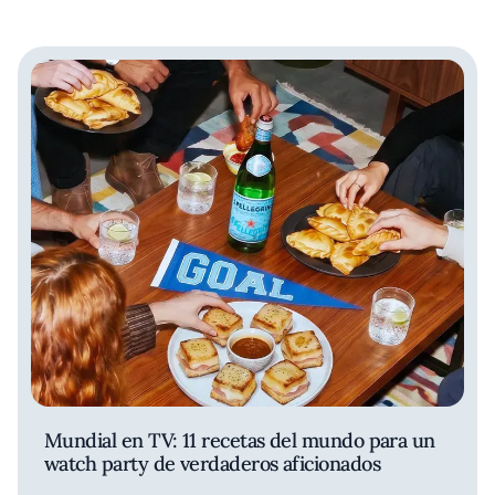
Mundial en TV: 11 recetas del mundo para un
watch party de verdaderos aficionados