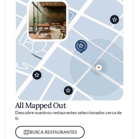
All Mapped Out
Descubre nuestros restaurantes seleccionados cerca de
ti.
BUSCA RESTAURANTES