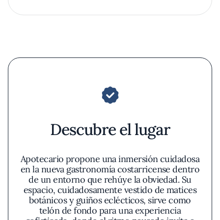
Descubre el lugar
Apotecario propone una inmersión cuidadosa
en la nueva gastronomía costarricense dentro
de un entorno que rehúye la obviedad. Su
espacio, cuidadosamente vestido de matices
botánicos y guiños eclécticos, sirve como
telón de fondo para una experiencia