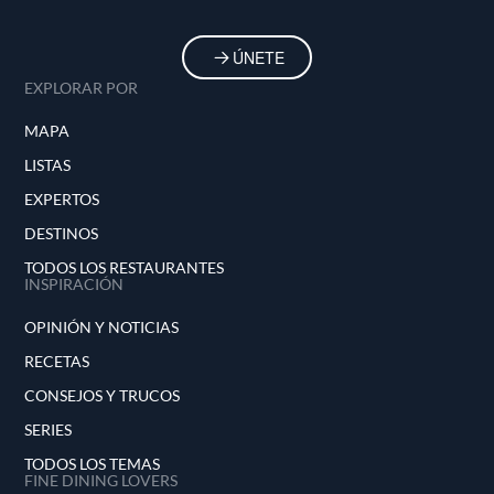
ÚNETE
EXPLORAR POR
MAPA
LISTAS
EXPERTOS
DESTINOS
TODOS LOS RESTAURANTES
INSPIRACIÓN
OPINIÓN Y NOTICIAS
RECETAS
CONSEJOS Y TRUCOS
SERIES
TODOS LOS TEMAS
FINE DINING LOVERS