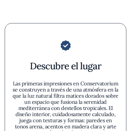
Descubre el lugar
Las primeras impresiones en Conservatorium
se construyen a través de una atmósfera en la
que la luz natural filtra matices dorados sobre
un espacio que fusiona la serenidad
mediterránea con destellos tropicales. El
diseño interior, cuidadosamente calculado,
juega con texturas y formas: paredes en
tonos arena, acentos en madera clara y arte