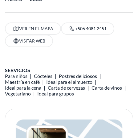
VER EN EL MAPA
+506 4081 2451
VISITAR WEB
SERVICIOS
Para niños
Cócteles
Postres deliciosos
Maestría en café
Ideal para el almuerzo
Ideal para la cena
Carta de cervezas
Carta de vinos
Vegetariano
Ideal para grupos