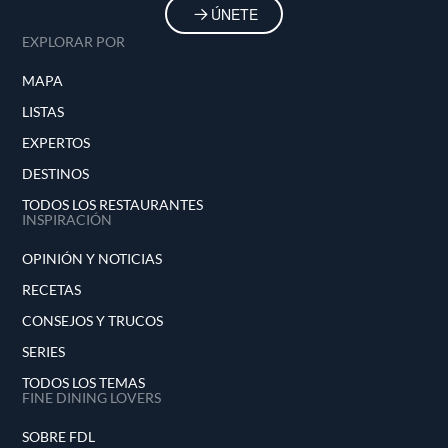
ÚNETE
EXPLORAR POR
MAPA
LISTAS
EXPERTOS
DESTINOS
TODOS LOS RESTAURANTES
INSPIRACIÓN
OPINIÓN Y NOTICIAS
RECETAS
CONSEJOS Y TRUCOS
SERIES
TODOS LOS TEMAS
FINE DINING LOVERS
SOBRE FDL