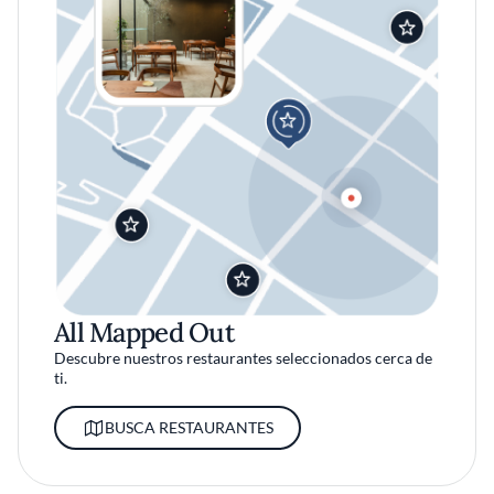
All Mapped Out
Descubre nuestros restaurantes seleccionados cerca de
ti.
BUSCA RESTAURANTES