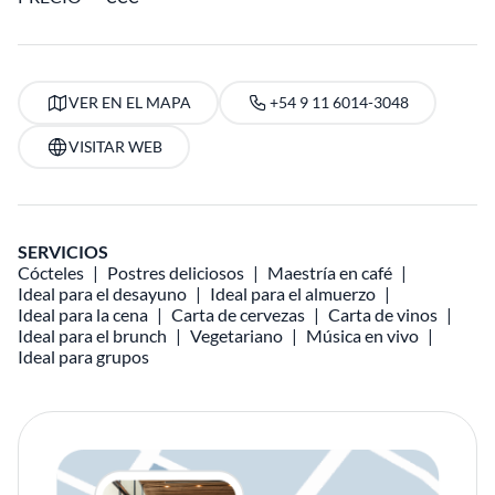
VER EN EL MAPA
+54 9 11 6014-3048
VISITAR WEB
SERVICIOS
Cócteles
Postres deliciosos
Maestría en café
Ideal para el desayuno
Ideal para el almuerzo
Ideal para la cena
Carta de cervezas
Carta de vinos
Ideal para el brunch
Vegetariano
Música en vivo
Ideal para grupos