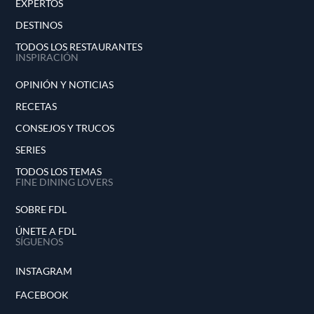
EXPERTOS
DESTINOS
TODOS LOS RESTAURANTES
INSPIRACIÓN
OPINIÓN Y NOTICIAS
RECETAS
CONSEJOS Y TRUCOS
SERIES
TODOS LOS TEMAS
FINE DINING LOVERS
SOBRE FDL
ÚNETE A FDL
SÍGUENOS
INSTAGRAM
FACEBOOK