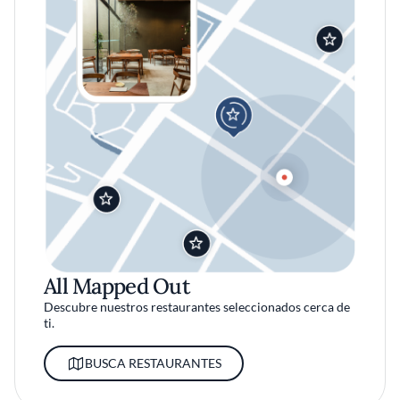
All Mapped Out
Descubre nuestros restaurantes seleccionados cerca de
ti.
BUSCA RESTAURANTES