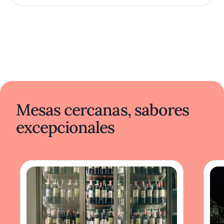
Mesas cercanas, sabores
excepcionales