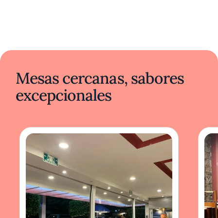
Mesas cercanas, sabores
excepcionales