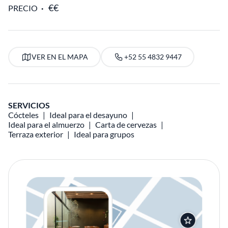
PRECIO
VER EN EL MAPA
+52 55 4832 9447
SERVICIOS
Cócteles
Ideal para el desayuno
Ideal para el almuerzo
Carta de cervezas
Terraza exterior
Ideal para grupos