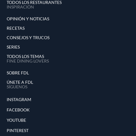
TODOS LOS RESTAURANTES
INSPIRACIÓN
OPINIÓN Y NOTICIAS
RECETAS
CONSEJOS Y TRUCOS
SERIES
TODOS LOS TEMAS
FINE DINING LOVERS
SOBRE FDL
ÚNETE A FDL
SÍGUENOS
INSTAGRAM
FACEBOOK
YOUTUBE
PINTEREST