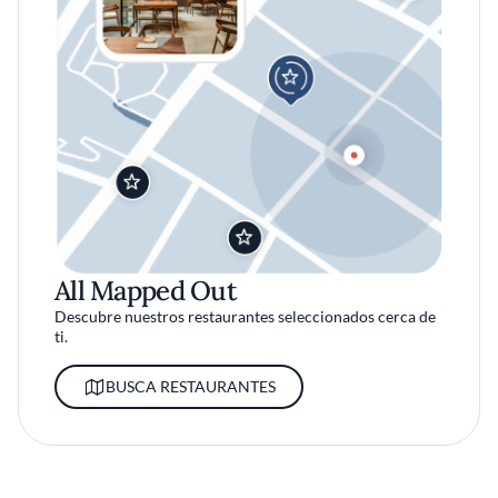
All Mapped Out
Descubre nuestros restaurantes seleccionados cerca de
ti.
BUSCA RESTAURANTES