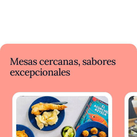
Mesas cercanas, sabores
excepcionales