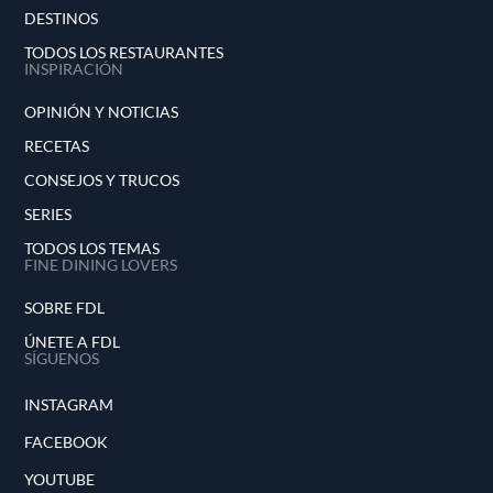
DESTINOS
TODOS LOS RESTAURANTES
INSPIRACIÓN
OPINIÓN Y NOTICIAS
RECETAS
CONSEJOS Y TRUCOS
SERIES
TODOS LOS TEMAS
FINE DINING LOVERS
SOBRE FDL
ÚNETE A FDL
SÍGUENOS
INSTAGRAM
FACEBOOK
YOUTUBE