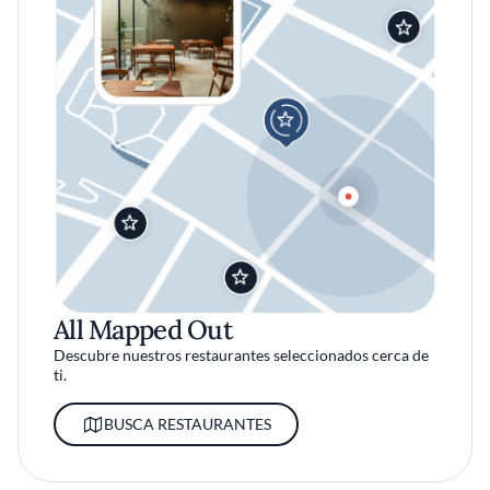
All Mapped Out
Descubre nuestros restaurantes seleccionados cerca de
ti.
BUSCA RESTAURANTES