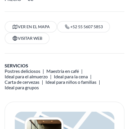
VER EN EL MAPA
+52 55 5607 5853
VISITAR WEB
SERVICIOS
Postres deliciosos
Maestría en café
Ideal para el almuerzo
Ideal para la cena
Carta de cervezas
Ideal para niños o familias
Ideal para grupos