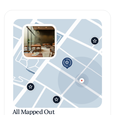
All Mapped Out