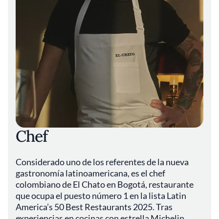
Chef
Considerado uno de los referentes de la nueva
gastronomía latinoamericana, es el chef
colombiano de El Chato en Bogotá, restaurante
que ocupa el puesto número 1 en la lista Latin
America’s 50 Best Restaurants 2025. Tras
experiencias en cocinas con estrella Michelin