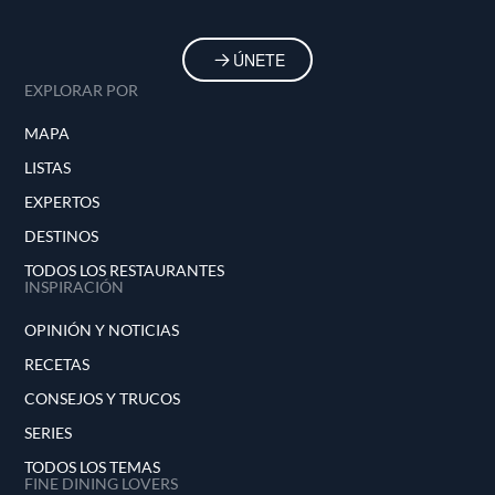
ÚNETE
EXPLORAR POR
MAPA
LISTAS
EXPERTOS
DESTINOS
TODOS LOS RESTAURANTES
INSPIRACIÓN
OPINIÓN Y NOTICIAS
RECETAS
CONSEJOS Y TRUCOS
SERIES
TODOS LOS TEMAS
FINE DINING LOVERS