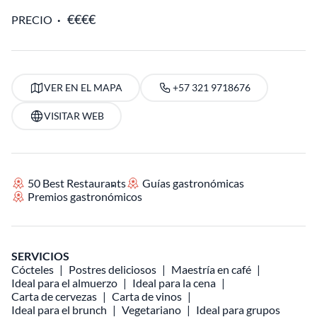
PRECIO
VER EN EL MAPA
+57 321 9718676
VISITAR WEB
50 Best Restaurants
Guías gastronómicas
Premios gastronómicos
SERVICIOS
Cócteles
Postres deliciosos
Maestría en café
Ideal para el almuerzo
Ideal para la cena
Carta de cervezas
Carta de vinos
Ideal para el brunch
Vegetariano
Ideal para grupos