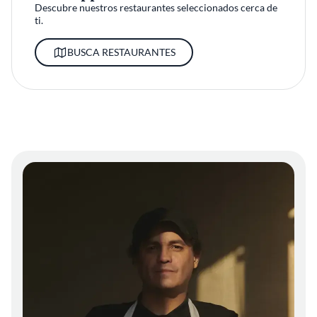
Descubre nuestros restaurantes seleccionados cerca de
ti.
BUSCA RESTAURANTES