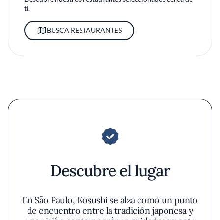
ti.
BUSCA RESTAURANTES
Descubre el lugar
En São Paulo, Kosushi se alza como un punto
de encuentro entre la tradición japonesa y