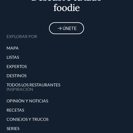
foodie
ÚNETE
EXPLORAR POR
MAPA
LISTAS
EXPERTOS
DESTINOS
TODOS LOS RESTAURANTES
INSPIRACIÓN
OPINIÓN Y NOTICIAS
RECETAS
CONSEJOS Y TRUCOS
SERIES