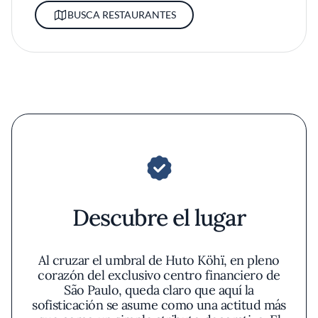
BUSCA RESTAURANTES
Descubre el lugar
Al cruzar el umbral de Huto Köhï, en pleno
corazón del exclusivo centro financiero de
São Paulo, queda claro que aquí la
sofisticación se asume como una actitud más