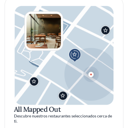
All Mapped Out
Descubre nuestros restaurantes seleccionados cerca de
ti.