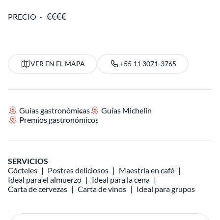
PRECIO
VER EN EL MAPA
+55 11 3071-3765
Guías gastronómicas
Guías Michelin
Premios gastronómicos
SERVICIOS
Cócteles
Postres deliciosos
Maestría en café
Ideal para el almuerzo
Ideal para la cena
Carta de cervezas
Carta de vinos
Ideal para grupos