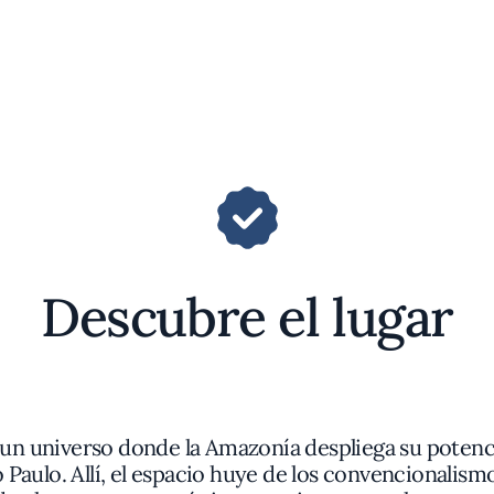
Descubre el lugar
n universo donde la Amazonía despliega su potencia
o Paulo. Allí, el espacio huye de los convencionalis