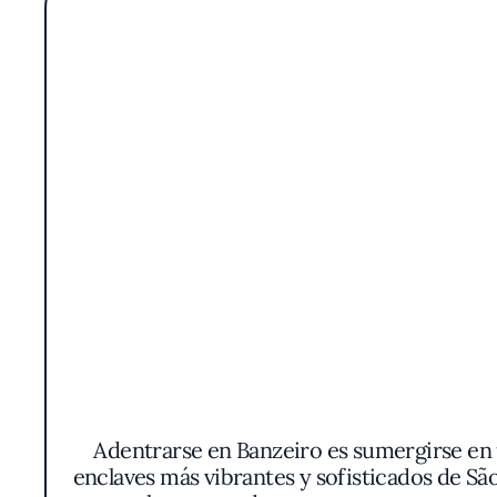
Adentrarse en Banzeiro es sumergirse en u
enclaves más vibrantes y sofisticados de Sã