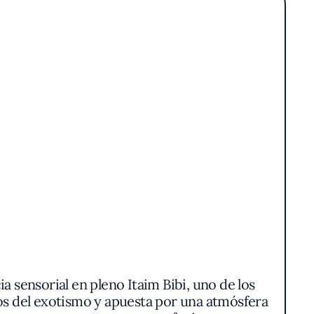
 sensorial en pleno Itaim Bibi, uno de los
mos del exotismo y apuesta por una atmósfera