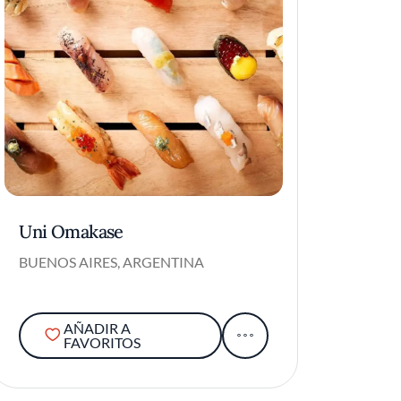
Uni Omakase
BUENOS AIRES, ARGENTINA
AÑADIR A
FAVORITOS