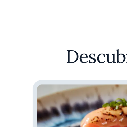
Descubr