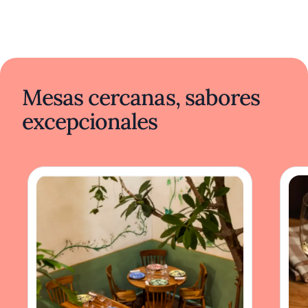
Mesas cercanas, sabores
excepcionales