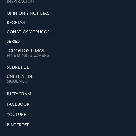
INSPIRACIÓN
OPINIÓN Y NOTICIAS
RECETAS
CONSEJOS Y TRUCOS
SERIES
TODOS LOS TEMAS
FINE DINING LOVERS
SOBRE FDL
ÚNETE A FDL
SÍGUENOS
INSTAGRAM
FACEBOOK
YOUTUBE
PINTEREST