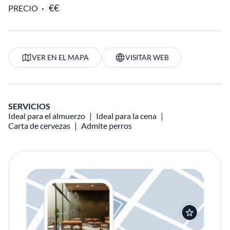
PRECIO
VER EN EL MAPA
VISITAR WEB
SERVICIOS
Ideal para el almuerzo
Ideal para la cena
Carta de cervezas
Admite perros