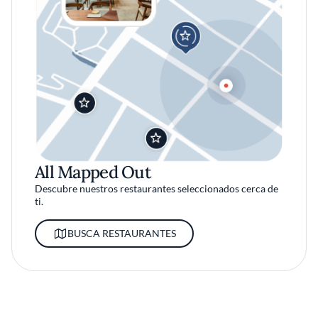
All Mapped Out
Descubre nuestros restaurantes seleccionados cerca de
ti.
BUSCA RESTAURANTES