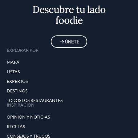
Descubre tu lado
foodie
ÚNETE
EXPLORAR POR
MAPA
LISTAS
EXPERTOS
DESTINOS
TODOS LOS RESTAURANTES
INSPIRACIÓN
OPINIÓN Y NOTICIAS
RECETAS
CONSEJOS Y TRUCOS