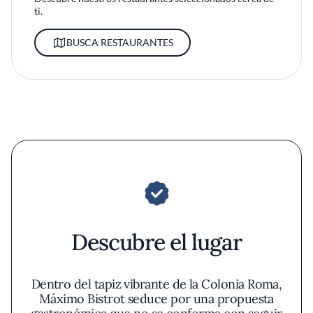
ti.
BUSCA RESTAURANTES
Descubre el lugar
Dentro del tapiz vibrante de la Colonia Roma,
Máximo Bistrot seduce por una propuesta