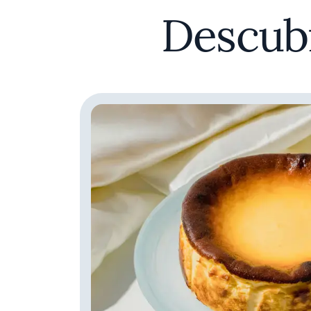
Descubr