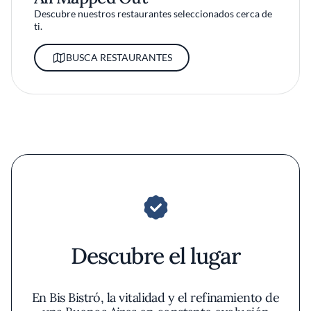
Descubre nuestros restaurantes seleccionados cerca de
ti.
BUSCA RESTAURANTES
Descubre el lugar
En Bis Bistró, la vitalidad y el refinamiento de