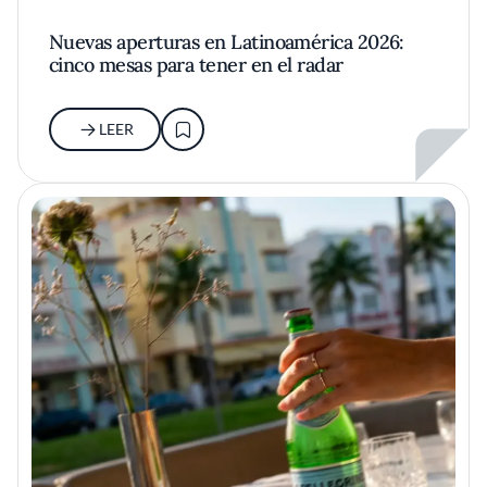
Nuevas aperturas en Latinoamérica 2026:
cinco mesas para tener en el radar
LEER