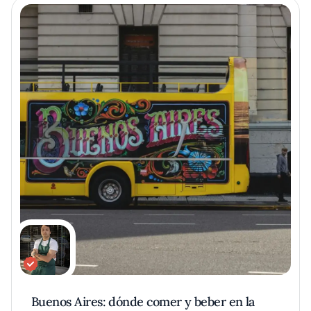
Buenos Aires: dónde comer y beber en la