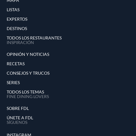
MAPA
LISTAS
EXPERTOS
DESTINOS
TODOS LOS RESTAURANTES
INSPIRACIÓN
OPINIÓN Y NOTICIAS
RECETAS
CONSEJOS Y TRUCOS
SERIES
TODOS LOS TEMAS
FINE DINING LOVERS
SOBRE FDL
ÚNETE A FDL
SÍGUENOS
INSTAGRAM