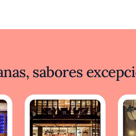
nas, sabores excepci