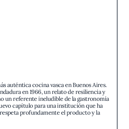
más auténtica cocina vasca en Buenos Aires.
ndadura en 1966, un relato de resiliencia y
o un referente ineludible de la gastronomía
uevo capítulo para una institución que ha
e respeta profundamente el producto y la