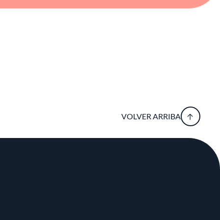
VOLVER ARRIBA