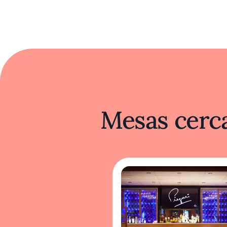
Mesas cerca