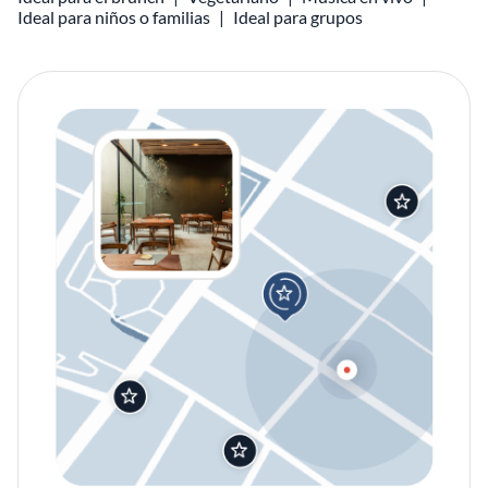
Ideal para niños o familias
Ideal para grupos