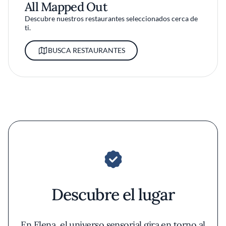
All Mapped Out
Descubre nuestros restaurantes seleccionados cerca de
ti.
BUSCA RESTAURANTES
Descubre el lugar
En Elena, el universo sensorial gira en torno al