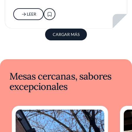
LEER
CARGAR MÁS
Mesas cercanas, sabores
excepcionales