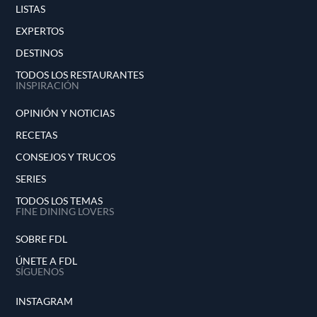
LISTAS
EXPERTOS
DESTINOS
TODOS LOS RESTAURANTES
INSPIRACIÓN
OPINIÓN Y NOTICIAS
RECETAS
CONSEJOS Y TRUCOS
SERIES
TODOS LOS TEMAS
FINE DINING LOVERS
SOBRE FDL
ÚNETE A FDL
SÍGUENOS
INSTAGRAM