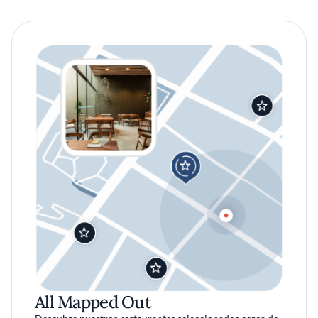
All Mapped Out