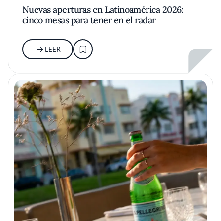
Nuevas aperturas en Latinoamérica 2026:
cinco mesas para tener en el radar
LEER