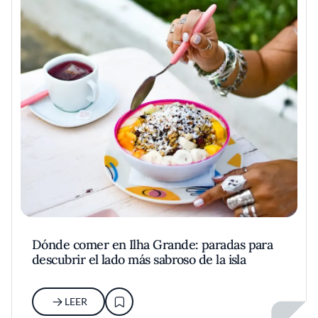
Dónde comer en Ilha Grande: paradas para
descubrir el lado más sabroso de la isla
LEER