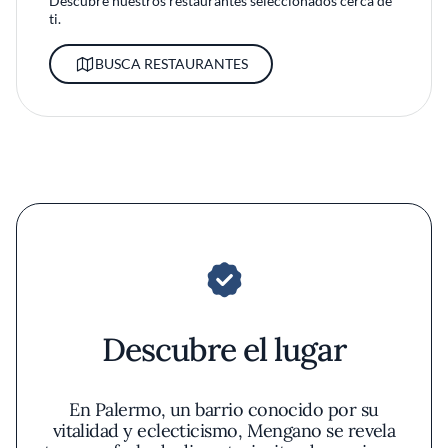
Descubre nuestros restaurantes seleccionados cerca de
ti.
BUSCA RESTAURANTES
Descubre el lugar
En Palermo, un barrio conocido por su
vitalidad y eclecticismo, Mengano se revela