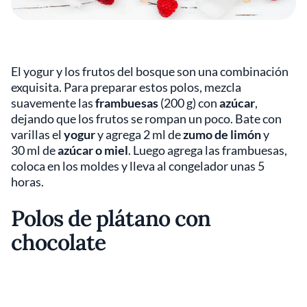
El yogur y los frutos del bosque son una combinación
exquisita. Para preparar estos polos, mezcla
suavemente las
frambuesas
(200 g) con
azúcar
,
dejando que los frutos se rompan un poco. Bate con
varillas el
yogur
y agrega 2 ml de
zumo de limón
y
30 ml de
azúcar o miel
. Luego agrega las frambuesas,
coloca en los moldes y lleva al congelador unas 5
horas.
Polos de plátano con
chocolate