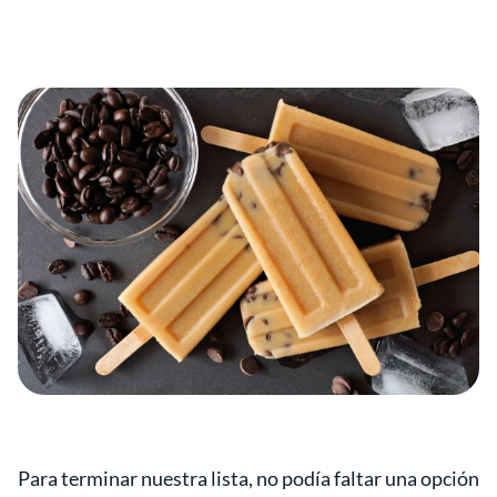
Para terminar nuestra lista, no podía faltar una opción