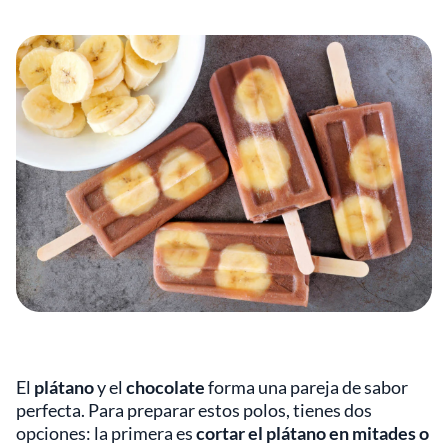
El
plátano
y el
chocolate
forma una pareja de sabor
perfecta. Para preparar estos polos, tienes dos
opciones: la primera es
cortar el plátano en mitades o