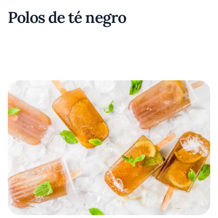
Polos de té negro