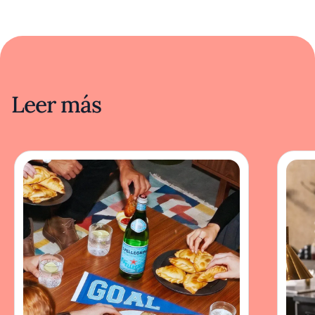
Leer más