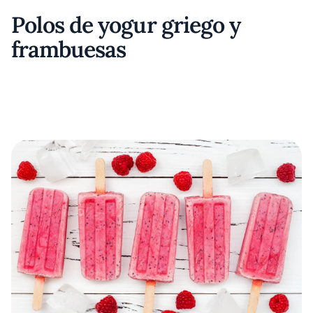
Polos de yogur griego y
frambuesas