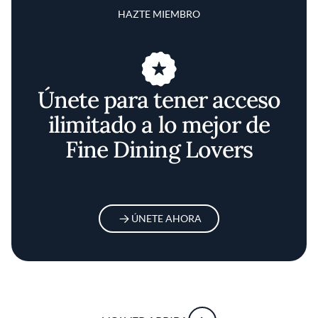
HAZTE MIEMBRO
Únete para tener acceso
ilimitado a lo mejor de
Fine Dining Lovers
ÚNETE AHORA