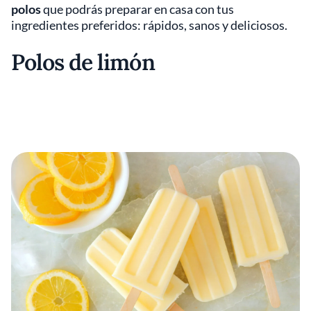
polos
que podrás preparar en casa con tus
ingredientes preferidos: rápidos, sanos y deliciosos.
Polos de limón