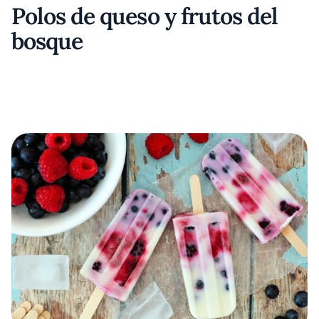
Polos de queso y frutos del
bosque