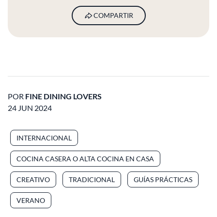
COMPARTIR
POR
FINE DINING LOVERS
24 JUN 2024
INTERNACIONAL
COCINA CASERA O ALTA COCINA EN CASA
CREATIVO
TRADICIONAL
GUÍAS PRÁCTICAS
VERANO