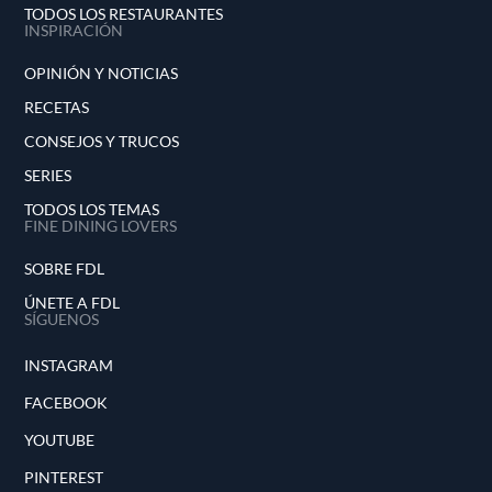
TODOS LOS RESTAURANTES
INSPIRACIÓN
OPINIÓN Y NOTICIAS
RECETAS
CONSEJOS Y TRUCOS
SERIES
TODOS LOS TEMAS
FINE DINING LOVERS
SOBRE FDL
ÚNETE A FDL
SÍGUENOS
INSTAGRAM
FACEBOOK
YOUTUBE
PINTEREST