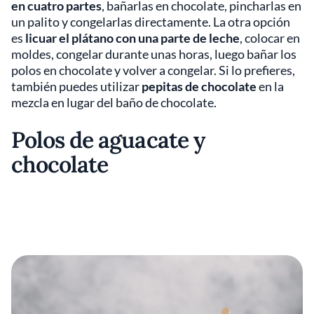
en cuatro partes
, bañarlas en chocolate, pincharlas en
un palito y congelarlas directamente. La otra opción
es
licuar el plátano con una parte de leche
, colocar en
moldes, congelar durante unas horas, luego bañar los
polos en chocolate y volver a congelar. Si lo prefieres,
también puedes utilizar
pepitas de chocolate
en la
mezcla en lugar del baño de chocolate.
Polos de aguacate y
chocolate