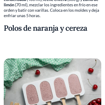
limón
(70 ml), mezclar los ingredientes en frío en ese
orden y batir con varillas. Coloca en los moldes y deja
enfriar unas 5 horas.
Polos de naranja y cereza