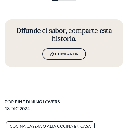
Difunde el sabor, comparte esta
historia.
COMPARTIR
POR
FINE DINING LOVERS
18 DIC 2024
COCINA CASERA O ALTA COCINA EN CASA