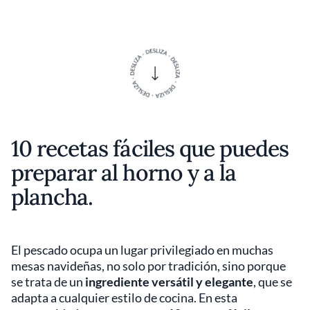
10 recetas fáciles que puedes
preparar al horno y a la
plancha.
El pescado ocupa un lugar privilegiado en muchas
mesas navideñas, no solo por tradición, sino porque
se trata de un
ingrediente versátil y elegante
, que se
adapta a cualquier estilo de cocina. En esta