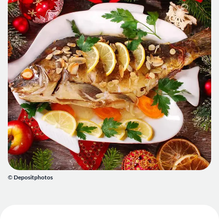
©
Depositphotos