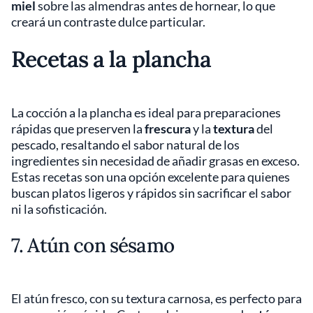
miel
sobre las almendras antes de hornear, lo que
creará un contraste dulce particular.
Recetas a la plancha
La cocción a la plancha es ideal para preparaciones
rápidas que preserven la
frescura
y la
textura
del
pescado, resaltando el sabor natural de los
ingredientes sin necesidad de añadir grasas en exceso.
Estas recetas son una opción excelente para quienes
buscan platos ligeros y rápidos sin sacrificar el sabor
ni la sofisticación.
7. Atún con sésamo
El atún fresco, con su textura carnosa, es perfecto para