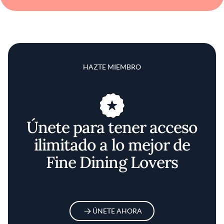
HAZTE MIEMBRO
Únete para tener acceso
ilimitado a lo mejor de
Fine Dining Lovers
ÚNETE AHORA