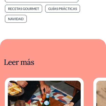
RECETAS GOURMET
GUÍAS PRÁCTICAS
NAVIDAD
Leer más