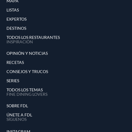
MAPA
LISTAS
EXPERTOS
DESTINOS
TODOS LOS RESTAURANTES
INSPIRACIÓN
OPINIÓN Y NOTICIAS
RECETAS
CONSEJOS Y TRUCOS
SERIES
TODOS LOS TEMAS
FINE DINING LOVERS
SOBRE FDL
ÚNETE A FDL
SÍGUENOS
INSTAGRAM