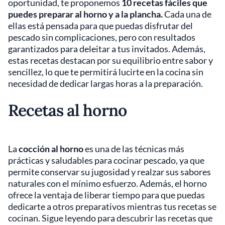
oportunidad, te proponemos
10 recetas fáciles que
puedes preparar al horno y a la plancha.
Cada una de
ellas está pensada para que puedas disfrutar del
pescado sin complicaciones, pero con resultados
garantizados para deleitar a tus invitados. Además,
estas recetas destacan por su equilibrio entre sabor y
sencillez, lo que te permitirá lucirte en la cocina sin
necesidad de dedicar largas horas a la preparación.
Recetas al horno
La
cocción al horno
es una de las técnicas más
prácticas y saludables para cocinar pescado, ya que
permite conservar su jugosidad y realzar sus sabores
naturales con el mínimo esfuerzo. Además, el horno
ofrece la ventaja de liberar tiempo para que puedas
dedicarte a otros preparativos mientras tus recetas se
cocinan. Sigue leyendo para descubrir las recetas que