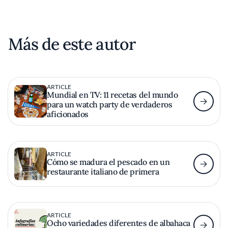
Más de este autor
ARTICLE
Mundial en TV: 11 recetas del mundo
para un watch party de verdaderos
aficionados
ARTICLE
Cómo se madura el pescado en un
restaurante italiano de primera
ARTICLE
Ocho variedades diferentes de albahaca