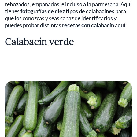
rebozados, empanados, e incluso a la parmesana. Aquí
tienes
fotografías de diez tipos de calabacines
para
que los conozcas y seas capaz de identificarlos y
puedes probar distintas
recetas con calabacín
aquí.
Calabacín verde