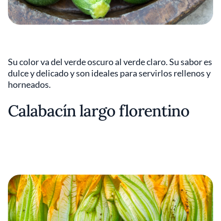
Su color va del verde oscuro al verde claro. Su sabor es
dulce y delicado y son ideales para servirlos rellenos y
horneados.
Calabacín largo florentino