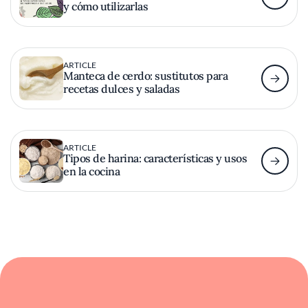
y cómo utilizarlas
ARTICLE
Manteca de cerdo: sustitutos para
recetas dulces y saladas
ARTICLE
Tipos de harina: características y usos
en la cocina