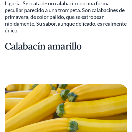
Liguria. Se trata de un calabacín con una forma
peculiar parecido a una trompeta. Son calabacines de
primavera, de color pálido, que se estropean
rápidamente. Su sabor, aunque delicado, es realmente
único.
Calabacín amarillo