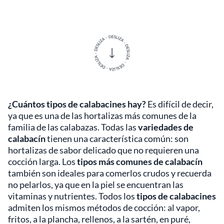
¿Cuántos tipos de calabacines hay?
Es difícil de decir,
ya que es una de las hortalizas más comunes de la
familia de las calabazas. Todas las
variedades de
calabacín
tienen una característica común: son
hortalizas de sabor delicado que no requieren una
cocción larga. Los
tipos más comunes de calabacín
también son ideales para comerlos crudos y recuerda
no pelarlos, ya que en la piel se encuentran las
vitaminas y nutrientes. Todos los
tipos de calabacines
admiten los mismos métodos de cocción: al vapor,
fritos, a la plancha, rellenos, a la sartén, en puré,