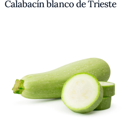
Calabacín blanco de Trieste