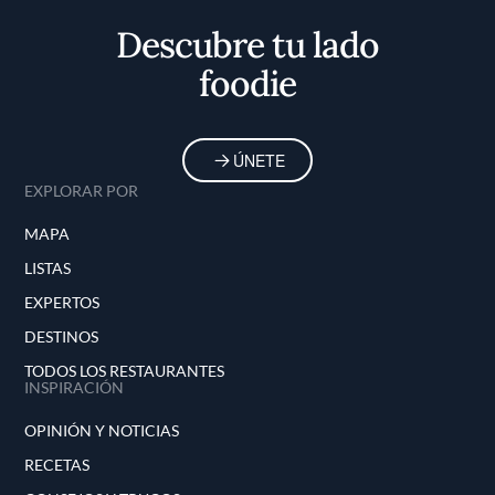
Descubre tu lado
foodie
ÚNETE
EXPLORAR POR
MAPA
LISTAS
EXPERTOS
DESTINOS
TODOS LOS RESTAURANTES
INSPIRACIÓN
OPINIÓN Y NOTICIAS
RECETAS