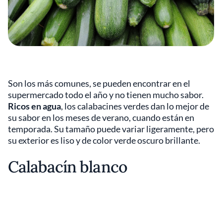
Son los más comunes, se pueden encontrar en el
supermercado todo el año y no tienen mucho sabor.
Ricos en agua
, los calabacines verdes dan lo mejor de
su sabor en los meses de verano, cuando están en
temporada. Su tamaño puede variar ligeramente, pero
su exterior es liso y de color verde oscuro brillante.
Calabacín blanco