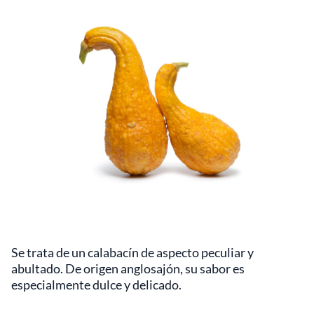
Se trata de un calabacín de aspecto peculiar y
abultado. De origen anglosajón, su sabor es
especialmente dulce y delicado.