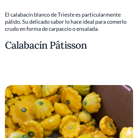
El calabacín blanco de Trieste es particularmente
pálido. Su delicado sabor lo hace ideal para comerlo
crudo en forma de carpaccio o ensalada.
Calabacín Pâtisson