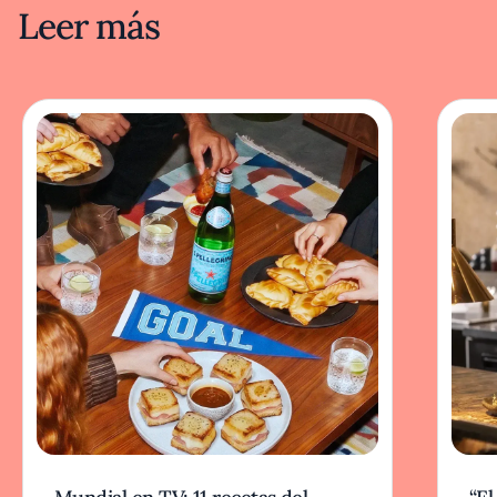
Leer más