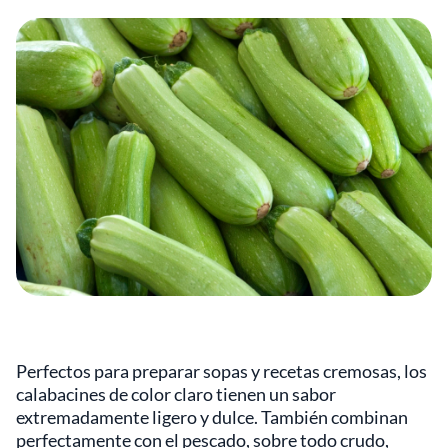
Perfectos para preparar sopas y recetas cremosas, los
calabacines de color claro tienen un sabor
extremadamente ligero y dulce. También combinan
perfectamente con el pescado, sobre todo crudo,