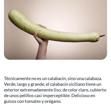
Técnicamente no es un calabacín, sino una calabaza.
Verde, largo y grande, el calabacín siciliano tiene un
exterior extremadamente liso, de color claro, cubierto
de unos pelillos casi imperceptible. Delicioso en
guisos con tomates y orégano.