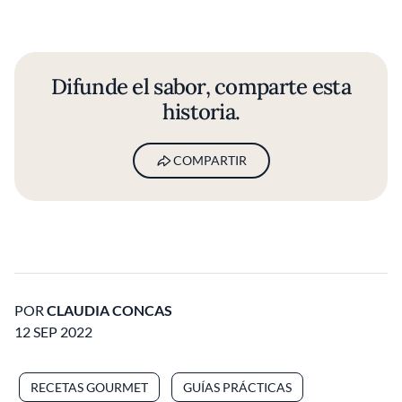
Difunde el sabor, comparte esta
historia.
COMPARTIR
POR
CLAUDIA CONCAS
12 SEP 2022
RECETAS GOURMET
GUÍAS PRÁCTICAS