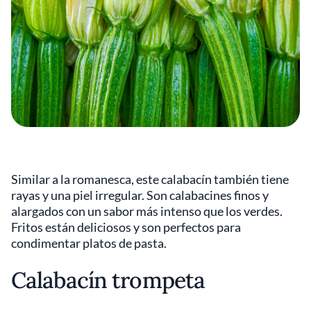
Similar a la romanesca, este calabacín también tiene
rayas y una piel irregular. Son calabacines finos y
alargados con un sabor más intenso que los verdes.
Fritos están deliciosos y son perfectos para
condimentar platos de pasta.
Calabacín trompeta