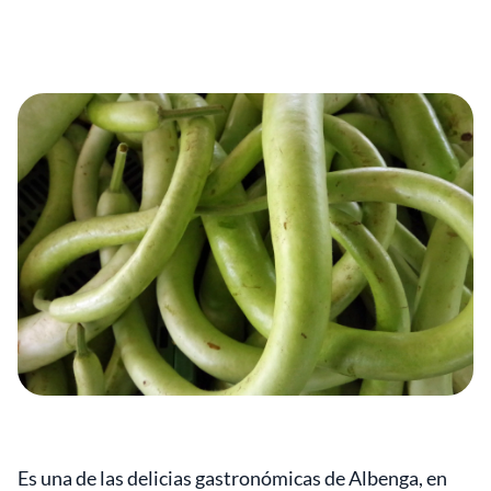
Es una de las delicias gastronómicas de Albenga, en