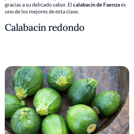
gracias a su delicado sabor. El
calabacín de Faenza
es
uno de los mejores de esta clase.
Calabacín redondo