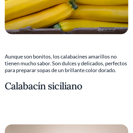
Aunque son bonitos, los calabacines amarillos no
tienen mucho sabor. Son dulces y delicados, perfectos
para preparar sopas de un brillante color dorado.
Calabacín siciliano