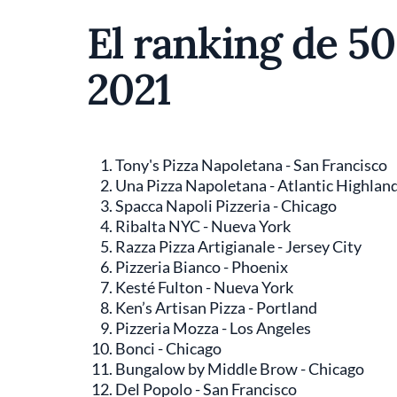
El ranking de 5
2021
Tony's Pizza Napoletana - San Francisco
Una Pizza Napoletana - Atlantic Highlan
Spacca Napoli Pizzeria - Chicago
Ribalta NYC - Nueva York
Razza Pizza Artigianale - Jersey City
Pizzeria Bianco - Phoenix
Kesté Fulton - Nueva York
Ken’s Artisan Pizza - Portland
Pizzeria Mozza - Los Angeles
Bonci - Chicago
Bungalow by Middle Brow - Chicago
Del Popolo - San Francisco