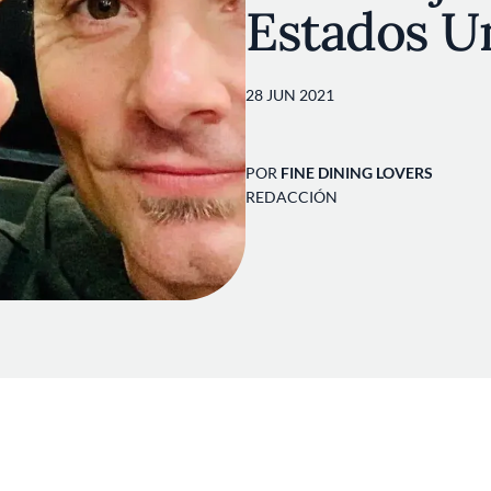
Estados U
28 JUN 2021
POR
FINE DINING LOVERS
REDACCIÓN