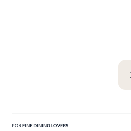
POR
FINE DINING LOVERS