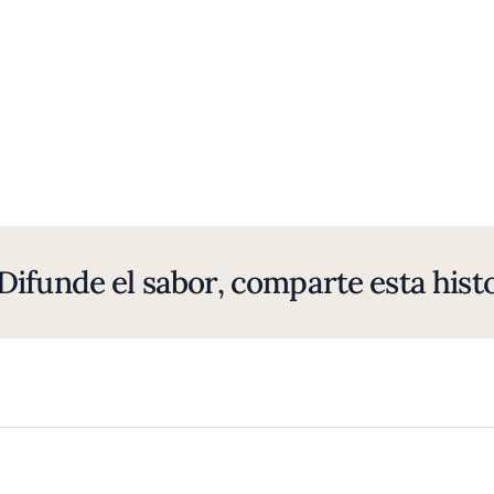
Difunde el sabor, comparte esta histo