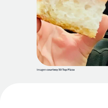
Imagen
courtesy 50 Top Pizza