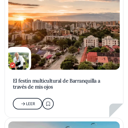
El festín multicultural de Barranquilla a
través de mis ojos
LEER