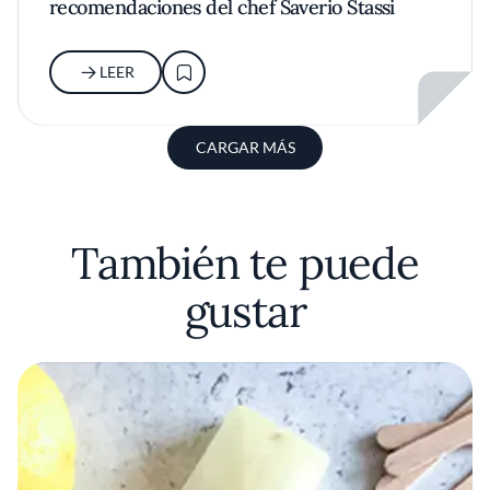
recomendaciones del chef Saverio Stassi
LEER
CARGAR MÁS
También te puede
gustar