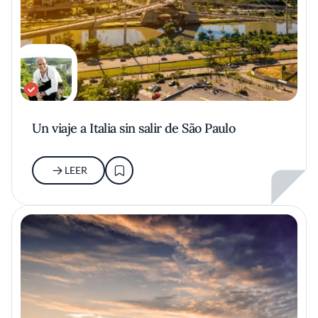
Un viaje a Italia sin salir de São Paulo
LEER