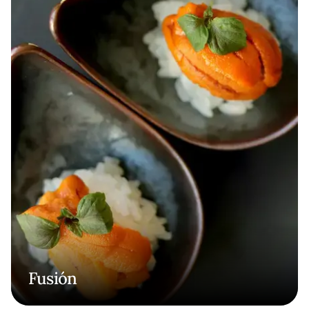
Fusión