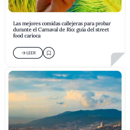
Las mejores comidas callejeras para probar
durante el Carnaval de Río: guía del street
food carioca
LEER