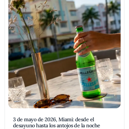
3 de mayo de 2026, Miami: desde el
desayuno hasta los antojos de la noche