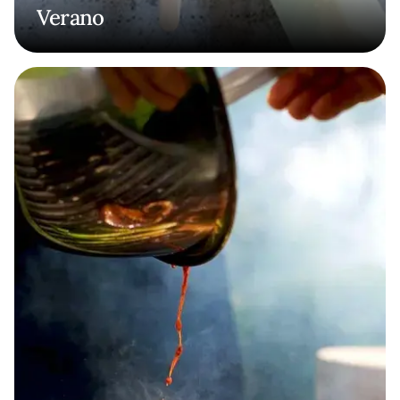
Verano