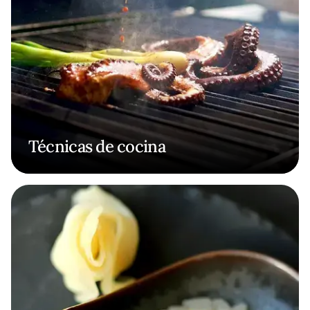
Técnicas de cocina