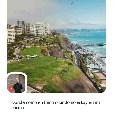
Dónde como en Lima cuando no estoy en mi
cocina