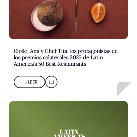
Kjolle, Ana y Chef Tita: los protagonistas de
los premios colaterales 2025 de Latin
America’s 50 Best Restaurants
LEER