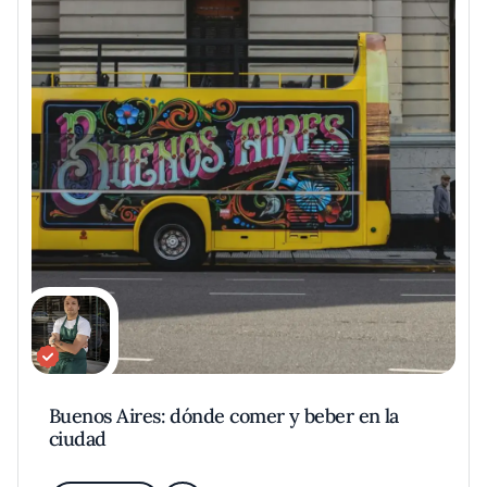
Buenos Aires: dónde comer y beber en la
ciudad