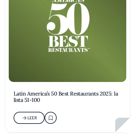
Latin America’s 50 Best Restaurants 2025: la
lista 51-100
LEER