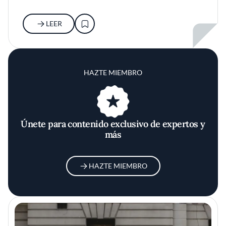
LEER
HAZTE MIEMBRO
Únete para contenido exclusivo de expertos y
más
HAZTE MIEMBRO