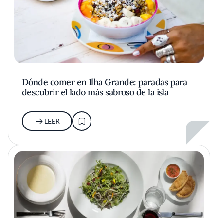
Dónde comer en Ilha Grande: paradas para
descubrir el lado más sabroso de la isla
LEER