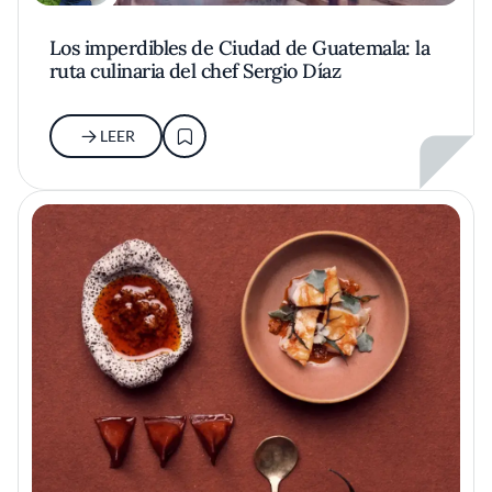
Los imperdibles de Ciudad de Guatemala: la
ruta culinaria del chef Sergio Díaz
LEER