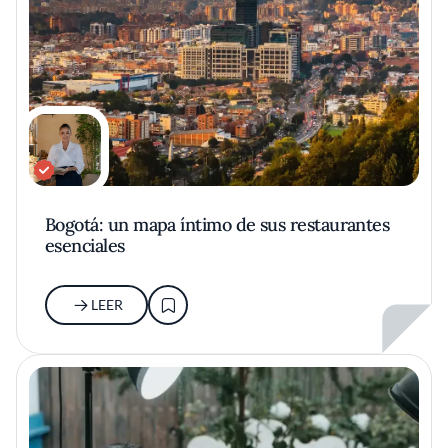
Bogotá: un mapa íntimo de sus restaurantes
esenciales
LEER