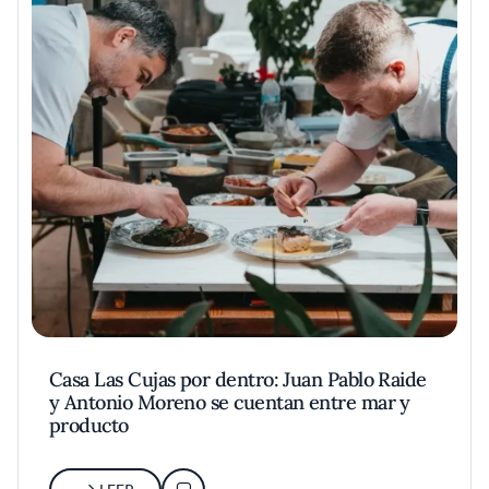
Casa Las Cujas por dentro: Juan Pablo Raide
y Antonio Moreno se cuentan entre mar y
producto