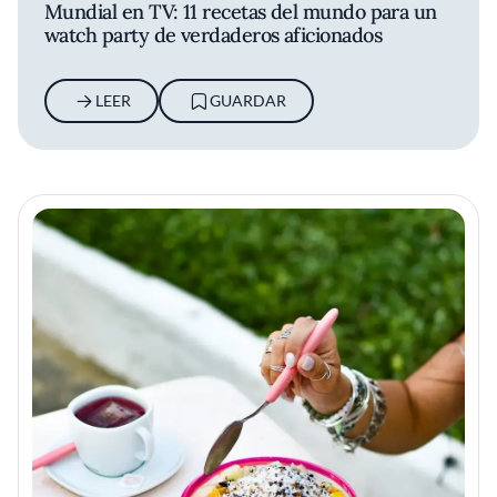
Mundial en TV: 11 recetas del mundo para un
watch party de verdaderos aficionados
LEER
GUARDAR