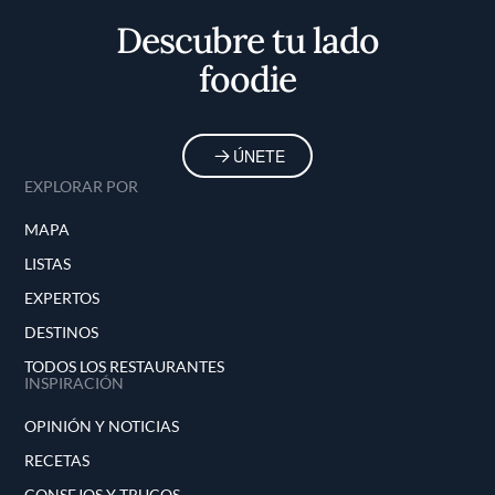
Descubre tu lado
foodie
ÚNETE
EXPLORAR POR
MAPA
LISTAS
EXPERTOS
DESTINOS
TODOS LOS RESTAURANTES
INSPIRACIÓN
OPINIÓN Y NOTICIAS
RECETAS
CONSEJOS Y TRUCOS