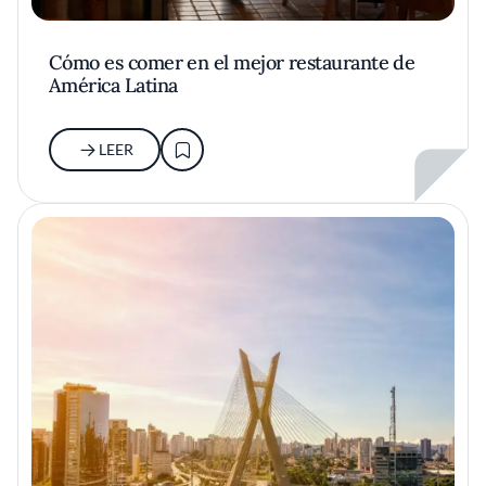
Cómo es comer en el mejor restaurante de
América Latina
LEER