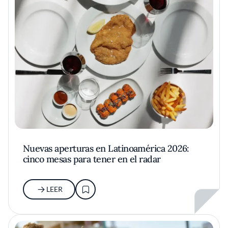
Nuevas aperturas en Latinoamérica 2026:
cinco mesas para tener en el radar
LEER