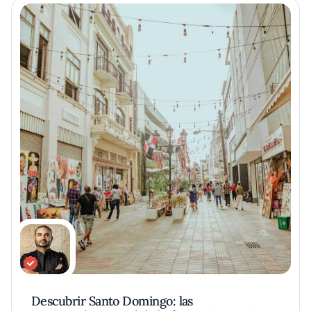
Descubrir Santo Domingo: las