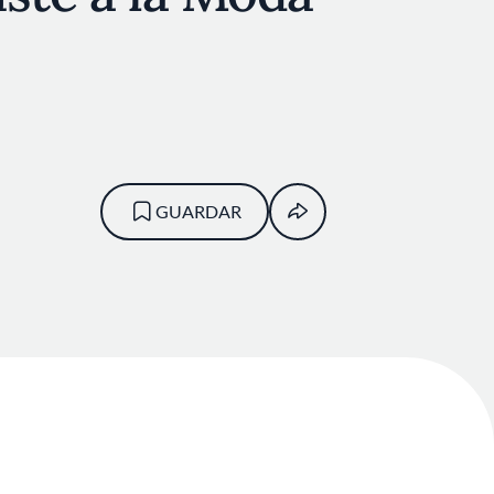
GUARDAR