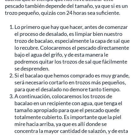
pescado también depende del tamaño, ya que si es un
trozo pequeño, quizás con 24 horas sea suficiente.
Lo primero que hay que hacer, antes de comenzar
el proceso de desalado, es limpiar bien nuestro
trozo de bacalao, especialmente la capa de sal que
lo recubre. Colocaremos el pescado directamente
bajo el agua del grifo, y de esta manera le
podremos quitar los trozos de sal que fácilmente
se desprenden.
Si el bacalao que hemos comprado es muy grande,
será necesario cortarlo en trozos más pequeños,
para que el desalado no demore tanto tiempo.
A continuación, colocaremos los trozos de
bacalao en un recipiente con agua, que tenga el
tamaño apropiado para que el pescado quede
totalmente cubierto. Es importante que la piel
mire hacia arriba, ya que es allí donde se
concentra la mayor cantidad de salazón, y de esta