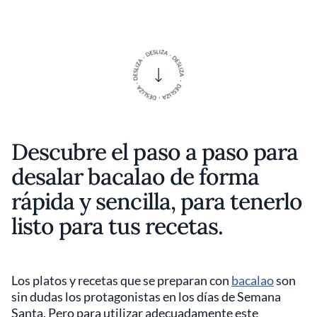
Descubre el paso a paso para
desalar bacalao de forma
rápida y sencilla, para tenerlo
listo para tus recetas.
Los platos y recetas que se preparan con
bacalao
son
sin dudas los protagonistas en los días de Semana
Santa. Pero para utilizar adecuadamente este