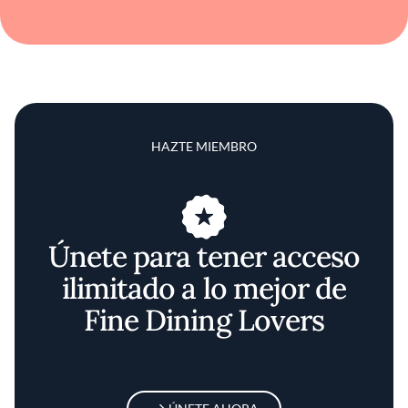
HAZTE MIEMBRO
Únete para tener acceso
ilimitado a lo mejor de
Fine Dining Lovers