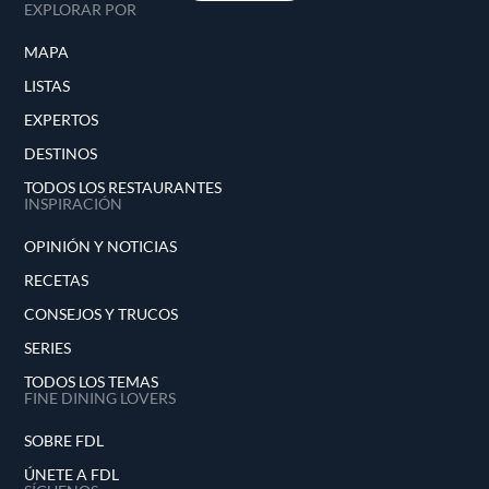
EXPLORAR POR
MAPA
LISTAS
EXPERTOS
DESTINOS
TODOS LOS RESTAURANTES
INSPIRACIÓN
OPINIÓN Y NOTICIAS
RECETAS
CONSEJOS Y TRUCOS
SERIES
TODOS LOS TEMAS
FINE DINING LOVERS
SOBRE FDL
ÚNETE A FDL