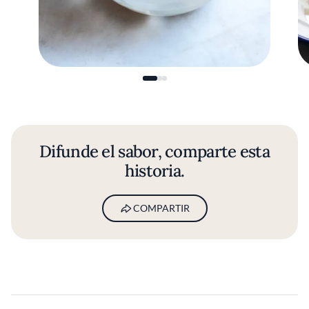
Difunde el sabor, comparte esta
historia.
COMPARTIR