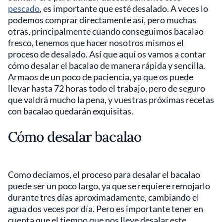
pescado
, es importante que esté desalado. A veces lo
podemos comprar directamente así, pero muchas
otras, principalmente cuando conseguimos bacalao
fresco, tenemos que hacer nosotros mismos el
proceso de desalado. Así que aquí os vamos a contar
cómo desalar el bacalao de manera rápida y sencilla.
Armaos de un poco de paciencia, ya que os puede
llevar hasta 72 horas todo el trabajo, pero de seguro
que valdrá mucho la pena, y vuestras próximas recetas
con bacalao quedarán exquisitas.
Cómo desalar bacalao
Como decíamos, el proceso para desalar el bacalao
puede ser un poco largo, ya que se requiere remojarlo
durante tres días aproximadamente, cambiando el
agua dos veces por día. Pero es importante tener en
cuenta que el tiempo que nos lleve desalar este