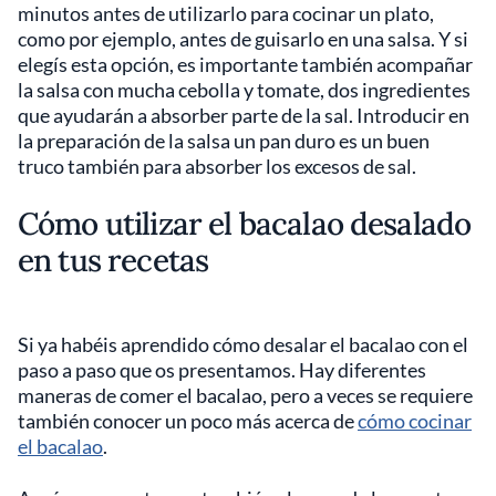
minutos antes de utilizarlo para cocinar un plato,
como por ejemplo, antes de guisarlo en una salsa. Y si
elegís esta opción, es importante también acompañar
la salsa con mucha cebolla y tomate, dos ingredientes
que ayudarán a absorber parte de la sal. Introducir en
la preparación de la salsa un pan duro es un buen
truco también para absorber los excesos de sal.
Cómo utilizar el bacalao desalado
en tus recetas
Si ya habéis aprendido cómo desalar el bacalao con el
paso a paso que os presentamos. Hay diferentes
maneras de comer el bacalao, pero a veces se requiere
también conocer un poco más acerca de
cómo cocinar
el bacalao
.