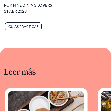
POR
FINE DINING LOVERS
11 ABR 2023
GUÍAS PRÁCTICAS
Leer más