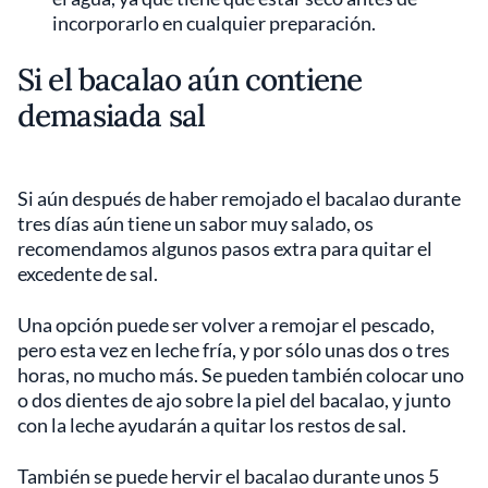
incorporarlo en cualquier preparación.
Si el bacalao aún contiene
demasiada sal
Si aún después de haber remojado el bacalao durante
tres días aún tiene un sabor muy salado, os
recomendamos algunos pasos extra para quitar el
excedente de sal.
Una opción puede ser volver a remojar el pescado,
pero esta vez en leche fría, y por sólo unas dos o tres
horas, no mucho más. Se pueden también colocar uno
o dos dientes de ajo sobre la piel del bacalao, y junto
con la leche ayudarán a quitar los restos de sal.
También se puede hervir el bacalao durante unos 5