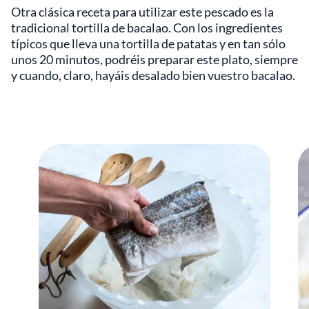
Otra clásica receta para utilizar este pescado es la
tradicional tortilla de bacalao. Con los ingredientes
típicos que lleva una tortilla de patatas y en tan sólo
unos 20 minutos, podréis preparar este plato, siempre
y cuando, claro, hayáis desalado bien vuestro bacalao.