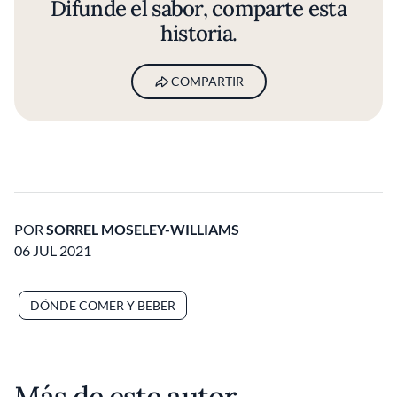
Difunde el sabor, comparte esta
historia.
COMPARTIR
POR
SORREL MOSELEY-WILLIAMS
06 JUL 2021
DÓNDE COMER Y BEBER
Más de este autor