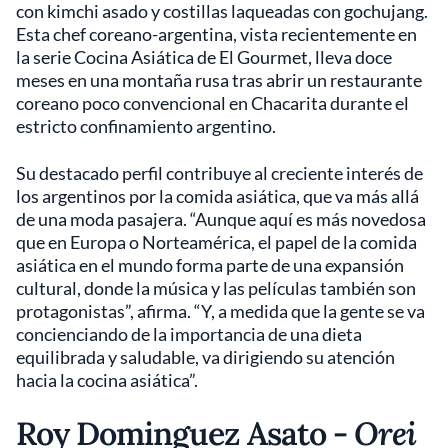
con kimchi asado y costillas laqueadas con gochujang.
Esta chef coreano-argentina, vista recientemente en
la serie Cocina Asiática de El Gourmet, lleva doce
meses en una montaña rusa tras abrir un restaurante
coreano poco convencional en Chacarita durante el
estricto confinamiento argentino.
Su destacado perfil contribuye al creciente interés de
los argentinos por la comida asiática, que va más allá
de una moda pasajera. “Aunque aquí es más novedosa
que en Europa o Norteamérica, el papel de la comida
asiática en el mundo forma parte de una expansión
cultural, donde la música y las películas también son
protagonistas”, afirma. “Y, a medida que la gente se va
concienciando de la importancia de una dieta
equilibrada y saludable, va dirigiendo su atención
hacia la cocina asiática”.
Roy Dominguez Asato -
Orei