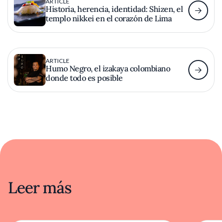
ARTICLE
Historia, herencia, identidad: Shizen, el
templo nikkei en el corazón de Lima
ARTICLE
Humo Negro, el izakaya colombiano
donde todo es posible
Leer más