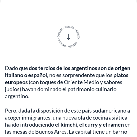
Dado que
dos tercios de los argentinos son de origen
italiano o español
, no es sorprendente que los
platos
europeos
(con toques de Oriente Medio y sabores
judíos) hayan dominado el patrimonio culinario
argentino.
Pero, dada la disposición de este país sudamericano a
acoger inmigrantes, una nueva ola de cocina asiática
ha ido introduciendo
el kimchi, el curry y el ramen
en
las mesas de Buenos Aires. La capital tiene un barrio