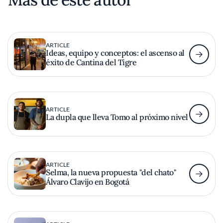
ARTICLE
Ideas, equipo y conceptos: el ascenso al
éxito de Cantina del Tigre
ARTICLE
La dupla que lleva Tomo al próximo nivel
ARTICLE
Selma, la nueva propuesta "del chato"
Álvaro Clavijo en Bogotá