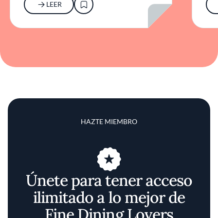
LEER
HAZTE MIEMBRO
Únete para tener acceso
ilimitado a lo mejor de
Fine Dining Lovers