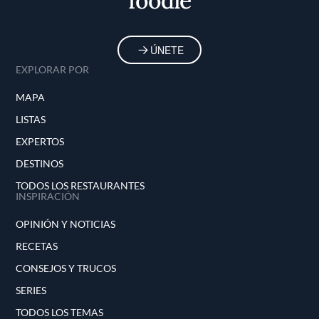
foodie
ÚNETE
EXPLORAR POR
MAPA
LISTAS
EXPERTOS
DESTINOS
TODOS LOS RESTAURANTES
INSPIRACIÓN
OPINIÓN Y NOTICIAS
RECETAS
CONSEJOS Y TRUCOS
SERIES
TODOS LOS TEMAS