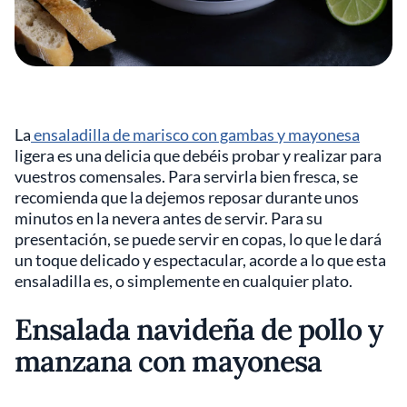
La
ensaladilla de marisco con gambas y mayonesa
ligera es una delicia que debéis probar y realizar para
vuestros comensales. Para servirla bien fresca, se
recomienda que la dejemos reposar durante unos
minutos en la nevera antes de servir. Para su
presentación, se puede servir en copas, lo que le dará
un toque delicado y espectacular, acorde a lo que esta
ensaladilla es, o simplemente en cualquier plato.
Ensalada navideña de pollo y
manzana con mayonesa