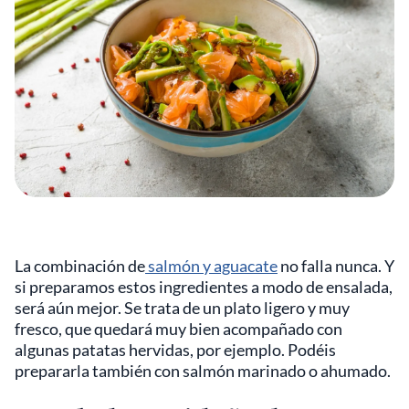
La combinación de
salmón y aguacate
no falla nunca. Y
si preparamos estos ingredientes a modo de ensalada,
será aún mejor. Se trata de un plato ligero y muy
fresco, que quedará muy bien acompañado con
algunas patatas hervidas, por ejemplo. Podéis
prepararla también con salmón marinado o ahumado.