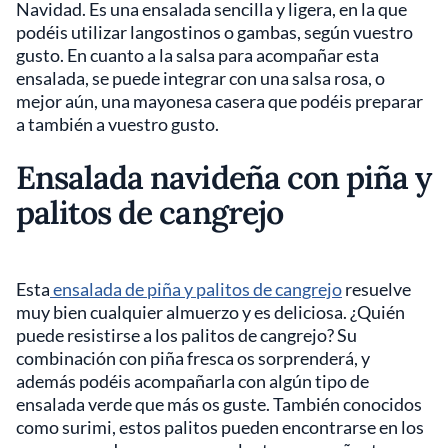
Navidad. Es una ensalada sencilla y ligera, en la que
podéis utilizar langostinos o gambas, según vuestro
gusto. En cuanto a la salsa para acompañar esta
ensalada, se puede integrar con una salsa rosa, o
mejor aún, una mayonesa casera que podéis preparar
a también a vuestro gusto.
Ensalada navideña con piña y
palitos de cangrejo
Esta
ensalada de piña y palitos de cangrejo
resuelve
muy bien cualquier almuerzo y es deliciosa. ¿Quién
puede resistirse a los palitos de cangrejo? Su
combinación con piña fresca os sorprenderá, y
además podéis acompañarla con algún tipo de
ensalada verde que más os guste. También conocidos
como surimi, estos palitos pueden encontrarse en los