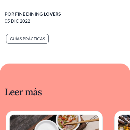
POR
FINE DINING LOVERS
05 DIC 2022
GUÍAS PRÁCTICAS
Leer más