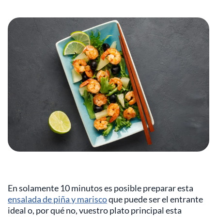
En solamente 10 minutos es posible preparar esta
ensalada de piña y marisco
que puede ser el entrante
ideal o, por qué no, vuestro plato principal esta