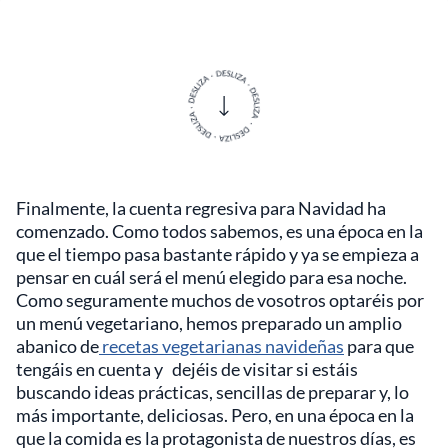
Finalmente, la cuenta regresiva para Navidad ha
comenzado. Como todos sabemos, es una época en la
que el tiempo pasa bastante rápido y ya se empieza a
pensar en cuál será el menú elegido para esa noche.
Como seguramente muchos de vosotros optaréis por
un menú vegetariano, hemos preparado un amplio
abanico de
recetas vegetarianas navideñas
para que
tengáis en cuenta y dejéis de visitar si estáis
buscando ideas prácticas, sencillas de preparar y, lo
más importante, deliciosas. Pero, en una época en la
que la comida es la protagonista de nuestros días, es