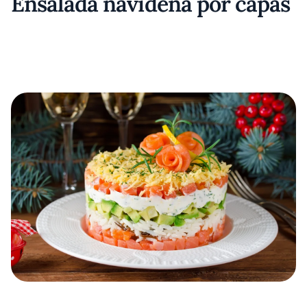
Ensalada navideña por capas