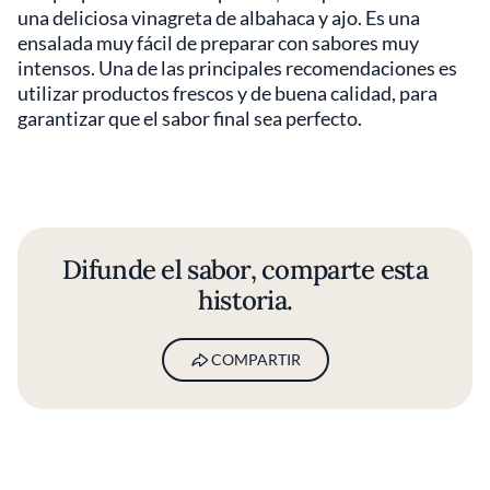
una deliciosa vinagreta de albahaca y ajo. Es una
ensalada muy fácil de preparar con sabores muy
intensos. Una de las principales recomendaciones es
utilizar productos frescos y de buena calidad, para
garantizar que el sabor final sea perfecto.
Difunde el sabor, comparte esta
historia.
COMPARTIR