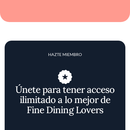
HAZTE MIEMBRO
Únete para tener acceso
ilimitado a lo mejor de
Fine Dining Lovers