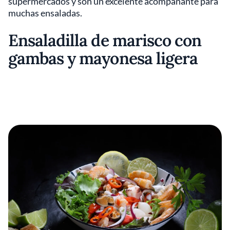
supermercados y son un excelente acompañante para
muchas ensaladas.
Ensaladilla de marisco con
gambas y mayonesa ligera