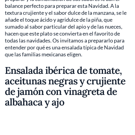
balance perfecto para preparar esta Navidad. A la
textura crujiente y el sabor dulce de la manzana, se le
añade el toque ácido y agridulce de la piña, que
sumado al sabor particular del apio y de las nueces,
hacen que este plato se convierta en el favorito de
todas las navidades. Os invitamos a prepararlo para
entender por qué es una ensalada típica de Navidad
que las familias mexicanas eligen.
Ensalada ibérica de tomate,
aceitunas negras y crujiente
de jamón con vinagreta de
albahaca y ajo