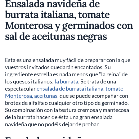
Ensalada navideña de
burrata italiana, tomate
Monterosa y germinados con
sal de aceitunas negras
Esta es una ensalada muy fácil de preparar con la que
vuestros invitados quedarán encantados. Su
ingrediente estrella es nada menos que “la reina” de
los quesos italianos:
la burrata
. Se trata de una
espectacular
ensalada de burrata italiana, tomate
Monterosa, aceitunas
, que se puede acompañar con
brotes de alfalfa o cualquier otro tipo de germinado.
Su combinación con la textura cremosa y mantecosa
de la burrata hacen de ésta una gran ensalada
navideña que no podéis dejar de probar.