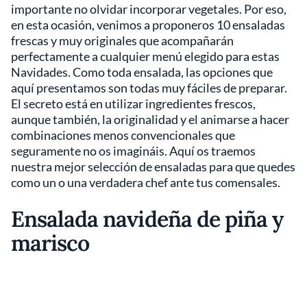
importante no olvidar incorporar vegetales. Por eso,
en esta ocasión, venimos a proponeros 10 ensaladas
frescas y muy originales que acompañarán
perfectamente a cualquier menú elegido para estas
Navidades. Como toda ensalada, las opciones que
aquí presentamos son todas muy fáciles de preparar.
El secreto está en utilizar ingredientes frescos,
aunque también, la originalidad y el animarse a hacer
combinaciones menos convencionales que
seguramente no os imagináis. Aquí os traemos
nuestra mejor selección de ensaladas para que quedes
como un o una verdadera chef ante tus comensales.
Ensalada navideña de piña y
marisco