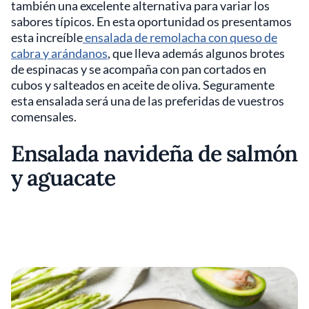
también una excelente alternativa para variar los
sabores típicos. En esta oportunidad os presentamos
esta increíble
ensalada de remolacha con queso de
cabra y arándanos
, que lleva además algunos brotes
de espinacas y se acompaña con pan cortados en
cubos y salteados en aceite de oliva. Seguramente
esta ensalada será una de las preferidas de vuestros
comensales.
Ensalada navideña de salmón
y aguacate