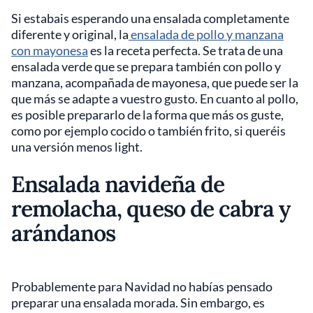
Si estabais esperando una ensalada completamente
diferente y original, la
ensalada de pollo y manzana
con mayonesa
es la receta perfecta. Se trata de una
ensalada verde que se prepara también con pollo y
manzana, acompañada de mayonesa, que puede ser la
que más se adapte a vuestro gusto. En cuanto al pollo,
es posible prepararlo de la forma que más os guste,
como por ejemplo cocido o también frito, si queréis
una versión menos light.
Ensalada navideña de
remolacha, queso de cabra y
arándanos
Probablemente para Navidad no habías pensado
preparar una ensalada morada. Sin embargo, es