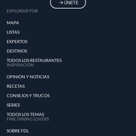
ÚNETE
EXPLORAR POR
MAPA
LISTAS
EXPERTOS
DESTINOS
TODOS LOS RESTAURANTES
INSPIRACIÓN
OPINIÓN Y NOTICIAS
RECETAS
CONSEJOS Y TRUCOS
SERIES
TODOS LOS TEMAS
FINE DINING LOVERS
SOBRE FDL