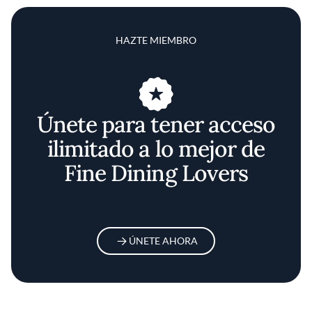
HAZTE MIEMBRO
Únete para tener acceso
ilimitado a lo mejor de
Fine Dining Lovers
ÚNETE AHORA