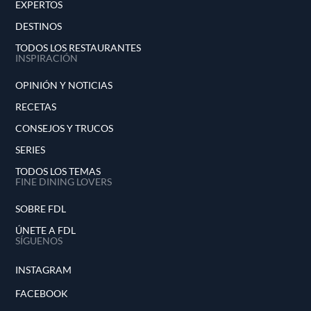
EXPERTOS
DESTINOS
TODOS LOS RESTAURANTES
INSPIRACIÓN
OPINIÓN Y NOTICIAS
RECETAS
CONSEJOS Y TRUCOS
SERIES
TODOS LOS TEMAS
FINE DINING LOVERS
SOBRE FDL
ÚNETE A FDL
SÍGUENOS
INSTAGRAM
FACEBOOK