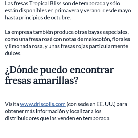
Las fresas Tropical Bliss son de temporada y sólo
están disponibles en primavera y verano, desde mayo
hasta principios de octubre.
La empresa también produce otras bayas especiales,
como una fresa rosé con notas de melocotón, florales
y limonada rosa, y unas fresas rojas particularmente
dulces.
¿Dónde puedo encontrar
fresas amarillas?
Visita
www.driscolls.com
(con sede en EE. UU.) para
obtener más información y localizar a los
distribuidores que las venden en temporada.