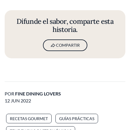
Difunde el sabor, comparte esta
historia.
COMPARTIR
POR
FINE DINING LOVERS
12 JUN 2022
RECETAS GOURMET
GUÍAS PRÁCTICAS