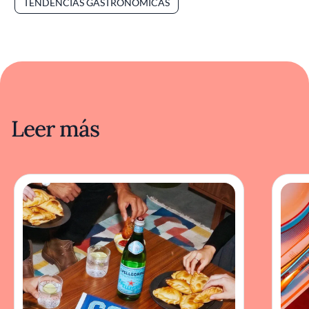
TENDENCIAS GASTRONÓMICAS
Leer más