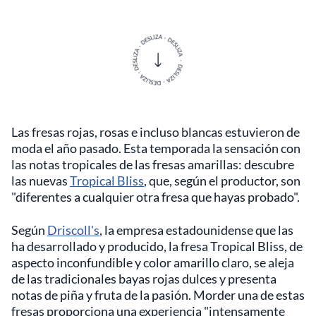
Las fresas rojas, rosas e incluso blancas estuvieron de
moda el año pasado. Esta temporada la sensación con
las notas tropicales de las fresas amarillas: descubre
las nuevas
Tropical Bliss
, que, según el productor, son
"diferentes a cualquier otra fresa que hayas probado".
Según
Driscoll's
, la empresa estadounidense que las
ha desarrollado y producido, la fresa Tropical Bliss, de
aspecto inconfundible y color amarillo claro, se aleja
de las tradicionales bayas rojas dulces y presenta
notas de piña y fruta de la pasión. Morder una de estas
fresas proporciona una experiencia "intensamente