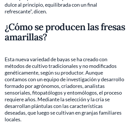
dulce al principio, equilibrada con un final
refrescante", dicen.
¿Cómo se producen las fresas
amarillas?
Esta nueva variedad de bayas se ha creado con
métodos de cultivo tradicionales y no modificados
genéticamente, según su productor. Aunque
contamos con un equipo de investigación y desarrollo
formado por agrónomos, criadores, analistas
sensoriales, fitopatólogos y entomólogos, el proceso
requiere años. Mediante la selección y la cría se
desarrollan plántulas con las características
deseadas, que luego se cultivan en granjas familiares
locales.