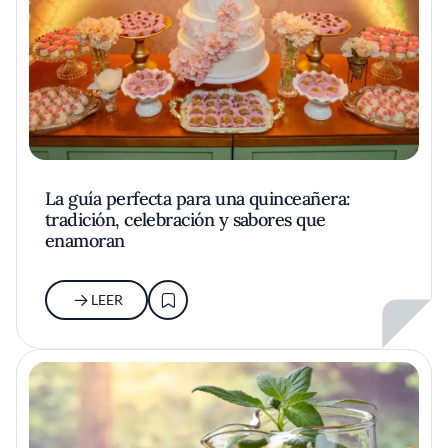
La guía perfecta para una quinceañera:
tradición, celebración y sabores que
enamoran
LEER