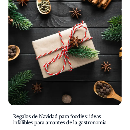
Regalos de Navidad para foodies: ideas
infalibles para amantes de la gastronomía