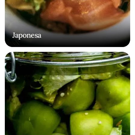
Japonesa