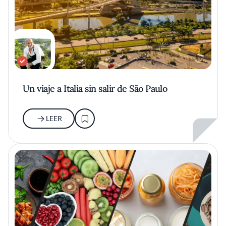
Un viaje a Italia sin salir de São Paulo
LEER