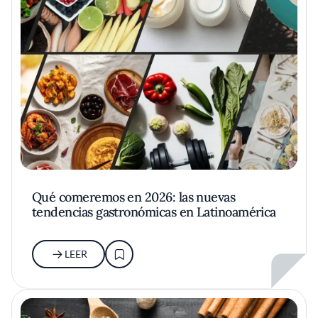
Qué comeremos en 2026: las nuevas
tendencias gastronómicas en Latinoamérica
LEER