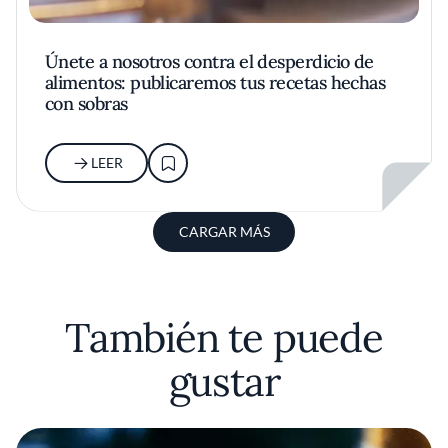
Únete a nosotros contra el desperdicio de
alimentos: publicaremos tus recetas hechas
con sobras
LEER
CARGAR MÁS
También te puede
gustar