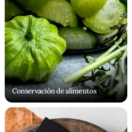
Conservación de alimentos