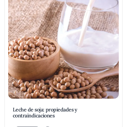
Leche de soja: propiedades y
contraindicaciones