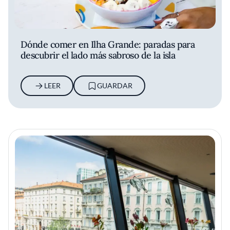
Dónde comer en Ilha Grande: paradas para
descubrir el lado más sabroso de la isla
LEER
GUARDAR