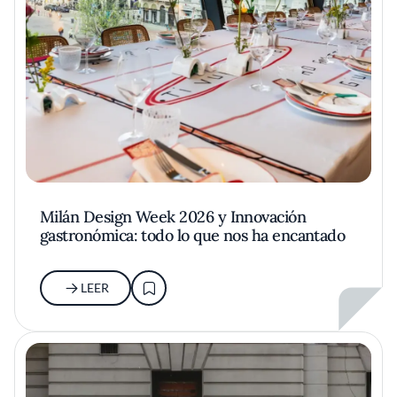
Milán Design Week 2026 y Innovación
gastronómica: todo lo que nos ha encantado
LEER