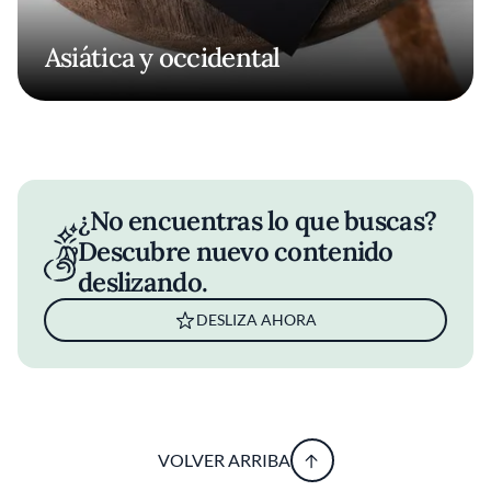
Asiática y occidental
¿No encuentras lo que buscas?
Descubre nuevo contenido
deslizando.
DESLIZA AHORA
VOLVER ARRIBA