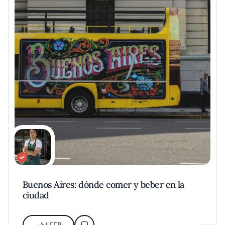
Buenos Aires: dónde comer y beber en la
ciudad
LEER