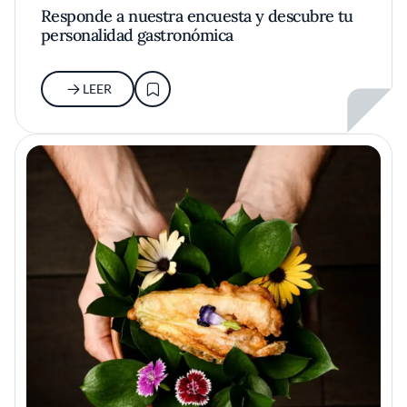
Responde a nuestra encuesta y descubre tu
personalidad gastronómica
LEER