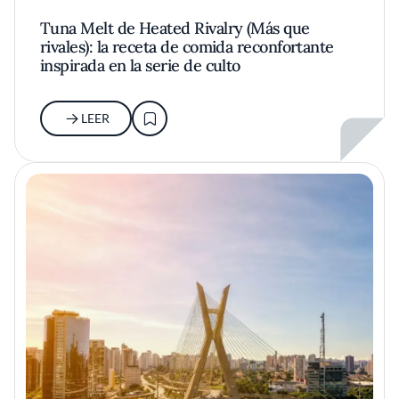
Tuna Melt de Heated Rivalry (Más que
rivales): la receta de comida reconfortante
inspirada en la serie de culto
LEER