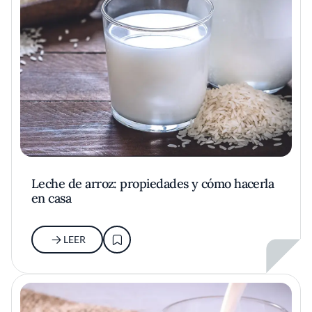
Leche de arroz: propiedades y cómo hacerla
en casa
LEER