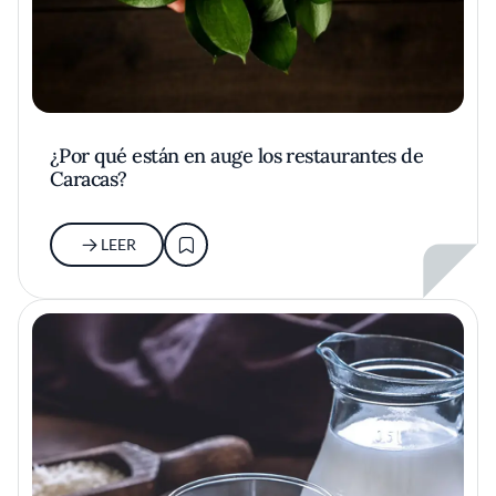
¿Por qué están en auge los restaurantes de
Caracas?
LEER