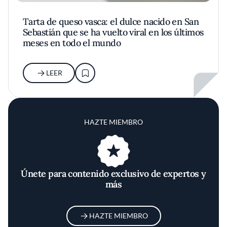
Tarta de queso vasca: el dulce nacido en San
Sebastián que se ha vuelto viral en los últimos
meses en todo el mundo
LEER
HAZTE MIEMBRO
Únete para contenido exclusivo de expertos y
más
HAZTE MIEMBRO