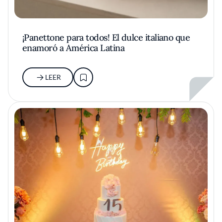
¡Panettone para todos! El dulce italiano que
enamoró a América Latina
LEER