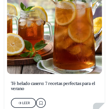
Té helado casero: 7 recetas perfectas para el
verano
LEER