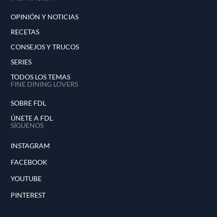
OPINIÓN Y NOTICIAS
RECETAS
CONSEJOS Y TRUCOS
SERIES
TODOS LOS TEMAS
FINE DINING LOVERS
SOBRE FDL
ÚNETE A FDL
SÍGUENOS
INSTAGRAM
FACEBOOK
YOUTUBE
PINTEREST