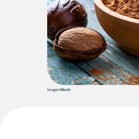
Imagen
iStock