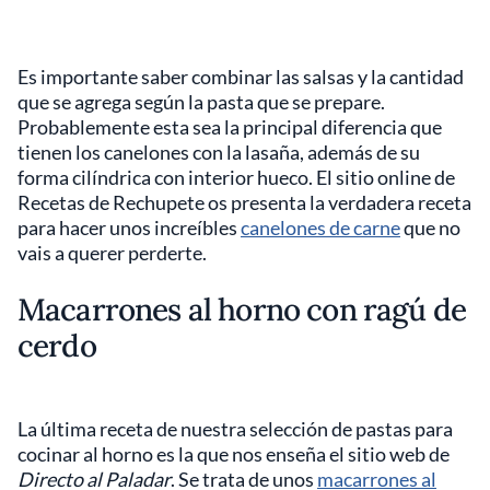
Es importante saber combinar las salsas y la cantidad
que se agrega según la pasta que se prepare.
Probablemente esta sea la principal diferencia que
tienen los canelones con la lasaña, además de su
forma cilíndrica con interior hueco. El sitio online de
Recetas de Rechupete os presenta la verdadera receta
para hacer unos increíbles
canelones de carne
que no
vais a querer perderte.
Macarrones al horno con ragú de
cerdo
La última receta de nuestra selección de pastas para
cocinar al horno es la que nos enseña el sitio web de
Directo al Paladar
. Se trata de unos
macarrones al