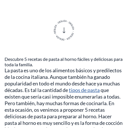
Descubre 5 recetas de pasta al horno fáciles y deliciosas para
toda la familia.
La pasta es uno de los alimentos básicos y predilectos
de la cocina italiana. Aunque también ha ganado
popularidad en todo el mundo desde hace ya muchas
décadas. Es tal la cantidad de
tipos de pasta
que
existen que sería casi imposible enumerarlas a todas.
Pero también, hay muchas formas de cocinarla. En
esta ocasión, os venimos a proponer 5 recetas
deliciosas de pasta para preparar al horno. Hacer
pasta al horno es muy sencillo y es la forma de cocción