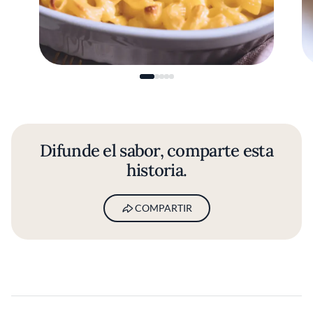
Difunde el sabor, comparte esta
historia.
COMPARTIR