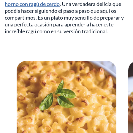
horno con ragú de cerdo
. Una verdadera delicia que
podéis hacer siguiendo el paso a paso que aquí os
compartimos. Es un plato muy sencillo de preparar y
una perfecta ocasión para aprender a hacer este
increíble ragú como en su versión tradicional.