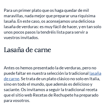
Para un primer plato que os haga quedar de mil
maravillas, nada mejor que preparar una riquísima
lasaña. En este caso, os aconsejamos una deliciosa
lasaña de verduras: es muy fácil de hacer, y en tan solo
unos pocos pasos la tendréis lista para servir a
vuestros invitados.
Lasaña de carne
Antes os hemos presentado la de verduras, pero no
puede faltar en nuestra selección la tradicional
lasaña
de carne
. Se trata de un plato clásico no solo en Italia,
sino en todo el mundo, que además es delicioso y
saciante. Os invitamos a seguir la tradicional receta
que el sitio web Recetas de Rechupete ha preparado
para vosotros.