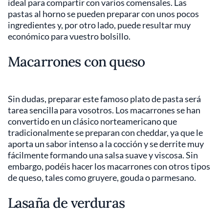
ideal para compartir con varios comensales. Las
pastas al horno se pueden preparar con unos pocos
ingredientes y, por otro lado, puede resultar muy
económico para vuestro bolsillo.
Macarrones con queso
Sin dudas, preparar este famoso plato de pasta será
tarea sencilla para vosotros. Los macarrones se han
convertido en un clásico norteamericano que
tradicionalmente se preparan con cheddar, ya que le
aporta un sabor intenso a la cocción y se derrite muy
fácilmente formando una salsa suave y viscosa. Sin
embargo, podéis hacer los macarrones con otros tipos
de queso, tales como gruyere, gouda o parmesano.
Lasaña de verduras