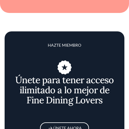
HAZTE MIEMBRO
Únete para tener acceso
ilimitado a lo mejor de
Fine Dining Lovers
ÚNETE AHORA