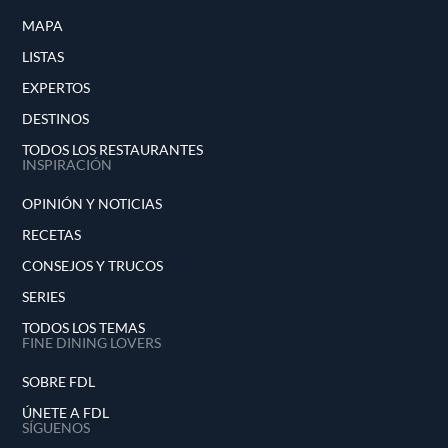
MAPA
LISTAS
EXPERTOS
DESTINOS
TODOS LOS RESTAURANTES
INSPIRACIÓN
OPINIÓN Y NOTICIAS
RECETAS
CONSEJOS Y TRUCOS
SERIES
TODOS LOS TEMAS
FINE DINING LOVERS
SOBRE FDL
ÚNETE A FDL
SÍGUENOS