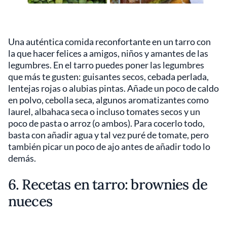
Una auténtica comida reconfortante en un tarro con
la que hacer felices a amigos, niños y amantes de las
legumbres. En el tarro puedes poner las legumbres
que más te gusten: guisantes secos, cebada perlada,
lentejas rojas o alubias pintas. Añade un poco de caldo
en polvo, cebolla seca, algunos aromatizantes como
laurel, albahaca seca o incluso tomates secos y un
poco de pasta o arroz (o ambos). Para cocerlo todo,
basta con añadir agua y tal vez puré de tomate, pero
también picar un poco de ajo antes de añadir todo lo
demás.
6. Recetas en tarro: brownies de
nueces