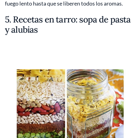
fuego lento hasta que se liberen todos los aromas.
5. Recetas en tarro: sopa de pasta
y alubias