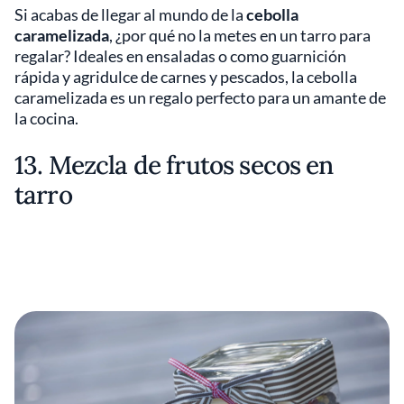
Si acabas de llegar al mundo de la
cebolla
caramelizada
, ¿por qué no la metes en un tarro para
regalar? Ideales en ensaladas o como guarnición
rápida y agridulce de carnes y pescados, la cebolla
caramelizada es un regalo perfecto para un amante de
la cocina.
13. Mezcla de frutos secos en
tarro