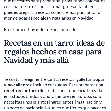
que necesites para prepararla, procurando colocarlos
en capas de la más fina a la más gruesa. También
puedes preparar recetas como cremas para untar o
mermeladas especiales y regalarlas en Navidad.
En resumen, hay miles de posibilidades.
Recetas en un tarro: ideas de
regalos hechos en casa para
Navidad y más allá
Te costará elegir entre tantas recetas:
galletas
,
sopas
,
vino caliente
e incluso ensaladas. Para preparar una
receta en un tarro de cristal
, una tendencia lanzada
en Estados Unidos y ahora también en Europa, sólo
necesitas unos cuantos ingredientes, imaginación y
un poco de paciencia. Lo único que tienes que hacer es