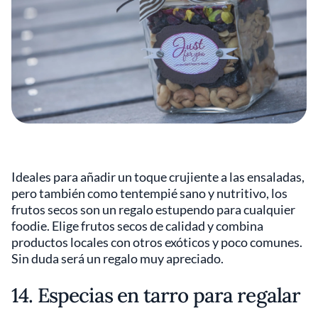
Ideales para añadir un toque crujiente a las ensaladas,
pero también como tentempié sano y nutritivo, los
frutos secos son un regalo estupendo para cualquier
foodie. Elige frutos secos de calidad y combina
productos locales con otros exóticos y poco comunes.
Sin duda será un regalo muy apreciado.
14. Especias en tarro para regalar