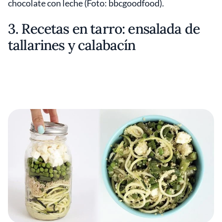
chocolate con leche (Foto: bbcgoodfood).
3. Recetas en tarro: ensalada de
tallarines y calabacín