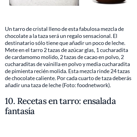
Un tarro de cristal lleno de esta fabulosa mezcla de
chocolate a la taza será un regalo sensacional. El
destinatario sólo tiene que añadir un poco de leche.
Mete en el tarro 2 tazas de azúcar glas, 1 cucharadita
de cardamomo molido, 2 tazas de cacao en polvo, 2
cucharaditas de vainilla en polvo y media cucharadita
de pimienta recién molida. Esta mezcla rinde 24 tazas
de chocolate caliente. Por cada cuarto de taza deberás
añadir una taza de leche (Foto: foodnetwork).
10. Recetas en tarro: ensalada
fantasía