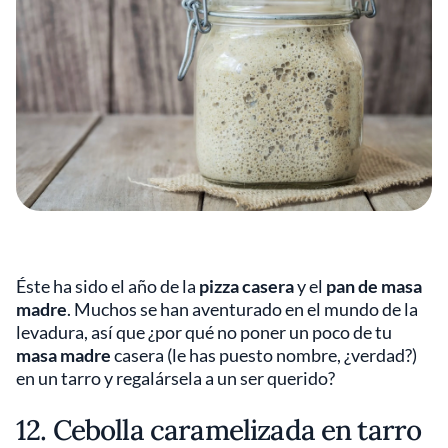
Éste ha sido el año de la
pizza casera
y el
pan de masa
madre
. Muchos se han aventurado en el mundo de la
levadura, así que ¿por qué no poner un poco de tu
masa madre
casera (le has puesto nombre, ¿verdad?)
en un tarro y regalársela a un ser querido?
12. Cebolla caramelizada en tarro