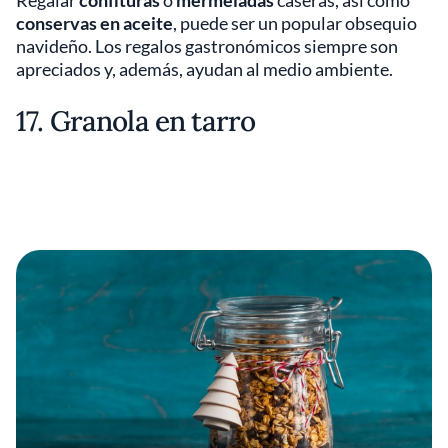
conservas en aceite
, puede ser un popular obsequio
navideño. Los regalos gastronómicos siempre son
apreciados y, además, ayudan al medio ambiente.
17. Granola en tarro