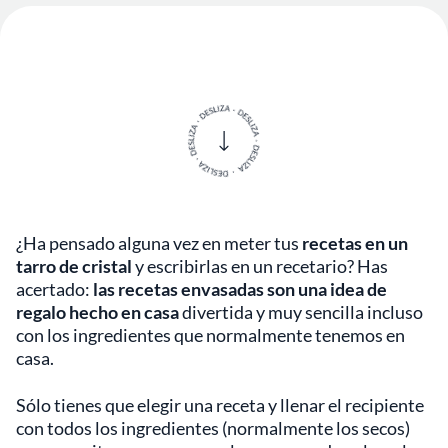
¿Ha pensado alguna vez en meter tus
recetas en un
tarro de cristal
y escribirlas en un recetario? Has
acertado:
las recetas envasadas son una idea de
regalo hecho en casa
divertida y muy sencilla incluso
con los ingredientes que normalmente tenemos en
casa.
Sólo tienes que elegir una receta y llenar el recipiente
con todos los ingredientes (normalmente los secos)