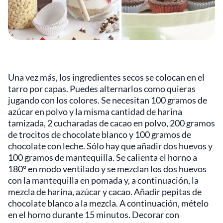
Una vez más, los ingredientes secos se colocan en el
tarro por capas. Puedes alternarlos como quieras
jugando con los colores. Se necesitan 100 gramos de
azúcar en polvo y la misma cantidad de harina
tamizada, 2 cucharadas de cacao en polvo, 200 gramos
de trocitos de chocolate blanco y 100 gramos de
chocolate con leche. Sólo hay que añadir dos huevos y
100 gramos de mantequilla. Se calienta el horno a
180° en modo ventilado y se mezclan los dos huevos
con la mantequilla en pomada y, a continuación, la
mezcla de harina, azúcar y cacao. Añadir pepitas de
chocolate blanco a la mezcla. A continuación, mételo
en el horno durante 15 minutos. Decorar con