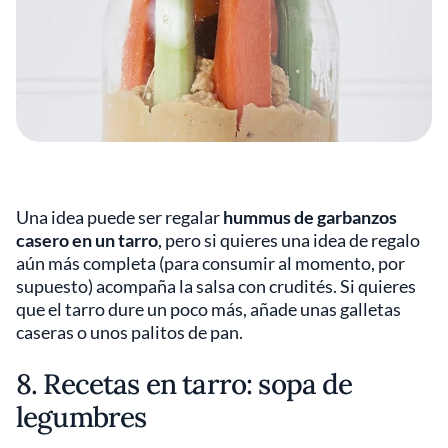
Una idea puede ser regalar
hummus de garbanzos
casero en un tarro
, pero si quieres una idea de regalo
aún más completa (para consumir al momento, por
supuesto) acompaña la salsa con crudités. Si quieres
que el tarro dure un poco más, añade unas galletas
caseras o unos palitos de pan.
8. Recetas en tarro: sopa de
legumbres