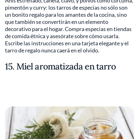
Anís estrellado, canela, clavo, y polvos como cúrcuma,
pimentón y curry: los tarros de especias no sólo son
un bonito regalo para los amantes de la cocina, sino
que también se convertirán en un elemento
decorativo para el hogar. Compra especias en tiendas
de comida étnica y asesórate sobre cómo usarla.
Escribe las instrucciones en una tarjeta elegante y el
tarro de regalo nunca caerá en el olvido.
15. Miel aromatizada en tarro