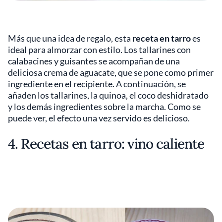
Más que una idea de regalo, esta
receta en tarro
es
ideal para almorzar con estilo. Los tallarines con
calabacines y guisantes se acompañan de una
deliciosa crema de aguacate, que se pone como primer
ingrediente en el recipiente. A continuación, se
añaden los tallarines, la quinoa, el coco deshidratado
y los demás ingredientes sobre la marcha. Como se
puede ver, el efecto una vez servido es delicioso.
4. Recetas en tarro: vino caliente