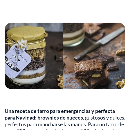
Una receta de tarro para emergencias y perfecta
para Navidad: brownies de nueces
, gustosos y dulces,
perfectos para mancharse las manos. Para un tarro de