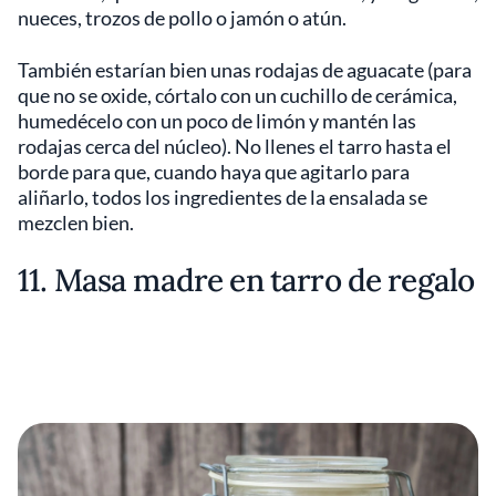
nueces, trozos de pollo o jamón o atún.
También estarían bien unas rodajas de aguacate (para
que no se oxide, córtalo con un cuchillo de cerámica,
humedécelo con un poco de limón y mantén las
rodajas cerca del núcleo). No llenes el tarro hasta el
borde para que, cuando haya que agitarlo para
aliñarlo, todos los ingredientes de la ensalada se
mezclen bien.
11. Masa madre en tarro de regalo