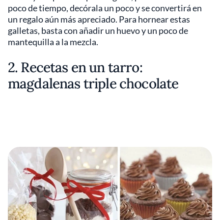
poco de tiempo, decórala un poco y se convertirá en
un regalo aún más apreciado. Para hornear estas
galletas, basta con añadir un huevo y un poco de
mantequilla a la mezcla.
2. Recetas en un tarro:
magdalenas triple chocolate