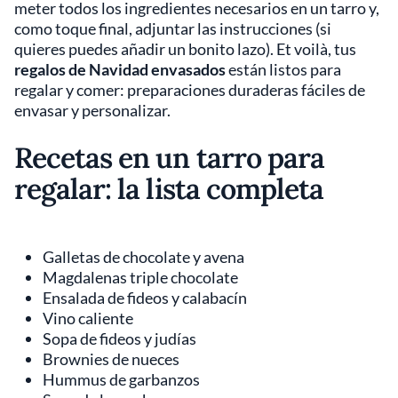
meter todos los ingredientes necesarios en un tarro y,
como toque final, adjuntar las instrucciones (si
quieres puedes añadir un bonito lazo). Et voilà, tus
regalos de Navidad envasados
están listos para
regalar y comer: preparaciones duraderas fáciles de
envasar y personalizar.
Recetas en un tarro para
regalar: la lista completa
Galletas de chocolate y avena
Magdalenas triple chocolate
Ensalada de fideos y calabacín
Vino caliente
Sopa de fideos y judías
Brownies de nueces
Hummus de garbanzos