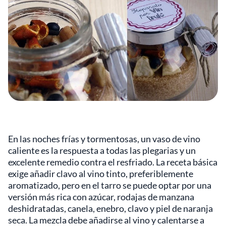
En las noches frías y tormentosas, un vaso de vino
caliente es la respuesta a todas las plegarias y un
excelente remedio contra el resfriado. La receta básica
exige añadir clavo al vino tinto, preferiblemente
aromatizado, pero en el tarro se puede optar por una
versión más rica con azúcar, rodajas de manzana
deshidratadas, canela, enebro, clavo y piel de naranja
seca. La mezcla debe añadirse al vino y calentarse a