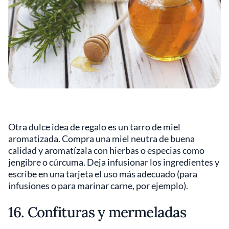
Otra dulce idea de regalo es un tarro de miel
aromatizada. Compra una miel neutra de buena
calidad y aromatízala con hierbas o especias como
jengibre o cúrcuma. Deja infusionar los ingredientes y
escribe en una tarjeta el uso más adecuado (para
infusiones o para marinar carne, por ejemplo).
16. Confituras y mermeladas