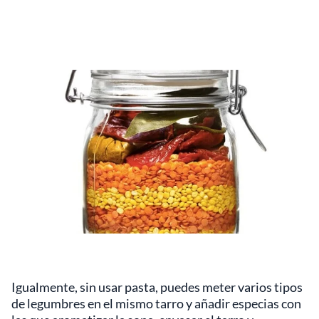
Igualmente, sin usar pasta, puedes meter varios tipos
de legumbres en el mismo tarro y añadir especias con