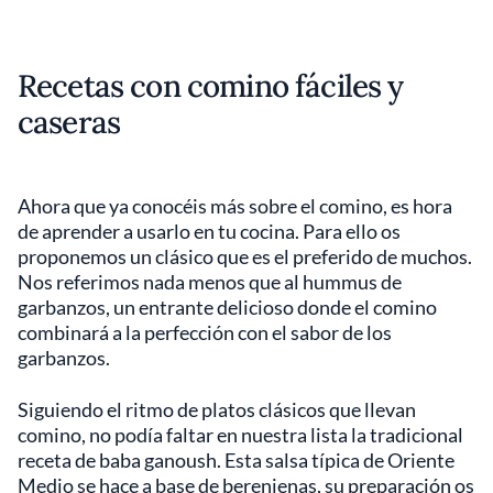
Recetas con comino fáciles y
caseras
Ahora que ya conocéis más sobre el comino, es hora
de aprender a usarlo en tu cocina. Para ello os
proponemos un clásico que es el preferido de muchos.
Nos referimos nada menos que al hummus de
garbanzos, un entrante delicioso donde el comino
combinará a la perfección con el sabor de los
garbanzos.
Siguiendo el ritmo de platos clásicos que llevan
comino, no podía faltar en nuestra lista la tradicional
receta de baba ganoush. Esta salsa típica de Oriente
Medio se hace a base de berenjenas, su preparación os