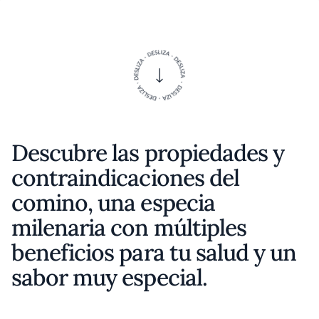
Descubre las propiedades y
contraindicaciones del
comino, una especia
milenaria con múltiples
beneficios para tu salud y un
sabor muy especial.