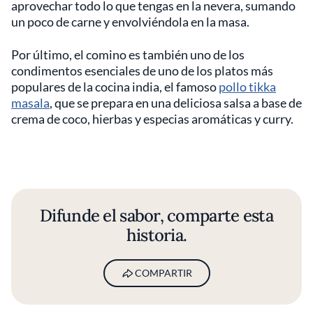
aprovechar todo lo que tengas en la nevera, sumando
un poco de carne y envolviéndola en la masa.
Por último, el comino es también uno de los
condimentos esenciales de uno de los platos más
populares de la cocina india, el famoso
pollo tikka
masala
, que se prepara en una deliciosa salsa a base de
crema de coco, hierbas y especias aromáticas y curry.
Difunde el sabor, comparte esta
historia.
COMPARTIR