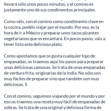
llevará sólo unos pocos minutos, y el comino es
justamente uno de sus condimentos principales.
Como véis, con el comino como condimento clave en
la cocina, podéis viajar por el mundo. Por eso, es la
hora de ir a México y preparar unos tacos picantes
vegetarianos que os encantará. En pocos pasos, váis a
tener listo este delicioso plato.
Como apostamos que os gusta cualquier tipo de
empanadas, os traemos aquí los pasos para preparar
unas deliciosas samosas. Se trata de unas empanadas
de verdura frita, originarias de la India. No sólo son
muy fáciles de preparar sino que también son muy
deliciosas. S
Con el comino, seguimos viajando por el mundo y por
eso os traemos una receta muy fácil de empanadas de
sobras. Se trata de una original y deliciosa forma de