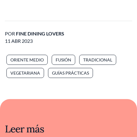
POR
FINE DINING LOVERS
11 ABR 2023
ORIENTE MEDIO
FUSIÓN
TRADICIONAL
VEGETARIANA
GUÍAS PRÁCTICAS
Leer más