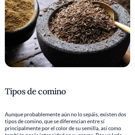
Tipos de comino
Aunque probablemente aún no lo sepáis, existen dos
tipos de comino, que se diferencian entre sí
principalmente por el color de su semilla, así como