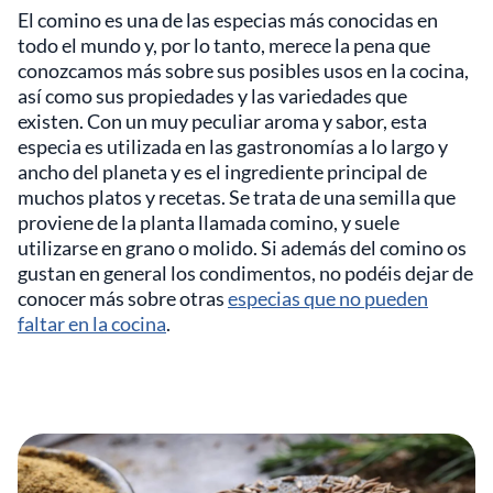
El comino es una de las especias más conocidas en
todo el mundo y, por lo tanto, merece la pena que
conozcamos más sobre sus posibles usos en la cocina,
así como sus propiedades y las variedades que
existen. Con un muy peculiar aroma y sabor, esta
especia es utilizada en las gastronomías a lo largo y
ancho del planeta y es el ingrediente principal de
muchos platos y recetas. Se trata de una semilla que
proviene de la planta llamada comino, y suele
utilizarse en grano o molido. Si además del comino os
gustan en general los condimentos, no podéis dejar de
conocer más sobre otras
especias que no pueden
faltar en la cocina
.