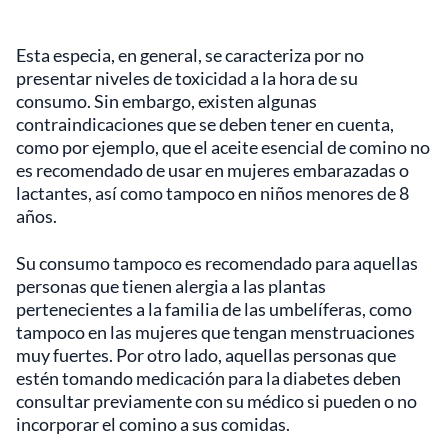
Esta especia, en general, se caracteriza por no
presentar niveles de toxicidad a la hora de su
consumo. Sin embargo, existen algunas
contraindicaciones que se deben tener en cuenta,
como por ejemplo, que el aceite esencial de comino no
es recomendado de usar en mujeres embarazadas o
lactantes, así como tampoco en niños menores de 8
años.
Su consumo tampoco es recomendado para aquellas
personas que tienen alergia a las plantas
pertenecientes a la familia de las umbelíferas, como
tampoco en las mujeres que tengan menstruaciones
muy fuertes. Por otro lado, aquellas personas que
estén tomando medicación para la diabetes deben
consultar previamente con su médico si pueden o no
incorporar el comino a sus comidas.