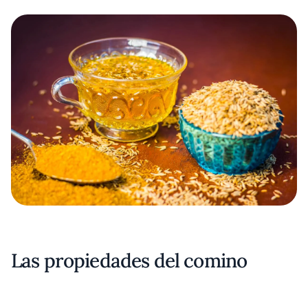
Las propiedades del comino