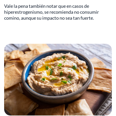
Vale la pena también notar que en casos de
hiperestrogenismo, se recomienda no consumir
comino, aunque su impacto no sea tan fuerte.