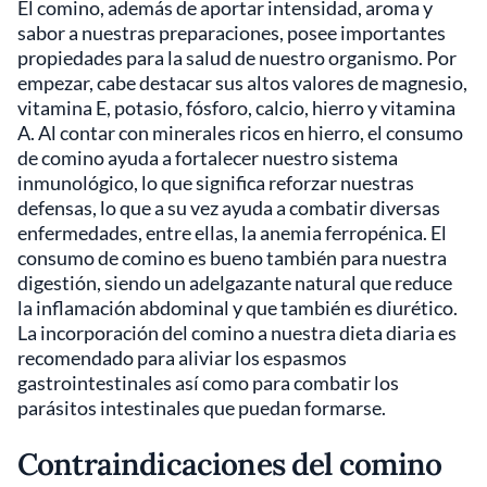
El comino, además de aportar intensidad, aroma y
sabor a nuestras preparaciones, posee importantes
propiedades para la salud de nuestro organismo. Por
empezar, cabe destacar sus altos valores de magnesio,
vitamina E, potasio, fósforo, calcio, hierro y vitamina
A. Al contar con minerales ricos en hierro, el consumo
de comino ayuda a fortalecer nuestro sistema
inmunológico, lo que significa reforzar nuestras
defensas, lo que a su vez ayuda a combatir diversas
enfermedades, entre ellas, la anemia ferropénica. El
consumo de comino es bueno también para nuestra
digestión, siendo un adelgazante natural que reduce
la inflamación abdominal y que también es diurético.
La incorporación del comino a nuestra dieta diaria es
recomendado para aliviar los espasmos
gastrointestinales así como para combatir los
parásitos intestinales que puedan formarse.
Contraindicaciones del comino