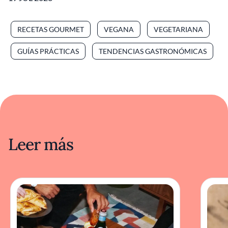
RECETAS GOURMET
VEGANA
VEGETARIANA
GUÍAS PRÁCTICAS
TENDENCIAS GASTRONÓMICAS
Leer más