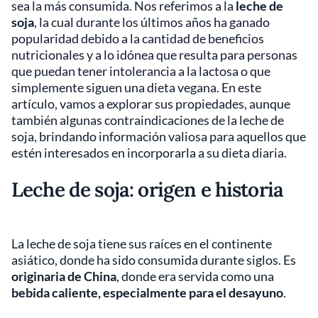
sea la más consumida. Nos referimos a la
leche de
soja
, la cual durante los últimos años ha ganado
popularidad debido a la cantidad de beneficios
nutricionales y a lo idónea que resulta para personas
que puedan tener intolerancia a la lactosa o que
simplemente siguen una dieta vegana. En este
artículo, vamos a explorar sus propiedades, aunque
también algunas contraindicaciones de la leche de
soja, brindando información valiosa para aquellos que
estén interesados en incorporarla a su dieta diaria.
Leche de soja: origen e historia
La leche de soja tiene sus raíces en el continente
asiático, donde ha sido consumida durante siglos. Es
originaria de China
, donde era servida como una
bebida caliente, especialmente para el desayuno
.