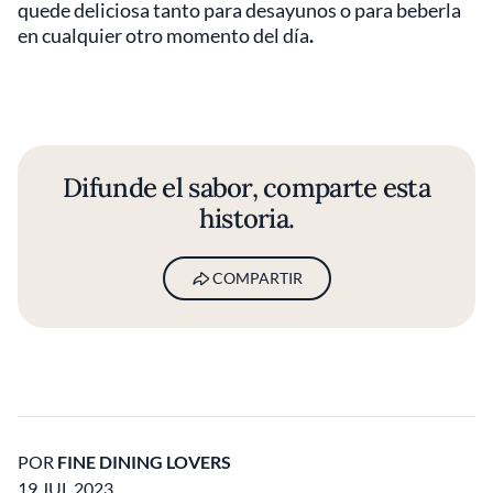
quede deliciosa tanto para desayunos o para beberla
en cualquier otro momento del día
.
Difunde el sabor, comparte esta
historia.
COMPARTIR
POR
FINE DINING LOVERS
19 JUL 2023