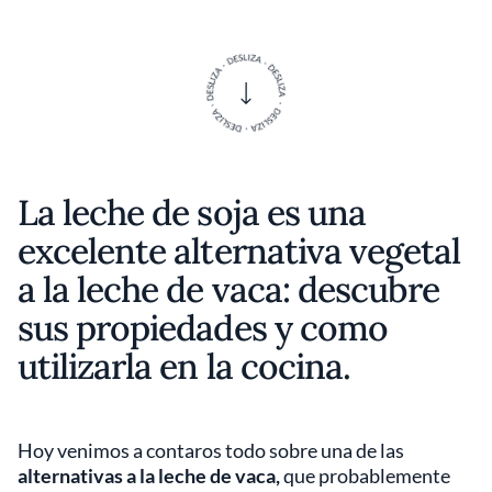
La leche de soja es una
excelente alternativa vegetal
a la leche de vaca: descubre
sus propiedades y como
utilizarla en la cocina.
Hoy venimos a contaros todo sobre una de las
alternativas a la leche de vaca,
que probablemente