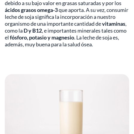
debido a su bajo valor en grasas saturadas y por los
ácidos grasos omega-3
que aporta. A su vez, consumir
leche de soja significa la incorporación a nuestro
organismo de una importante cantidad de
vitaminas
,
como la
D y B12
, e importantes minerales tales como
el
fósforo, potasio y magnesio
. La leche de soja es,
además, muy buena para la salud ósea.