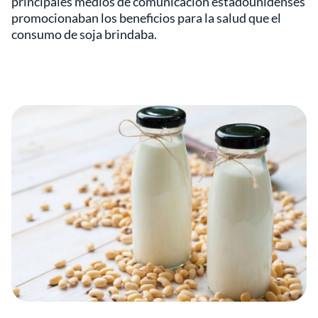
principales medios de comunicación estadounidenses
promocionaban los beneficios para la salud que el
consumo de soja brindaba.