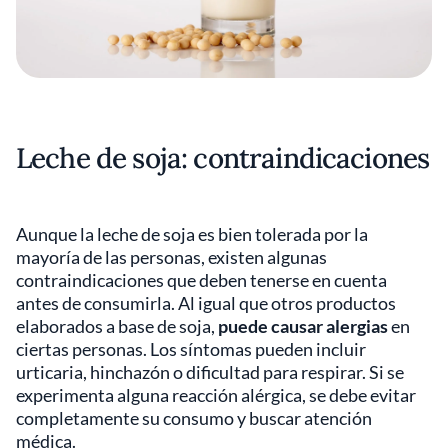
Leche de soja: contraindicaciones
Aunque la leche de soja es bien tolerada por la
mayoría de las personas, existen algunas
contraindicaciones que deben tenerse en cuenta
antes de consumirla. Al igual que otros productos
elaborados a base de soja,
puede causar alergias
en
ciertas personas. Los síntomas pueden incluir
urticaria, hinchazón o dificultad para respirar. Si se
experimenta alguna reacción alérgica, se debe evitar
completamente su consumo y buscar atención
médica.