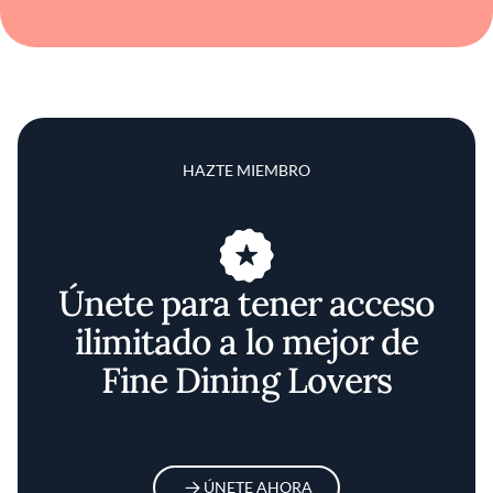
HAZTE MIEMBRO
Únete para tener acceso
ilimitado a lo mejor de
Fine Dining Lovers
ÚNETE AHORA