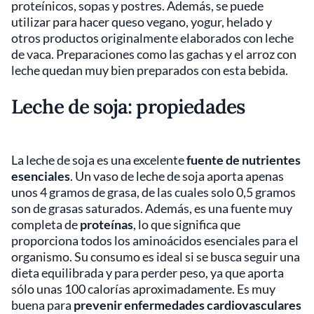
proteínicos, sopas y postres. Además, se puede
utilizar para hacer queso vegano, yogur, helado y
otros productos originalmente elaborados con leche
de vaca. Preparaciones como las gachas y el arroz con
leche quedan muy bien preparados con esta bebida.
Leche de soja: propiedades
La leche de soja es una excelente
fuente de nutrientes
esenciales
. Un vaso de leche de soja aporta apenas
unos 4 gramos de grasa, de las cuales solo 0,5 gramos
son de grasas saturados. Además, es una fuente muy
completa de
proteínas
, lo que significa que
proporciona todos los aminoácidos esenciales para el
organismo. Su consumo es ideal si se busca seguir una
dieta equilibrada y para perder peso, ya que aporta
sólo unas 100 calorías aproximadamente. Es muy
buena para
prevenir enfermedades cardiovasculares