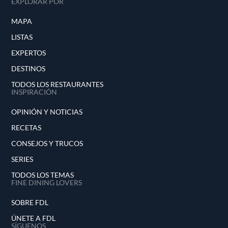
EXPLORAR POR
MAPA
LISTAS
EXPERTOS
DESTINOS
TODOS LOS RESTAURANTES
INSPIRACIÓN
OPINIÓN Y NOTICIAS
RECETAS
CONSEJOS Y TRUCOS
SERIES
TODOS LOS TEMAS
FINE DINING LOVERS
SOBRE FDL
ÚNETE A FDL
SÍGUENOS