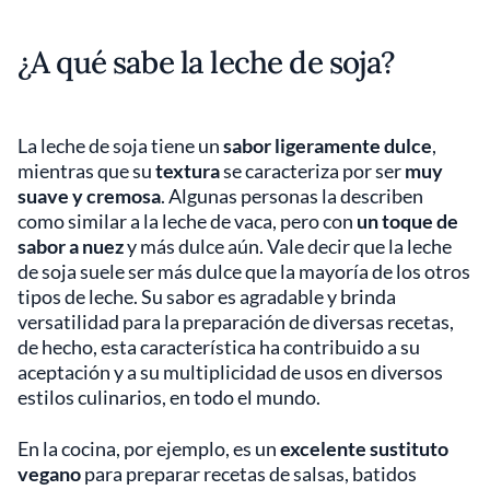
¿A qué sabe la leche de soja?
La leche de soja tiene un
sabor ligeramente dulce
,
mientras que su
textura
se caracteriza por ser
muy
suave y cremosa
. Algunas personas la describen
como similar a la leche de vaca, pero con
un toque de
sabor a nuez
y más dulce aún. Vale decir que la leche
de soja suele ser más dulce que la mayoría de los otros
tipos de leche. Su sabor es agradable y brinda
versatilidad para la preparación de diversas recetas,
de hecho, esta característica ha contribuido a su
aceptación y a su multiplicidad de usos en diversos
estilos culinarios, en todo el mundo.
En la cocina, por ejemplo, es un
excelente sustituto
vegano
para preparar recetas de salsas, batidos