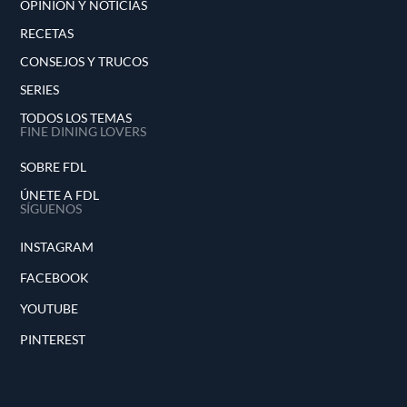
OPINIÓN Y NOTICIAS
RECETAS
CONSEJOS Y TRUCOS
SERIES
TODOS LOS TEMAS
FINE DINING LOVERS
SOBRE FDL
ÚNETE A FDL
SÍGUENOS
INSTAGRAM
FACEBOOK
YOUTUBE
PINTEREST