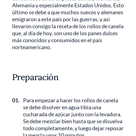
Alemania y especialmente Estados Unidos. Esto
último se debe a que muchos suecos y alemanes
emigraron a este país por las guerras, y así
llevaron consigo la receta de los rollos de canela
que, al día de hoy, son uno de los panes dulces
más conocidos y consumidos en el país
norteamericano.
Preparación
01.
Para empezar a hacer los rollos de canela
se debe disolver en agua tibia una
cucharada de azúcar junto con la levadura.
Se debe mezclar bien hasta que se disuelva
todo completamente, y luego dejar reposar
la mezcla unos 10 minutos