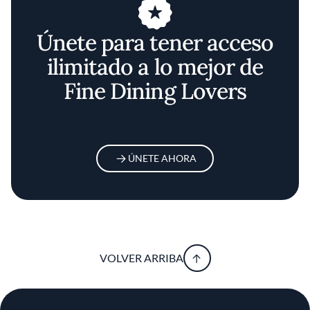
Únete para tener acceso
ilimitado a lo mejor de
Fine Dining Lovers
ÚNETE AHORA
VOLVER ARRIBA