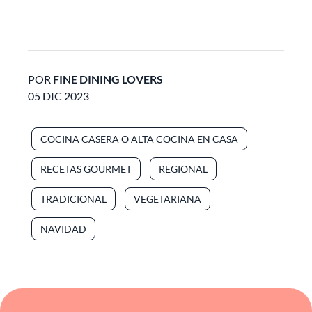
POR
FINE DINING LOVERS
05 DIC 2023
COCINA CASERA O ALTA COCINA EN CASA
RECETAS GOURMET
REGIONAL
TRADICIONAL
VEGETARIANA
NAVIDAD