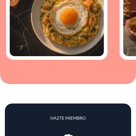
HAZTE MIEMBRO