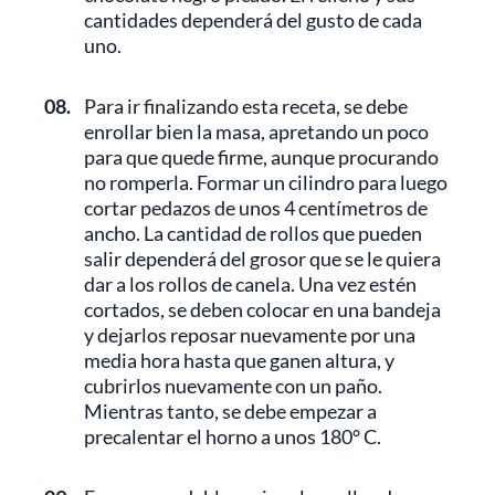
cantidades dependerá del gusto de cada
uno.
08.
Para ir finalizando esta receta, se debe
enrollar bien la masa, apretando un poco
para que quede firme, aunque procurando
no romperla. Formar un cilindro para luego
cortar pedazos de unos 4 centímetros de
ancho. La cantidad de rollos que pueden
salir dependerá del grosor que se le quiera
dar a los rollos de canela. Una vez estén
cortados, se deben colocar en una bandeja
y dejarlos reposar nuevamente por una
media hora hasta que ganen altura, y
cubrirlos nuevamente con un paño.
Mientras tanto, se debe empezar a
precalentar el horno a unos 180° C.