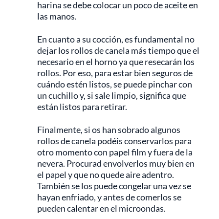
harina se debe colocar un poco de aceite en
las manos.
En cuanto a su cocción, es fundamental no
dejar los rollos de canela más tiempo que el
necesario en el horno ya que resecarán los
rollos. Por eso, para estar bien seguros de
cuándo estén listos, se puede pinchar con
un cuchillo y, si sale limpio, significa que
están listos para retirar.
Finalmente, si os han sobrado algunos
rollos de canela podéis conservarlos para
otro momento con papel film y fuera de la
nevera. Procurad envolverlos muy bien en
el papel y que no quede aire adentro.
También se los puede congelar una vez se
hayan enfriado, y antes de comerlos se
pueden calentar en el microondas.