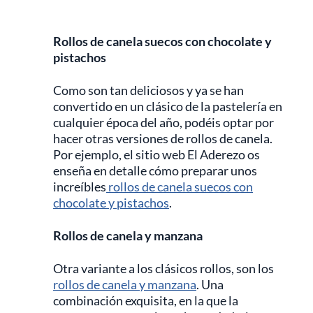
Rollos de canela suecos con chocolate y
pistachos
Como son tan deliciosos y ya se han
convertido en un clásico de la pastelería en
cualquier época del año, podéis optar por
hacer otras versiones de rollos de canela.
Por ejemplo, el sitio web El Aderezo os
enseña en detalle cómo preparar unos
increíbles
rollos de canela suecos con
chocolate y pistachos
.
Rollos de canela y manzana
Otra variante a los clásicos rollos, son los
rollos de canela y manzana
. Una
combinación exquisita, en la que la