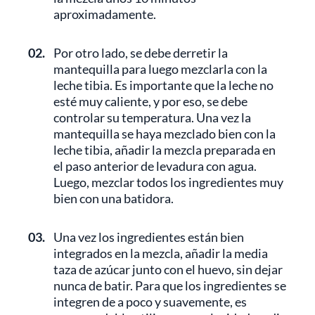
aproximadamente.
02.
Por otro lado, se debe derretir la
mantequilla para luego mezclarla con la
leche tibia. Es importante que la leche no
esté muy caliente, y por eso, se debe
controlar su temperatura. Una vez la
mantequilla se haya mezclado bien con la
leche tibia, añadir la mezcla preparada en
el paso anterior de levadura con agua.
Luego, mezclar todos los ingredientes muy
bien con una batidora.
03.
Una vez los ingredientes están bien
integrados en la mezcla, añadir la media
taza de azúcar junto con el huevo, sin dejar
nunca de batir. Para que los ingredientes se
integren de a poco y suavemente, es