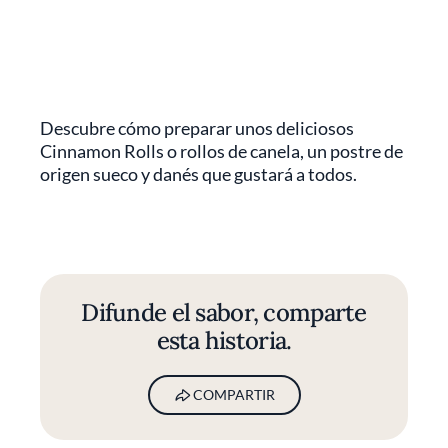
Descubre cómo preparar unos deliciosos
Cinnamon Rolls o rollos de canela, un postre de
origen sueco y danés que gustará a todos.
Difunde el sabor, comparte
esta historia.
COMPARTIR