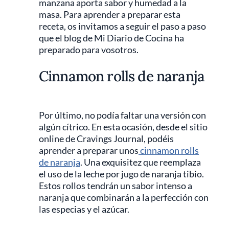
manzana aporta sabor y humedad a la
masa. Para aprender a preparar esta
receta, os invitamos a seguir el paso a paso
que el blog de Mi Diario de Cocina ha
preparado para vosotros.
Cinnamon rolls de naranja
Por último, no podía faltar una versión con
algún cítrico. En esta ocasión, desde el sitio
online de Cravings Journal, podéis
aprender a preparar unos
cinnamon rolls
de naranja
. Una exquisitez que reemplaza
el uso de la leche por jugo de naranja tibio.
Estos rollos tendrán un sabor intenso a
naranja que combinarán a la perfección con
las especias y el azúcar.