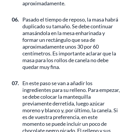
aproximadamente.
06.
Pasado el tiempo de reposo, la masa habrá
duplicado su tamaño. Se debe continuar
amasándola en la mesa enharinada y
formar un rectángulo que sea de
aproximadamente unos 30 por 60
centímetros. Es importante aclarar que la
masa para los rollos de canela no debe
quedar muy fina.
07.
En este paso se van a añadir los
ingredientes para su relleno. Para empezar,
se debe colocar la mantequilla
previamente derretida, luego azúcar
moreno y blanco y, por último, la canela. Si
es de vuestra preferencia, en este
momento se puede incluir un poco de
chocolate negro picado. El relleno y sus