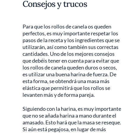
Consejos y trucos
Para que los rollos de canela os queden
perfectos, es muy importante respetar los
pasos de la receta y los ingredientes que se
utilizarán, así como también sus correctas
cantidades. Uno de los mejores consejos
que debéis tener en cuenta para evitar que
los rollos de canela queden duros o secos,
es utilizar una buena harina de fuerza. De
esta forma, se obtendrá una masa más
elástica que permitirá que los rollos se
levanten más y de forma pareja.
Siguiendo con la harina, es muy importante
que no se añada harina a mano durante el
amasado. Esto hará que la masa se reseque.
Si aún está pegajosa, en lugar de más