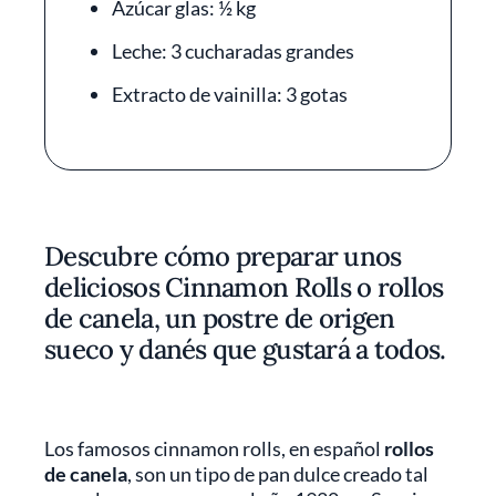
Azúcar glas: ½ kg
Leche: 3 cucharadas grandes
Extracto de vainilla: 3 gotas
Descubre cómo preparar unos
deliciosos Cinnamon Rolls o rollos
de canela, un postre de origen
sueco y danés que gustará a todos.
Los famosos cinnamon rolls, en español
rollos
de canela
, son un tipo de pan dulce creado tal