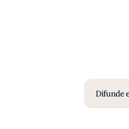
Difunde e