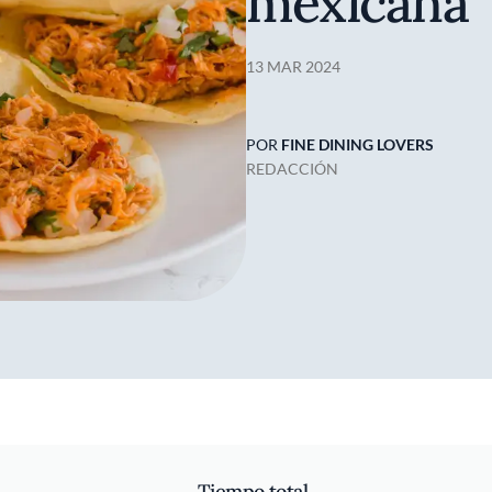
mexicana
13 MAR 2024
POR
FINE DINING LOVERS
REDACCIÓN
Tiempo total