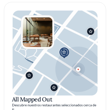
All Mapped Out
Descubre nuestros restaurantes seleccionados cerca de
ti.