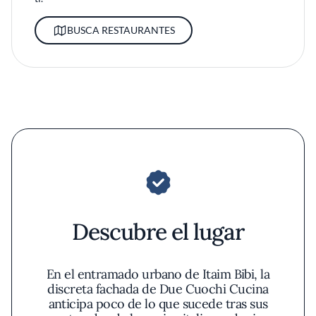
BUSCA RESTAURANTES
Descubre el lugar
En el entramado urbano de Itaim Bibi, la
discreta fachada de Due Cuochi Cucina
anticipa poco de lo que sucede tras sus