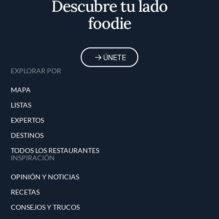
Descubre tu lado
foodie
ÚNETE
EXPLORAR POR
MAPA
LISTAS
EXPERTOS
DESTINOS
TODOS LOS RESTAURANTES
INSPIRACIÓN
OPINIÓN Y NOTICIAS
RECETAS
CONSEJOS Y TRUCOS