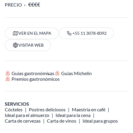
PRECIO
VER EN EL MAPA
+55 11 3078-8092
VISITAR WEB
Guías gastronómicas
Guías Michelin
Premios gastronómicos
SERVICIOS
Cócteles
Postres deliciosos
Maestría en café
Ideal para el almuerzo
Ideal para la cena
Carta de cervezas
Carta de vinos
Ideal para grupos